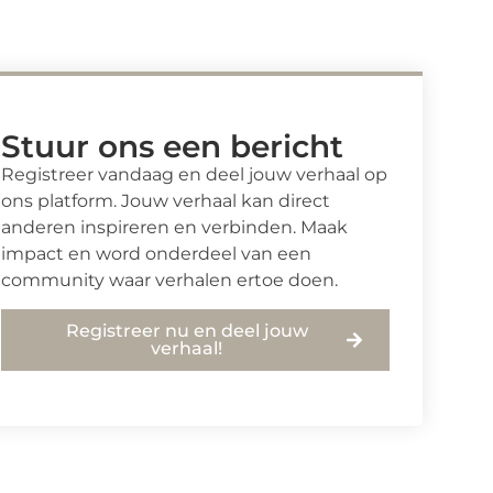
Stuur ons een bericht
Registreer vandaag en deel jouw verhaal op
ons platform. Jouw verhaal kan direct
anderen inspireren en verbinden. Maak
impact en word onderdeel van een
community waar verhalen ertoe doen.
Registreer nu en deel jouw
verhaal!