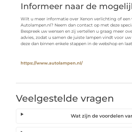
Informeer naar de mogeli
Wilt u meer informatie over Xenon verlichting of een
Autolampen.nl? Neem dan contact op met deze specia
Bespreek uw wensen en zij vertellen u graag meer ove
advies, zodat u samen de juiste lampen vindt voor uw
deze dan binnen enkele stappen in de webshop en laat
https://www.autolampen.nl/
Veelgestelde vragen
Wat zijn de voordelen va