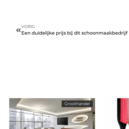
VORIG
Een duidelijke prijs bij dit schoonmaakbedrijf
Groothandel