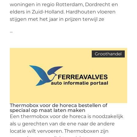
woningen in regio Rotterdam, Dordrecht en
elders in Zuid-Holland. Hardhouten vloeren
stijgen met het jaar in prijzen terwijl ze
...
Groothandel
Thermobox voor de horeca bestellen of
speciaal op maat laten maken
Een thermobox voor de horeca is noodzakelijk
als u gerechten van de ene naar de andere
locatie wilt vervoeren. Thermoboxen zijn