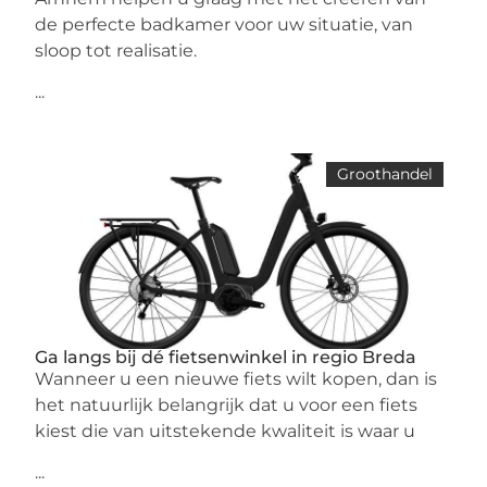
de perfecte badkamer voor uw situatie, van
sloop tot realisatie.
...
Groothandel
Ga langs bij dé fietsenwinkel in regio Breda
Wanneer u een nieuwe fiets wilt kopen, dan is
het natuurlijk belangrijk dat u voor een fiets
kiest die van uitstekende kwaliteit is waar u
...