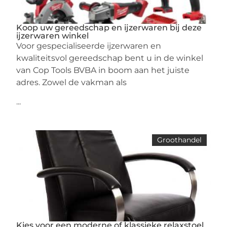
Koop uw gereedschap en ijzerwaren bij deze
ijzerwaren winkel
Voor gespecialiseerde ijzerwaren en
kwaliteitsvol gereedschap bent u in de winkel
van Cop Tools BVBA in boom aan het juiste
adres. Zowel de vakman als
...
Groothandel
Kies voor een moderne of klassieke relaxstoel