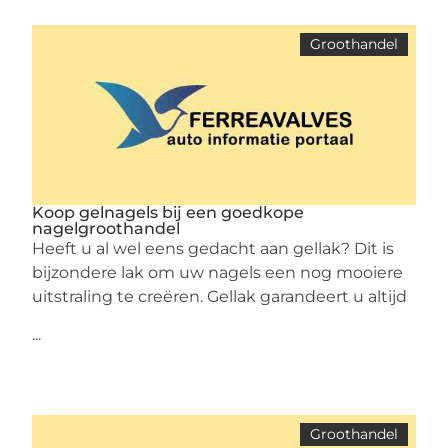
Groothandel
Koop gelnagels bij een goedkope
nagelgroothandel
Heeft u al wel eens gedacht aan gellak? Dit is
bijzondere lak om uw nagels een nog mooiere
uitstraling te creëren. Gellak garandeert u altijd
...
Groothandel