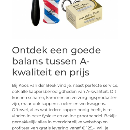
Ontdek een goede
balans tussen A-
kwaliteit en prijs
Bij Koos van der Beek vind je, naast perfecte service,
ook alle kappersbenodigdheden van A-kwaliteit. Dit
kunnen scharen, kammen en verzorgingsproducten
zijn, maar ook kappersstoelen en werkwagens.
Oftewel, alles wat iedere kapper nodig heeft, is te
vinden in deze fysieke en online groothandel. Bekijk
gemakkelijk alles in overzichtelijke webshop en
profiteer van gratis levering vanaf € 125,-. Wil je