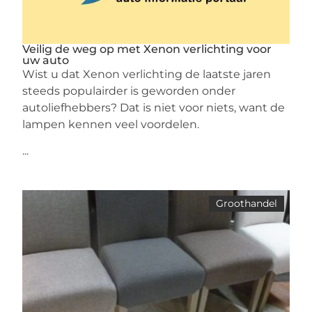
Veilig de weg op met Xenon verlichting voor
uw auto
Wist u dat Xenon verlichting de laatste jaren
steeds populairder is geworden onder
autoliefhebbers? Dat is niet voor niets, want de
lampen kennen veel voordelen.
...
Groothandel