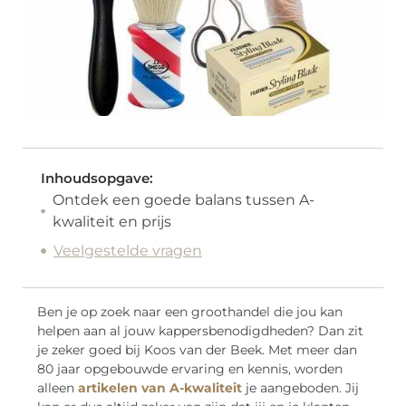
Inhoudsopgave:
Ontdek een goede balans tussen A-
kwaliteit en prijs
Veelgestelde vragen
Ben je op zoek naar een groothandel die jou kan
helpen aan al jouw kappersbenodigdheden? Dan zit
je zeker goed bij Koos van der Beek. Met meer dan
80 jaar opgebouwde ervaring en kennis, worden
alleen
artikelen van A-kwaliteit
je aangeboden. Jij