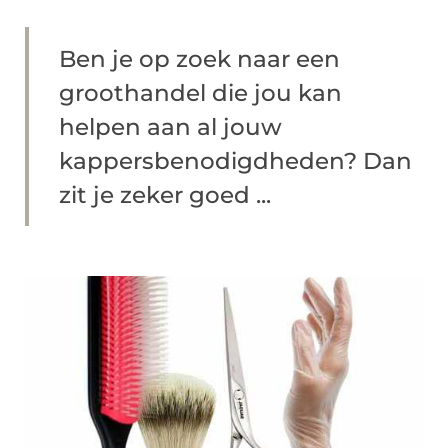
Ben je op zoek naar een
groothandel die jou kan
helpen aan al jouw
kappersbenodigdheden? Dan
zit je zeker goed ...