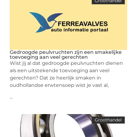
Groothandel
Gedroogde peulvruchten zijn een smakelijke
toevoeging aan veel gerechten
Wist jij al dat gedroogde peulvruchten dienen
als een uitstekende toevoeging aan veel
gerechten? Dat ze heerlijk smaken in
oudhollandse erwtensoep wist je vast al,
...
Groothandel