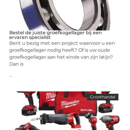
Bestel de juiste groefkogellager bij een
ervaren specialist
Bent u bezig met een project waarvoor u een
groefkogellager nodig heeft? Of is uw oude
groefkogellager aan het einde van zijn latijn?
Dan is
...
Groothandel