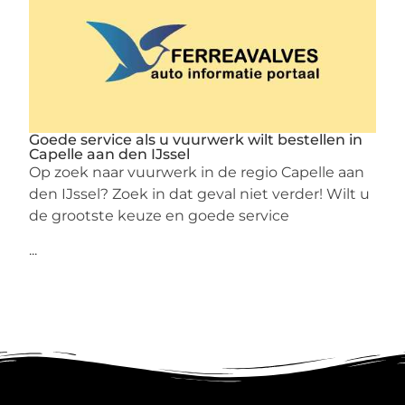
Goede service als u vuurwerk wilt bestellen in
Capelle aan den IJssel
Op zoek naar vuurwerk in de regio Capelle aan
den IJssel? Zoek in dat geval niet verder! Wilt u
de grootste keuze en goede service
...