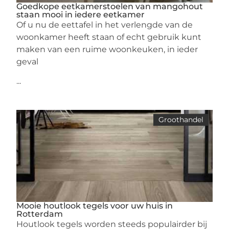
Goedkope eetkamerstoelen van mangohout
staan mooi in iedere eetkamer
Of u nu de eettafel in het verlengde van de
woonkamer heeft staan of echt gebruik kunt
maken van een ruime woonkeuken, in ieder
geval
...
Groothandel
Mooie houtlook tegels voor uw huis in
Rotterdam
Houtlook tegels worden steeds populairder bij