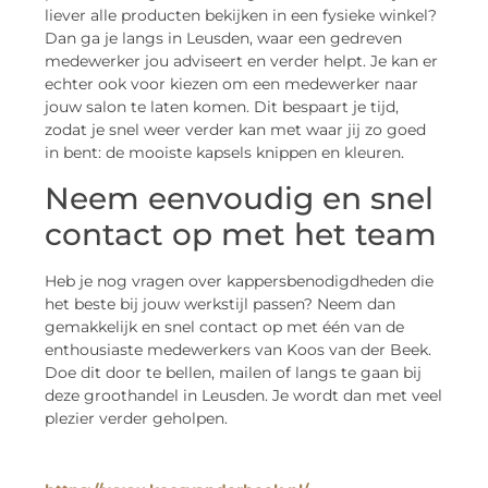
liever alle producten bekijken in een fysieke winkel?
Dan ga je langs in Leusden, waar een gedreven
medewerker jou adviseert en verder helpt. Je kan er
echter ook voor kiezen om een medewerker naar
jouw salon te laten komen. Dit bespaart je tijd,
zodat je snel weer verder kan met waar jij zo goed
in bent: de mooiste kapsels knippen en kleuren.
Neem eenvoudig en snel
contact op met het team
Heb je nog vragen over kappersbenodigdheden die
het beste bij jouw werkstijl passen? Neem dan
gemakkelijk en snel contact op met één van de
enthousiaste medewerkers van Koos van der Beek.
Doe dit door te bellen, mailen of langs te gaan bij
deze groothandel in Leusden. Je wordt dan met veel
plezier verder geholpen.