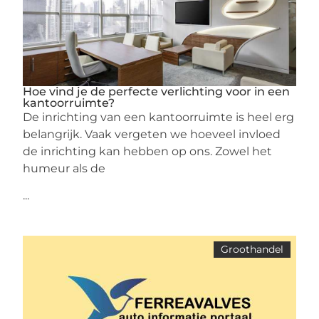
Hoe vind je de perfecte verlichting voor in een
kantoorruimte?
De inrichting van een kantoorruimte is heel erg
belangrijk. Vaak vergeten we hoeveel invloed
de inrichting kan hebben op ons. Zowel het
humeur als de
...
Groothandel