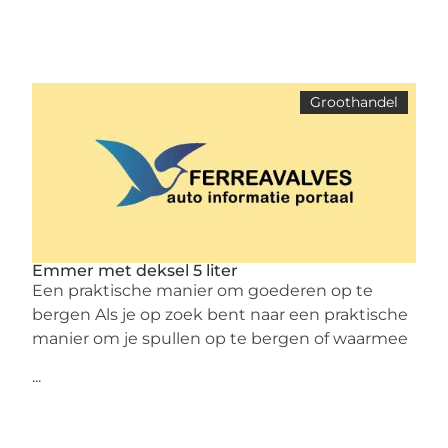
Groothandel
Emmer met deksel 5 liter
Een praktische manier om goederen op te
bergen Als je op zoek bent naar een praktische
manier om je spullen op te bergen of waarmee
...