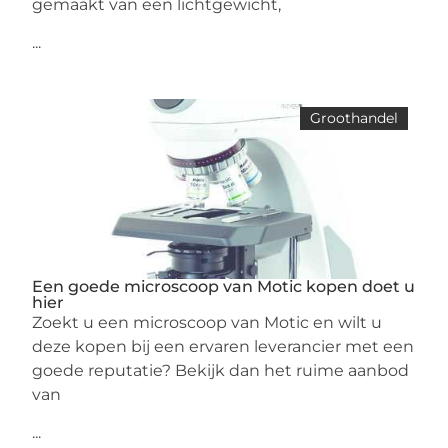
gemaakt van een lichtgewicht,
...
Groothandel
Een goede microscoop van Motic kopen doet u
hier
Zoekt u een microscoop van Motic en wilt u
deze kopen bij een ervaren leverancier met een
goede reputatie? Bekijk dan het ruime aanbod
van
...