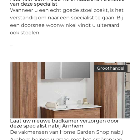
van deze specialist
Wanneer u een echt goede stoel zoekt, is het
verstandig om naar een specialist te gaan. Bij
een doorsnee woonwinkel vindt u uiteraard
ook stoelen,
...
Groothandel
Laat uw nieuwe badkamer verzorgen door
deze specialist nabij Arnhem
De vakmensen van Home Garden Shop nabij
Arnhem helpen u graag met het creëren van