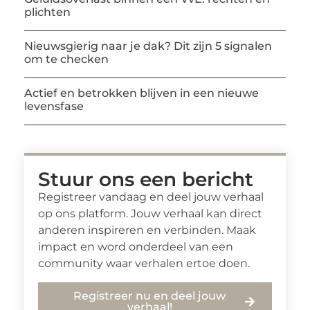
plichten
Nieuwsgierig naar je dak? Dit zijn 5 signalen
om te checken
Actief en betrokken blijven in een nieuwe
levensfase
Stuur ons een bericht
Registreer vandaag en deel jouw verhaal
op ons platform. Jouw verhaal kan direct
anderen inspireren en verbinden. Maak
impact en word onderdeel van een
community waar verhalen ertoe doen.
Registreer nu en deel jouw
verhaal!