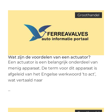
Groothandel
Wat zijn de voordelen van een actuator?
Een actuator is een belangrijk onderdeel van
menig apparaat. De term voor dit apparaat is
afgeleid van het Engelse werkwoord ‘to act’,
wat vertaald naar
...