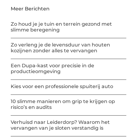
Meer Berichten
Zo houd je je tuin en terrein gezond met
slimme beregening
Zo verleng je de levensduur van houten
kozijnen zonder alles te vervangen
Een Dupa-kast voor precisie in de
productieomgeving
Kies voor een professionele spuiterij auto
10 slimme manieren om grip te krijgen op
risico’s en audits
Verhuisd naar Leiderdorp? Waarom het
vervangen van je sloten verstandig is