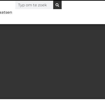
laatsen