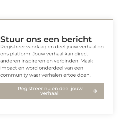
Stuur ons een bericht
Registreer vandaag en deel jouw verhaal op
ons platform. Jouw verhaal kan direct
anderen inspireren en verbinden. Maak
impact en word onderdeel van een
community waar verhalen ertoe doen.
Registreer nu en deel jouw
verhaal!