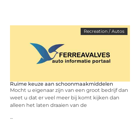
Recreation / Autos
Ruime keuze aan schoonmaakmiddelen
Mocht u eigenaar zijn van een groot bedrijf dan
weet u dat er veel meer bij komt kijken dan
alleen het laten draaien van de
...