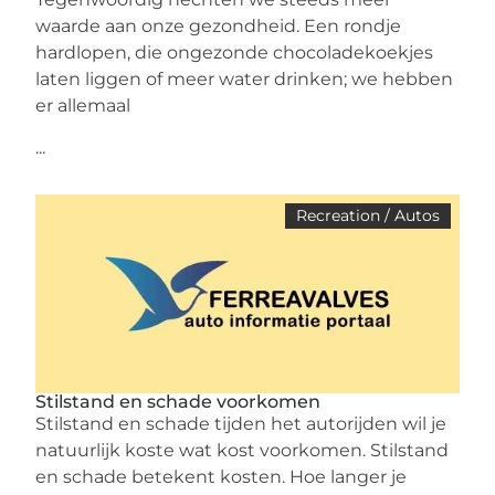
waarde aan onze gezondheid. Een rondje
hardlopen, die ongezonde chocoladekoekjes
laten liggen of meer water drinken; we hebben
er allemaal
...
Recreation / Autos
Stilstand en schade voorkomen
Stilstand en schade tijden het autorijden wil je
natuurlijk koste wat kost voorkomen. Stilstand
en schade betekent kosten. Hoe langer je