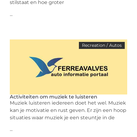
stilstaat en hoe groter
...
Recreation / Autos
Activiteiten om muziek te luisteren
Muziek luisteren iedereen doet het wel. Muziek
kan je motivatie en rust geven. Er zijn een hoop
situaties waar muziek je een steuntje in de
...