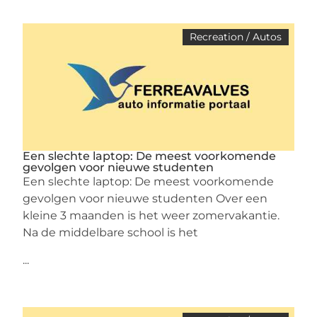
Recreation / Autos
Een slechte laptop: De meest voorkomende
gevolgen voor nieuwe studenten
Een slechte laptop: De meest voorkomende
gevolgen voor nieuwe studenten Over een
kleine 3 maanden is het weer zomervakantie.
Na de middelbare school is het
...