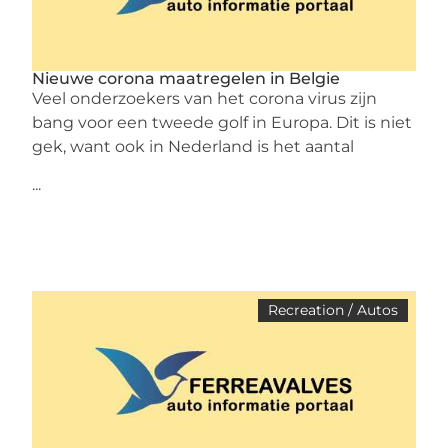
Nieuwe corona maatregelen in Belgie
Veel onderzoekers van het corona virus zijn
bang voor een tweede golf in Europa. Dit is niet
gek, want ook in Nederland is het aantal
...
Recreation / Autos