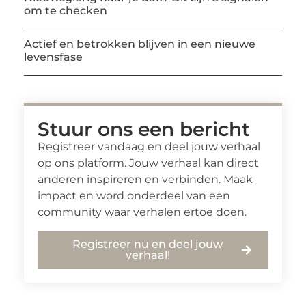
om te checken
Actief en betrokken blijven in een nieuwe
levensfase
Stuur ons een bericht
Registreer vandaag en deel jouw verhaal
op ons platform. Jouw verhaal kan direct
anderen inspireren en verbinden. Maak
impact en word onderdeel van een
community waar verhalen ertoe doen.
Registreer nu en deel jouw
verhaal!