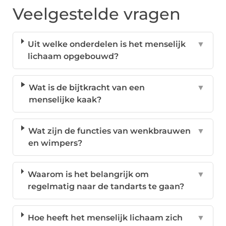
Veelgestelde vragen
Uit welke onderdelen is het menselijk
▼
lichaam opgebouwd?
Wat is de bijtkracht van een
▼
menselijke kaak?
Wat zijn de functies van wenkbrauwen
▼
en wimpers?
Waarom is het belangrijk om
▼
regelmatig naar de tandarts te gaan?
Hoe heeft het menselijk lichaam zich
▼