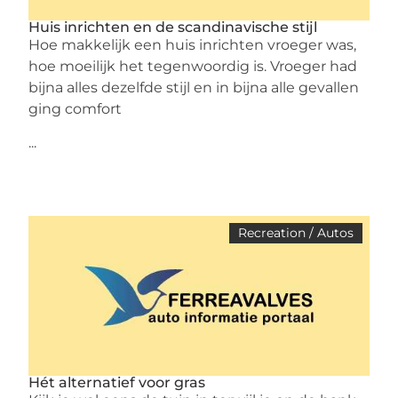
Huis inrichten en de scandinavische stijl
Hoe makkelijk een huis inrichten vroeger was,
hoe moeilijk het tegenwoordig is. Vroeger had
bijna alles dezelfde stijl en in bijna alle gevallen
ging comfort
...
Recreation / Autos
Hét alternatief voor gras