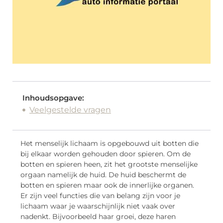
Inhoudsopgave:
Veelgestelde vragen
Het menselijk lichaam is opgebouwd uit botten die
bij elkaar worden gehouden door spieren. Om de
botten en spieren heen, zit het grootste menselijke
orgaan namelijk de huid. De huid beschermt de
botten en spieren maar ook de innerlijke organen.
Er zijn veel functies die van belang zijn voor je
lichaam waar je waarschijnlijk niet vaak over
nadenkt. Bijvoorbeeld haar groei, deze haren