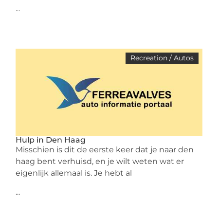
...
Recreation / Autos
Hulp in Den Haag
Misschien is dit de eerste keer dat je naar den
haag bent verhuisd, en je wilt weten wat er
eigenlijk allemaal is. Je hebt al
...