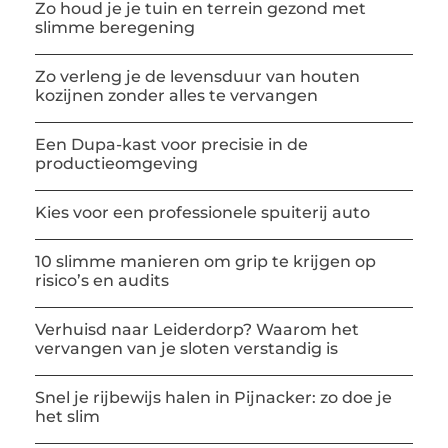
Zo houd je je tuin en terrein gezond met
slimme beregening
Zo verleng je de levensduur van houten
kozijnen zonder alles te vervangen
Een Dupa-kast voor precisie in de
productieomgeving
Kies voor een professionele spuiterij auto
10 slimme manieren om grip te krijgen op
risico’s en audits
Verhuisd naar Leiderdorp? Waarom het
vervangen van je sloten verstandig is
Snel je rijbewijs halen in Pijnacker: zo doe je
het slim