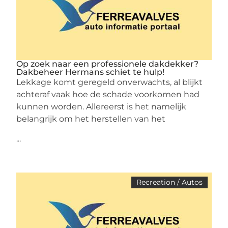
Op zoek naar een professionele dakdekker?
Dakbeheer Hermans schiet te hulp!
Lekkage komt geregeld onverwachts, al blijkt
achteraf vaak hoe de schade voorkomen had
kunnen worden. Allereerst is het namelijk
belangrijk om het herstellen van het
...
Recreation / Autos