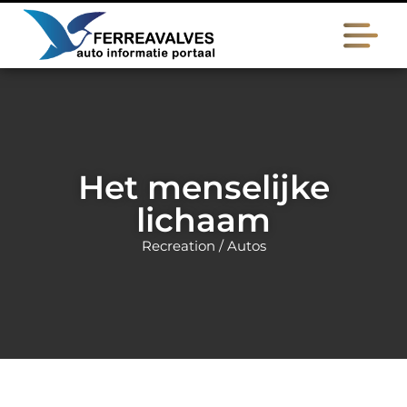
Het menselijke
lichaam
Recreation / Autos