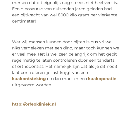
merken dat dit eigenlijk nog steeds niet heel veel is.
Een dinosaurus van duizenden jaren geleden had
een bijtkracht van wel 8000 kilo gram per vierkante
centimeter!
Wat wij mensen kunnen door bijten is dus vrijwel
niks vergeleken met een dino, maar toch kunnen we
er veel mee. Het is wel zeer belangrijk om het gebit
regelmatig te laten controleren door een tandarts
of orthodontist. Het namelijk zijn dat als je dit nooit
laat controleren, je last krijgt van een
kaakontsteking
en dan moet er een
kaakoperatie
uitgevoerd worden.
http://orfeokliniek.nl