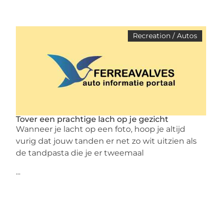
Recreation / Autos
Tover een prachtige lach op je gezicht
Wanneer je lacht op een foto, hoop je altijd
vurig dat jouw tanden er net zo wit uitzien als
de tandpasta die je er tweemaal
...