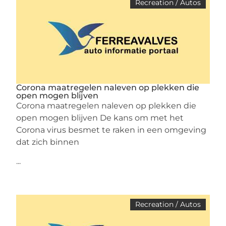
Recreation / Autos
Corona maatregelen naleven op plekken die
open mogen blijven
Corona maatregelen naleven op plekken die
open mogen blijven De kans om met het
Corona virus besmet te raken in een omgeving
dat zich binnen
...
Recreation / Autos