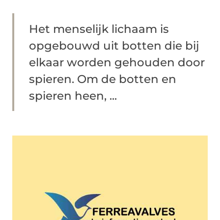
Het menselijk lichaam is
opgebouwd uit botten die bij
elkaar worden gehouden door
spieren. Om de botten en
spieren heen, ...