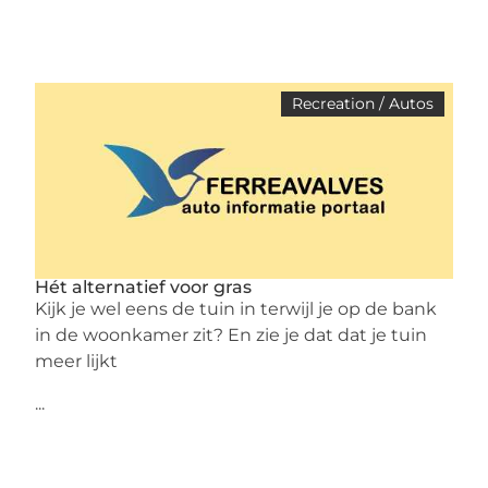
Recreation / Autos
Hét alternatief voor gras
Kijk je wel eens de tuin in terwijl je op de bank
in de woonkamer zit? En zie je dat dat je tuin
meer lijkt
...