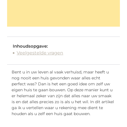
Inhoudsopgave:
Veelgestelde vragen
Bent u in uw leven al vaak verhuisd, maar heeft u
nog nooit een huis gevonden waar alles echt
perfect was? Dan is het een goed idee om zelf uw
eigen huis te gaan bouwen. Op deze manier kunt u
er helemaal zeker van zijn dat alles naar uw smaak
is en dat alles precies zo is als u het wil. In dit artikel
ga ik u vertellen waar u rekening mee dient te
houden als u zelf een huis gaat bouwen.