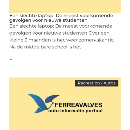
Een slechte laptop: De meest voorkomende
gevolgen voor nieuwe studenten
Een slechte laptop: De meest voorkomende
gevolgen voor nieuwe studenten Over een
kleine 3 maanden is het weer zomervakantie.
Na de middelbare school is het
...
Recreation / Autos