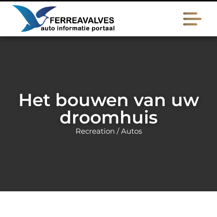
Het bouwen van uw
droomhuis
Recreation / Autos