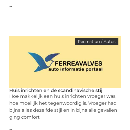
...
Recreation / Autos
Huis inrichten en de scandinavische stijl
Hoe makkelijk een huis inrichten vroeger was,
hoe moeilijk het tegenwoordig is. Vroeger had
bijna alles dezelfde stijl en in bijna alle gevallen
ging comfort
...