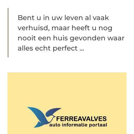
Bent u in uw leven al vaak
verhuisd, maar heeft u nog
nooit een huis gevonden waar
alles echt perfect ...