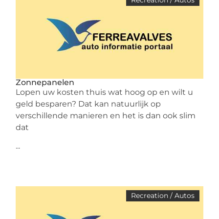
Recreation / Autos
Zonnepanelen
Lopen uw kosten thuis wat hoog op en wilt u
geld besparen? Dat kan natuurlijk op
verschillende manieren en het is dan ook slim
dat
...
Recreation / Autos