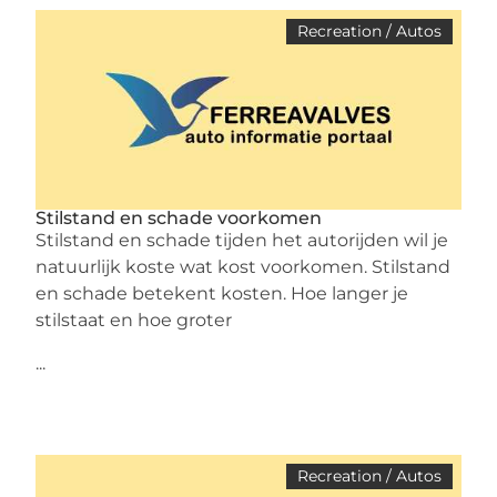
Recreation / Autos
Stilstand en schade voorkomen
Stilstand en schade tijden het autorijden wil je
natuurlijk koste wat kost voorkomen. Stilstand
en schade betekent kosten. Hoe langer je
stilstaat en hoe groter
...
Recreation / Autos