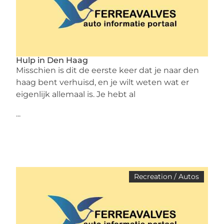
Hulp in Den Haag
Misschien is dit de eerste keer dat je naar den
haag bent verhuisd, en je wilt weten wat er
eigenlijk allemaal is. Je hebt al
...
Recreation / Autos