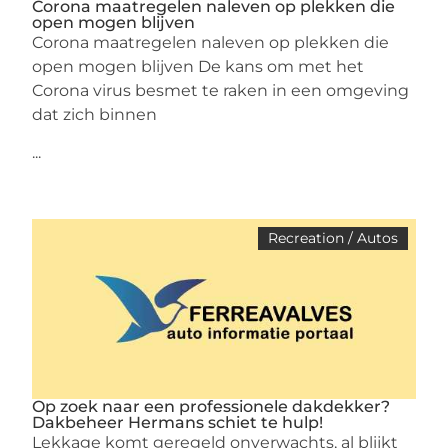
Corona maatregelen naleven op plekken die
open mogen blijven
Corona maatregelen naleven op plekken die
open mogen blijven De kans om met het
Corona virus besmet te raken in een omgeving
dat zich binnen
...
Recreation / Autos
Op zoek naar een professionele dakdekker?
Dakbeheer Hermans schiet te hulp!
Lekkage komt geregeld onverwachts, al blijkt