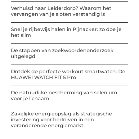
Verhuisd naar Leiderdorp? Waarom het
vervangen van je sloten verstandig is
Snel je rijbewijs halen in Pijnacker: zo doe je
het slim
De stappen van zoekwoordenonderzoek
uitgelegd
Ontdek de perfecte workout smartwatch: De
HUAWEI WATCH FIT 5 Pro
De natuurlijke bescherming van selenium
voor je lichaam
Zakelijke energieopslag als strategische
investering voor bedrijven in een
veranderende energiemarkt