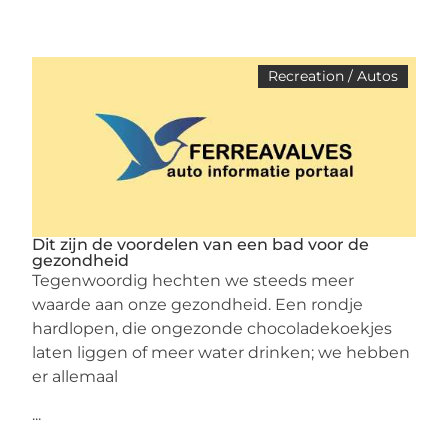
Recreation / Autos
Dit zijn de voordelen van een bad voor de
gezondheid
Tegenwoordig hechten we steeds meer
waarde aan onze gezondheid. Een rondje
hardlopen, die ongezonde chocoladekoekjes
laten liggen of meer water drinken; we hebben
er allemaal
...