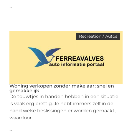
...
Recreation / Autos
Woning verkopen zonder makelaar; snel en
gemakkelijk
De touwtjes in handen hebben in een situatie
is vaak erg prettig. Je hebt immers zelf in de
hand weke beslissingen er worden gemaakt,
waardoor
...