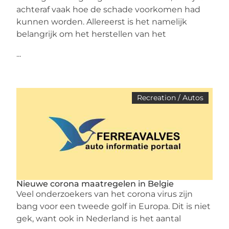
achteraf vaak hoe de schade voorkomen had
kunnen worden. Allereerst is het namelijk
belangrijk om het herstellen van het
...
Recreation / Autos
Nieuwe corona maatregelen in Belgie
Veel onderzoekers van het corona virus zijn
bang voor een tweede golf in Europa. Dit is niet
gek, want ook in Nederland is het aantal