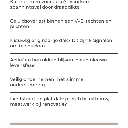
Kabelbomen voor accu’s: voorkom
spanningsval door draaddikte
Geluidsoverlast binnen een VvE: rechten en
plichten
Nieuwsgierig naar je dak? Dit zijn 5 signalen
om te checken
Actief en betrokken blijven in een nieuwe
levensfase
Veilig ondernemen met slimme
ondersteuning
Lichtstraat op plat dak: prefab bij uitbouw,
maatwerk bij renovatie?