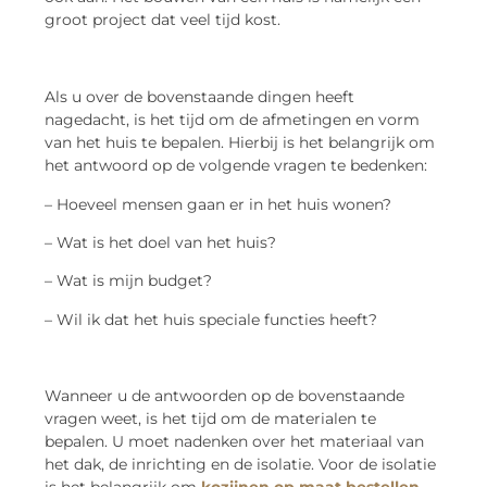
groot project dat veel tijd kost.
Als u over de bovenstaande dingen heeft
nagedacht, is het tijd om de afmetingen en vorm
van het huis te bepalen. Hierbij is het belangrijk om
het antwoord op de volgende vragen te bedenken:
– Hoeveel mensen gaan er in het huis wonen?
– Wat is het doel van het huis?
– Wat is mijn budget?
– Wil ik dat het huis speciale functies heeft?
Wanneer u de antwoorden op de bovenstaande
vragen weet, is het tijd om de materialen te
bepalen. U moet nadenken over het materiaal van
het dak, de inrichting en de isolatie. Voor de isolatie