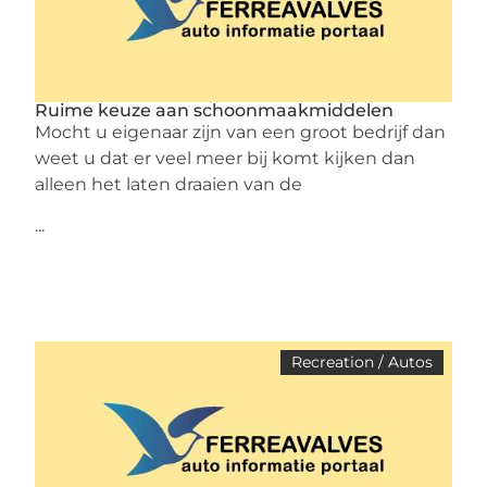
Ruime keuze aan schoonmaakmiddelen
Mocht u eigenaar zijn van een groot bedrijf dan
weet u dat er veel meer bij komt kijken dan
alleen het laten draaien van de
...
Recreation / Autos