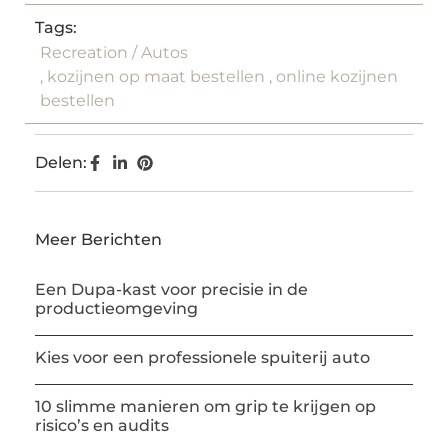
Tags:
Recreation / Autos
,
kozijnen op maat bestellen
,
online kozijnen
bestellen
Delen:
Meer Berichten
Een Dupa-kast voor precisie in de
productieomgeving
Kies voor een professionele spuiterij auto
10 slimme manieren om grip te krijgen op
risico’s en audits