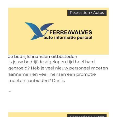
Recreation / Autos
Je bedrijfsfinanciën uitbesteden
Is jouw bedrijf de afgelopen tijd heel hard
gegroeid? Heb je veel nieuw personeel moeten
aannemen en veel mensen een promotie
moeten aanbieden? Dan is
...