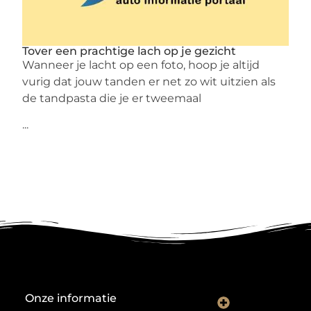
Tover een prachtige lach op je gezicht
Wanneer je lacht op een foto, hoop je altijd
vurig dat jouw tanden er net zo wit uitzien als
de tandpasta die je er tweemaal
...
Onze informatie