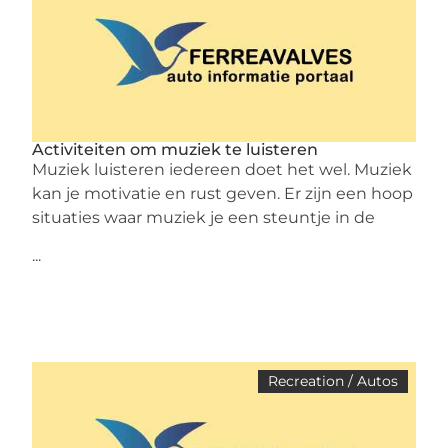
Activiteiten om muziek te luisteren
Muziek luisteren iedereen doet het wel. Muziek
kan je motivatie en rust geven. Er zijn een hoop
situaties waar muziek je een steuntje in de
...
Recreation / Autos