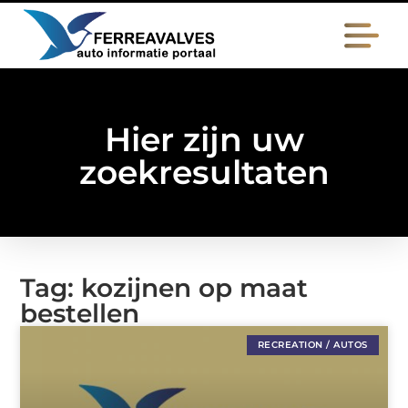
Hier zijn uw
zoekresultaten
Tag: kozijnen op maat
bestellen
RECREATION / AUTOS