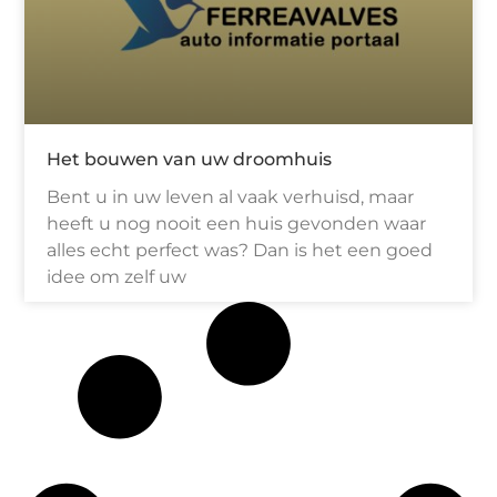
Het bouwen van uw droomhuis
Bent u in uw leven al vaak verhuisd, maar
heeft u nog nooit een huis gevonden waar
alles echt perfect was? Dan is het een goed
idee om zelf uw