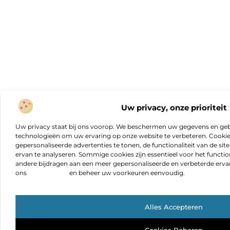
Uw privacy, onze prioriteit
Uw privacy staat bij ons voorop. We beschermen uw gegevens en gebr
technologieën om uw ervaring op onze website te verbeteren. Cookies
gepersonaliseerde advertenties te tonen, de functionaliteit van de sit
ervan te analyseren. Sommige cookies zijn essentieel voor het functio
andere bijdragen aan een meer gepersonaliseerde en verbeterde erva
ons
cookiebeleid
en beheer uw voorkeuren eenvoudig.
Alles Accepteren
Cookies Beheren