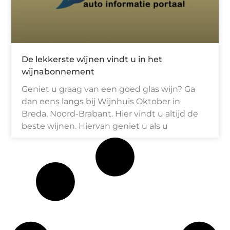
De lekkerste wijnen vindt u in het
wijnabonnement
Geniet u graag van een goed glas wijn? Ga
dan eens langs bij Wijnhuis Oktober in
Breda, Noord-Brabant. Hier vindt u altijd de
beste wijnen. Hiervan geniet u als u