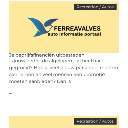
Recreation / Autos
Je bedrijfsfinanciën uitbesteden
Is jouw bedrijf de afgelopen tijd heel hard
gegroeid? Heb je veel nieuw personeel moeten
aannemen en veel mensen een promotie
moeten aanbieden? Dan is
...
Recreation / Autos