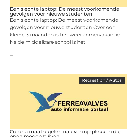
Een slechte laptop: De meest voorkomende
gevolgen voor nieuwe studenten
Een slechte laptop: De meest voorkomende
gevolgen voor nieuwe studenten Over een
kleine 3 maanden is het weer zomervakantie.
Na de middelbare school is het
...
Recreation / Autos
Corona maatregelen naleven op plekken die
open mogen blijven