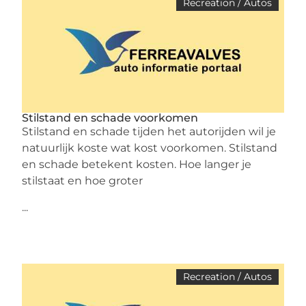
Recreation / Autos
Stilstand en schade voorkomen
Stilstand en schade tijden het autorijden wil je
natuurlijk koste wat kost voorkomen. Stilstand
en schade betekent kosten. Hoe langer je
stilstaat en hoe groter
...
Recreation / Autos