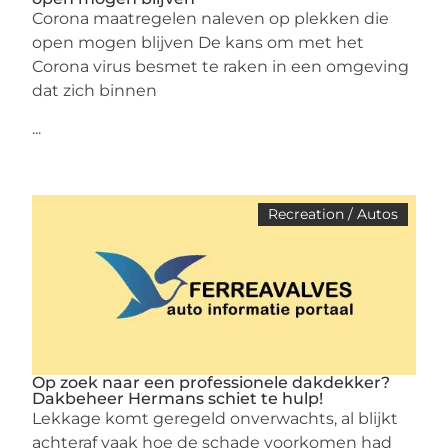
Corona maatregelen naleven op plekken die
open mogen blijven De kans om met het
Corona virus besmet te raken in een omgeving
dat zich binnen
...
Recreation / Autos
Op zoek naar een professionele dakdekker?
Dakbeheer Hermans schiet te hulp!
Lekkage komt geregeld onverwachts, al blijkt
achteraf vaak hoe de schade voorkomen had