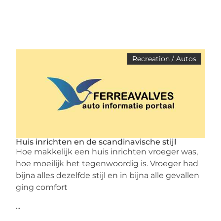
Recreation / Autos
Huis inrichten en de scandinavische stijl
Hoe makkelijk een huis inrichten vroeger was,
hoe moeilijk het tegenwoordig is. Vroeger had
bijna alles dezelfde stijl en in bijna alle gevallen
ging comfort
...