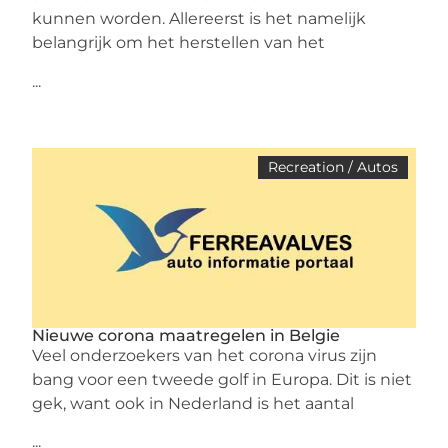
kunnen worden. Allereerst is het namelijk
belangrijk om het herstellen van het
...
Recreation / Autos
Nieuwe corona maatregelen in Belgie
Veel onderzoekers van het corona virus zijn
bang voor een tweede golf in Europa. Dit is niet
gek, want ook in Nederland is het aantal
...