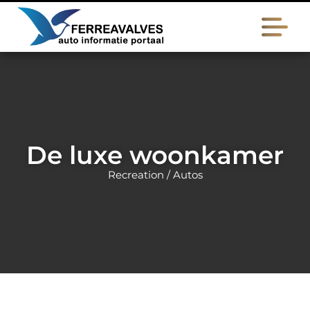
De luxe woonkamer
Recreation / Autos