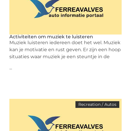
Activiteiten om muziek te luisteren
Muziek luisteren iedereen doet het wel. Muziek
kan je motivatie en rust geven. Er zijn een hoop
situaties waar muziek je een steuntje in de
...
Recreation / Autos