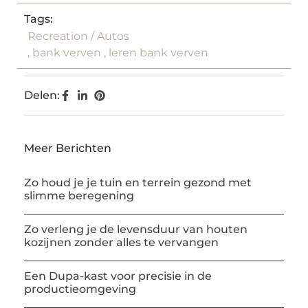
Tags:
Recreation / Autos
,
bank verven
,
leren bank verven
Delen:
Meer Berichten
Zo houd je je tuin en terrein gezond met
slimme beregening
Zo verleng je de levensduur van houten
kozijnen zonder alles te vervangen
Een Dupa-kast voor precisie in de
productieomgeving