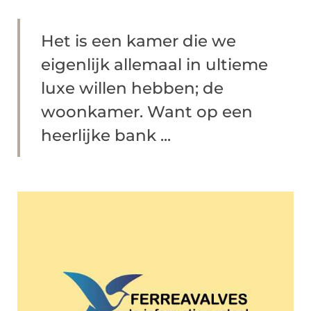
Het is een kamer die we
eigenlijk allemaal in ultieme
luxe willen hebben; de
woonkamer. Want op een
heerlijke bank ...