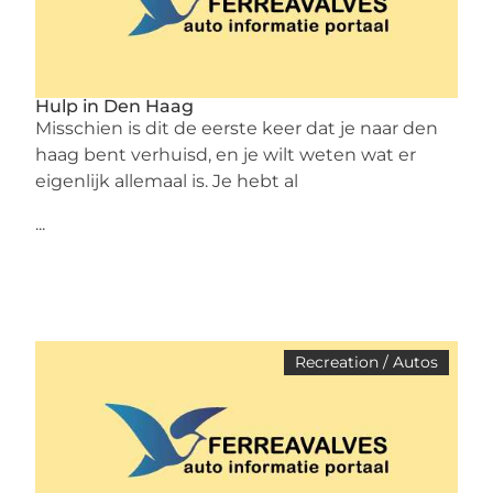
Hulp in Den Haag
Misschien is dit de eerste keer dat je naar den
haag bent verhuisd, en je wilt weten wat er
eigenlijk allemaal is. Je hebt al
...
Recreation / Autos