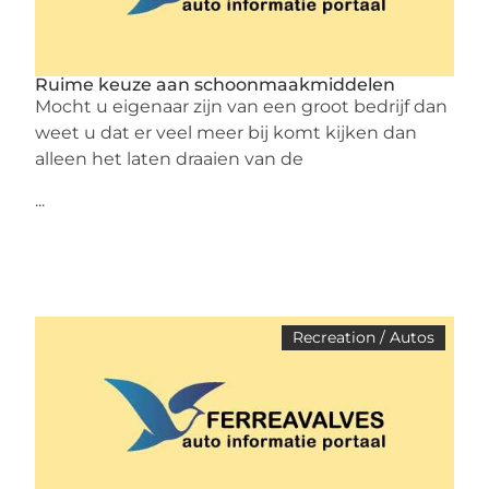
Ruime keuze aan schoonmaakmiddelen
Mocht u eigenaar zijn van een groot bedrijf dan
weet u dat er veel meer bij komt kijken dan
alleen het laten draaien van de
...
Recreation / Autos