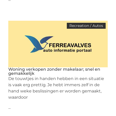
Recreation / Autos
Woning verkopen zonder makelaar; snel en
gemakkelijk
De touwtjes in handen hebben in een situatie
is vaak erg prettig. Je hebt immers zelf in de
hand weke beslissingen er worden gemaakt,
waardoor
...