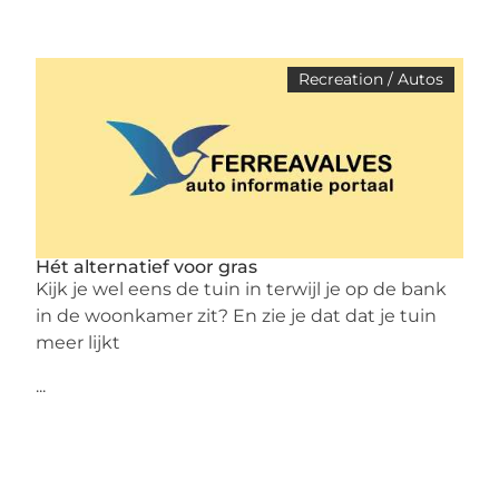
Recreation / Autos
Hét alternatief voor gras
Kijk je wel eens de tuin in terwijl je op de bank
in de woonkamer zit? En zie je dat dat je tuin
meer lijkt
...