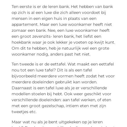
Ten eerste is er de leren bank. Het hebben van bank
op zich is al een luxe die zich alleen voordoet bij
mensen in een eigen huis in plaats van een
appartement. Maar een luxe woonkamer heeft niet
zomaar een bank. Nee, een luxe woonkamer heeft
een groot zevenzits- leren bank, het liefst een
hoekbank waar je ook lekker je voeten op kwijt kunt.
Om dit te hebben, heb je natuurlijk wel een grote
woonkamer nodig, anders past het niet.
Ten tweede is er de eettafel. Wat maakt een eettafel
nou tot een luxe tafel? Dit is als een tafel
bijvoorbeeld meerdere vormen heeft zodat het voor
meerdere doeleinden gebruikt kan worden.
Daarnaast is een tafel luxe als je er verschillende
modellen stoelen bij hebt. Ook weer geschikt voor
verschillende doeleinden: aan tafel werken, of eten
met een groot gezelschap, intiem eten met zijn
tweetjes etc.
Maar wat nu als je bent uitgekeken op je leren