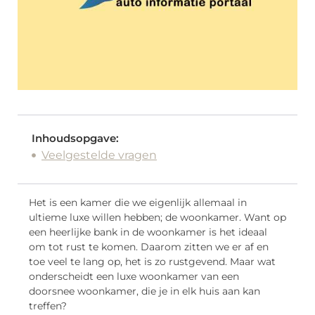
Inhoudsopgave:
Veelgestelde vragen
Het is een kamer die we eigenlijk allemaal in
ultieme luxe willen hebben; de woonkamer. Want op
een heerlijke bank in de woonkamer is het ideaal
om tot rust te komen. Daarom zitten we er af en
toe veel te lang op, het is zo rustgevend. Maar wat
onderscheidt een luxe woonkamer van een
doorsnee woonkamer, die je in elk huis aan kan
treffen?