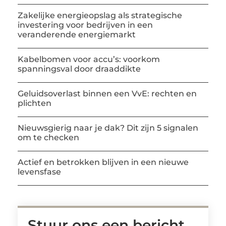
Zakelijke energieopslag als strategische
investering voor bedrijven in een
veranderende energiemarkt
Kabelbomen voor accu’s: voorkom
spanningsval door draaddikte
Geluidsoverlast binnen een VvE: rechten en
plichten
Nieuwsgierig naar je dak? Dit zijn 5 signalen
om te checken
Actief en betrokken blijven in een nieuwe
levensfase
Stuur ons een bericht