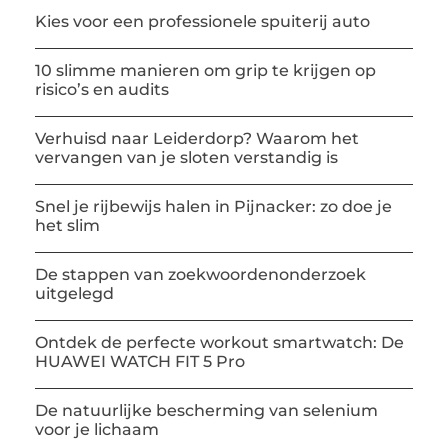
Kies voor een professionele spuiterij auto
10 slimme manieren om grip te krijgen op
risico’s en audits
Verhuisd naar Leiderdorp? Waarom het
vervangen van je sloten verstandig is
Snel je rijbewijs halen in Pijnacker: zo doe je
het slim
De stappen van zoekwoordenonderzoek
uitgelegd
Ontdek de perfecte workout smartwatch: De
HUAWEI WATCH FIT 5 Pro
De natuurlijke bescherming van selenium
voor je lichaam