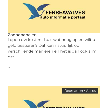
Zonnepanelen
Lopen uw kosten thuis wat hoog op en wilt u
geld besparen? Dat kan natuurlijk op
verschillende manieren en het is dan ook slim
dat
...
Recreation / Autos