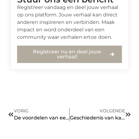
Registreer vandaag en deel jouw verhaal
op ons platform. Jouw verhaal kan direct
anderen inspireren en verbinden. Maak
impact en word onderdeel van een
community waar verhalen ertoe doen.
Registreer nu en deel jouw
verhaal!
VORIG
VOLGENDE
De voordelen van een projectmanagementpartner
Geschiedenis van kappers