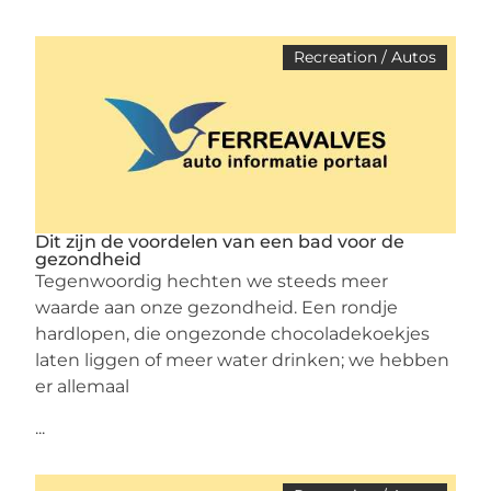
Recreation / Autos
Dit zijn de voordelen van een bad voor de
gezondheid
Tegenwoordig hechten we steeds meer
waarde aan onze gezondheid. Een rondje
hardlopen, die ongezonde chocoladekoekjes
laten liggen of meer water drinken; we hebben
er allemaal
...