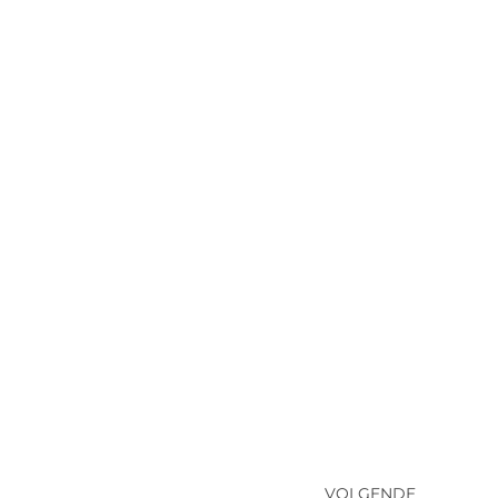
VOLGENDE