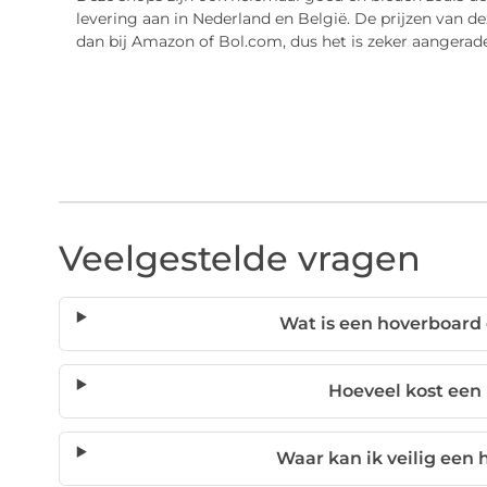
levering aan in Nederland en België. De prijzen van d
dan bij Amazon of Bol.com, dus het is zeker aangerad
Veelgestelde vragen
Wat is een hoverboard
Hoeveel kost een
Waar kan ik veilig een