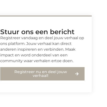
Stuur ons een bericht
Registreer vandaag en deel jouw verhaal op
ons platform. Jouw verhaal kan direct
anderen inspireren en verbinden. Maak
impact en word onderdeel van een
community waar verhalen ertoe doen.
Registreer nu en deel jouw
verhaal!