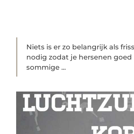
Niets is er zo belangrijk als fri
nodig zodat je hersenen goed
sommige ...