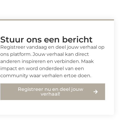
Stuur ons een bericht
Registreer vandaag en deel jouw verhaal op
ons platform. Jouw verhaal kan direct
anderen inspireren en verbinden. Maak
impact en word onderdeel van een
community waar verhalen ertoe doen.
Registreer nu en deel jouw
verhaal!