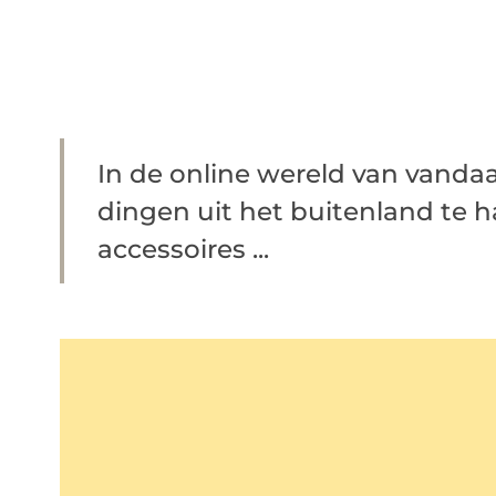
In de online wereld van vand
dingen uit het buitenland te h
accessoires ...