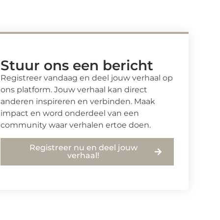
Stuur ons een bericht
Registreer vandaag en deel jouw verhaal op
ons platform. Jouw verhaal kan direct
anderen inspireren en verbinden. Maak
impact en word onderdeel van een
community waar verhalen ertoe doen.
Registreer nu en deel jouw
verhaal!