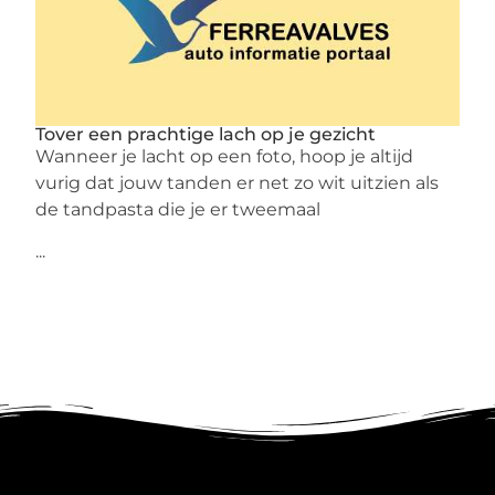
Tover een prachtige lach op je gezicht
Wanneer je lacht op een foto, hoop je altijd
vurig dat jouw tanden er net zo wit uitzien als
de tandpasta die je er tweemaal
...