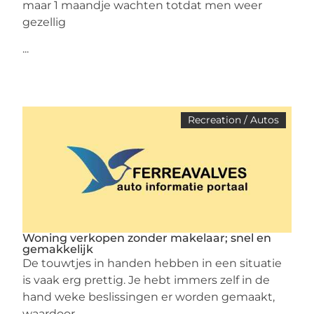
maar 1 maandje wachten totdat men weer
gezellig
...
Recreation / Autos
Woning verkopen zonder makelaar; snel en
gemakkelijk
De touwtjes in handen hebben in een situatie
is vaak erg prettig. Je hebt immers zelf in de
hand weke beslissingen er worden gemaakt,
waardoor