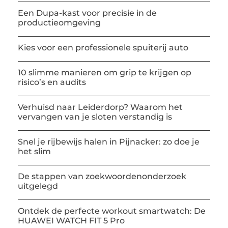
Een Dupa-kast voor precisie in de
productieomgeving
Kies voor een professionele spuiterij auto
10 slimme manieren om grip te krijgen op
risico’s en audits
Verhuisd naar Leiderdorp? Waarom het
vervangen van je sloten verstandig is
Snel je rijbewijs halen in Pijnacker: zo doe je
het slim
De stappen van zoekwoordenonderzoek
uitgelegd
Ontdek de perfecte workout smartwatch: De
HUAWEI WATCH FIT 5 Pro