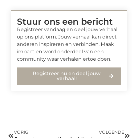
Stuur ons een bericht
Registreer vandaag en deel jouw verhaal
op ons platform. Jouw verhaal kan direct
anderen inspireren en verbinden. Maak
impact en word onderdeel van een
community waar verhalen ertoe doen.
Registreer nu en deel jouw
verhaal!
VORIG
VOLGENDE