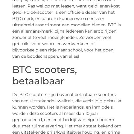
leasen. Pas wel op met leasen, want geld lenen kost
geld. Polderscooter is een officiële dealer van het
BTC merk, en daarom kunnen we u een zeer
uitgebreid assortiment aan modellen bieden. BTC is
een allemans-merk, bijna iedereen kan erop rijden
zonder al te veel moeilijkheden. Ze worden veel
gebruikt voor woon- en werkverkeer, of
bijvoorbeeld een ritje naar school, voor het doen
van de boodschappen, van alles!
BTC scooters,
betaalbaar
De BTC scooters zijn bovenal betaalbare scooters
van een uitstekende kwaliteit, die veelzijdig gebruikt
kunnen worden. Het is Nederlands, en inmiddels
worden deze scooters al meer dan 10 jaar
geproduceerd, een echt bedrijf van eigen bodem
dus, met ruime ervaring. Het merk staat bekend om
een uitstekende prijs/kwaliteitverhouding, en prima