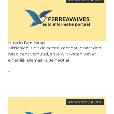
Recreation / Autos
Hulp in Den Haag
Misschien is dit de eerste keer dat je naar den
haag bent verhuisd, en je wilt weten wat er
eigenlijk allemaal is. Je hebt al
...
Recreation / Autos