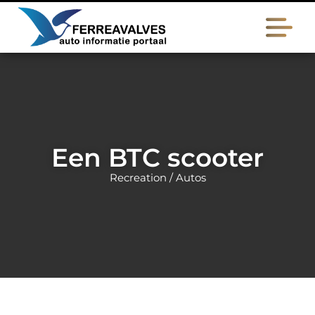
Een BTC scooter
Recreation / Autos