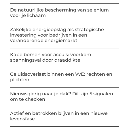
De natuurlijke bescherming van selenium
voor je lichaam
Zakelijke energieopslag als strategische
investering voor bedrijven in een
veranderende energiemarkt
Kabelbomen voor accu’s: voorkom
spanningsval door draaddikte
Geluidsoverlast binnen een VvE: rechten en
plichten
Nieuwsgierig naar je dak? Dit zijn 5 signalen
om te checken
Actief en betrokken blijven in een nieuwe
levensfase