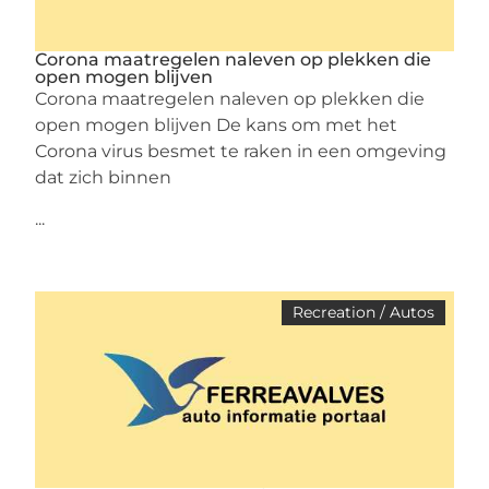
Corona maatregelen naleven op plekken die
open mogen blijven
Corona maatregelen naleven op plekken die
open mogen blijven De kans om met het
Corona virus besmet te raken in een omgeving
dat zich binnen
...
Recreation / Autos