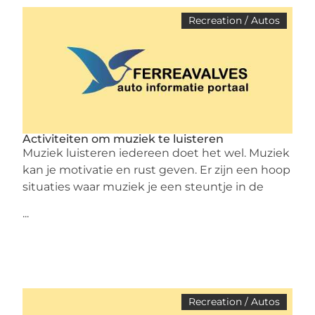
Recreation / Autos
Activiteiten om muziek te luisteren
Muziek luisteren iedereen doet het wel. Muziek
kan je motivatie en rust geven. Er zijn een hoop
situaties waar muziek je een steuntje in de
...
Recreation / Autos