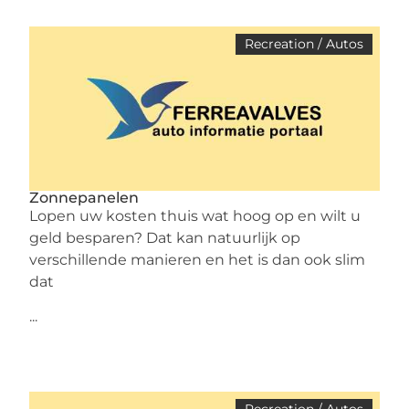
Recreation / Autos
Zonnepanelen
Lopen uw kosten thuis wat hoog op en wilt u
geld besparen? Dat kan natuurlijk op
verschillende manieren en het is dan ook slim
dat
...