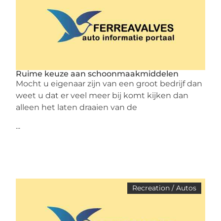
Ruime keuze aan schoonmaakmiddelen
Mocht u eigenaar zijn van een groot bedrijf dan
weet u dat er veel meer bij komt kijken dan
alleen het laten draaien van de
...
Recreation / Autos