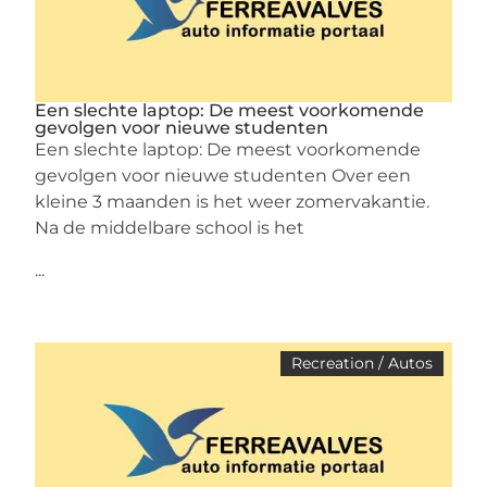
Een slechte laptop: De meest voorkomende
gevolgen voor nieuwe studenten
Een slechte laptop: De meest voorkomende
gevolgen voor nieuwe studenten Over een
kleine 3 maanden is het weer zomervakantie.
Na de middelbare school is het
...
Recreation / Autos