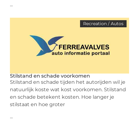
...
Recreation / Autos
Stilstand en schade voorkomen
Stilstand en schade tijden het autorijden wil je
natuurlijk koste wat kost voorkomen. Stilstand
en schade betekent kosten. Hoe langer je
stilstaat en hoe groter
...