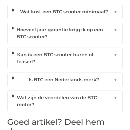
Wat kost een BTC scooter minimaal?
▼
Hoeveel jaar garantie krijg ik op een
▼
BTC scooter?
Kan ik een BTC scooter huren of
▼
leasen?
Is BTC een Nederlands merk?
▼
Wat zijn de voordelen van de BTC
▼
motor?
Goed artikel? Deel hem