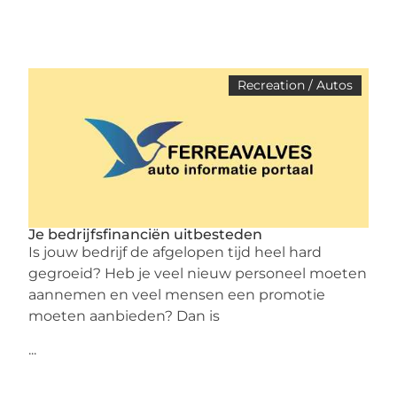
Recreation / Autos
Je bedrijfsfinanciën uitbesteden
Is jouw bedrijf de afgelopen tijd heel hard
gegroeid? Heb je veel nieuw personeel moeten
aannemen en veel mensen een promotie
moeten aanbieden? Dan is
...