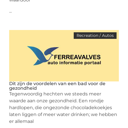
...
Recreation / Autos
Dit zijn de voordelen van een bad voor de
gezondheid
Tegenwoordig hechten we steeds meer
waarde aan onze gezondheid. Een rondje
hardlopen, die ongezonde chocoladekoekjes
laten liggen of meer water drinken; we hebben
er allemaal