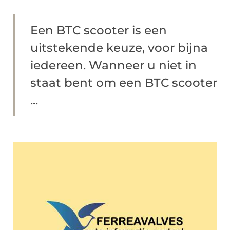
Een BTC scooter is een
uitstekende keuze, voor bijna
iedereen. Wanneer u niet in
staat bent om een BTC scooter
...