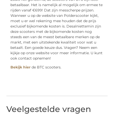
betaalbaar. Het is namelijk al mogelijk om ermee te
rijden vanaf €699! Dat zijn messcherpe prijzen.
Wanneer u op de website van Polderscooter kijkt,
moet u er wel rekening mee houden dat de prijs
exclusief bijkomende kosten is. Desalniettemin zijn
deze scooters met de bijkomende kosten nog
steeds een van de meest betaalbare merken op de
markt, met een uitstekende kwaliteit voor wat u
betaalt. Een goede keuze dus. Vragen? Neem een
kijkje op onze website voor meer informatie. U kunt
ook contact opnemen!
Bekijk hier
de BTC scooters.
Veelgestelde vragen