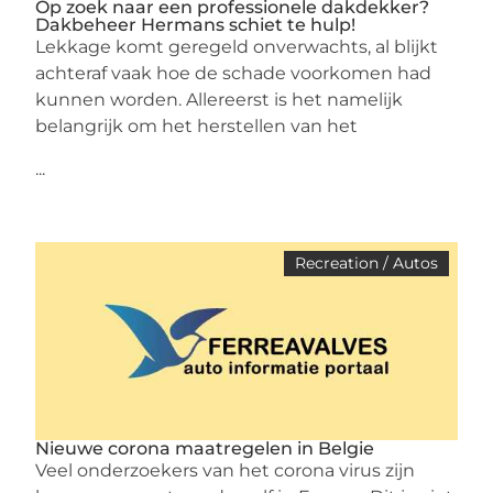
Op zoek naar een professionele dakdekker?
Dakbeheer Hermans schiet te hulp!
Lekkage komt geregeld onverwachts, al blijkt
achteraf vaak hoe de schade voorkomen had
kunnen worden. Allereerst is het namelijk
belangrijk om het herstellen van het
...
Recreation / Autos
Nieuwe corona maatregelen in Belgie
Veel onderzoekers van het corona virus zijn