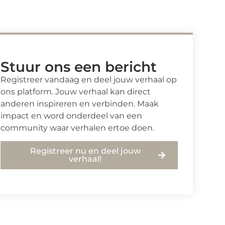
Stuur ons een bericht
Registreer vandaag en deel jouw verhaal op
ons platform. Jouw verhaal kan direct
anderen inspireren en verbinden. Maak
impact en word onderdeel van een
community waar verhalen ertoe doen.
Registreer nu en deel jouw
verhaal!