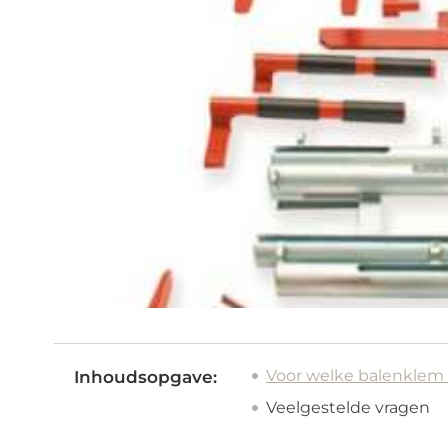
Voor welke balenklem 
Inhoudsopgave:
Veelgestelde vragen