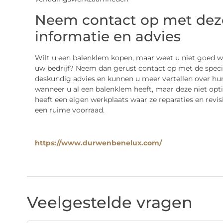
Neem contact op met deze
informatie en advies
Wilt u een balenklem kopen, maar weet u niet goed w
uw bedrijf? Neem dan gerust contact op met de speci
deskundig advies en kunnen u meer vertellen over hu
wanneer u al een balenklem heeft, maar deze niet opt
heeft een eigen werkplaats waar ze reparaties en rev
een ruime voorraad.
https://www.durwenbenelux.com/
Veelgestelde vragen