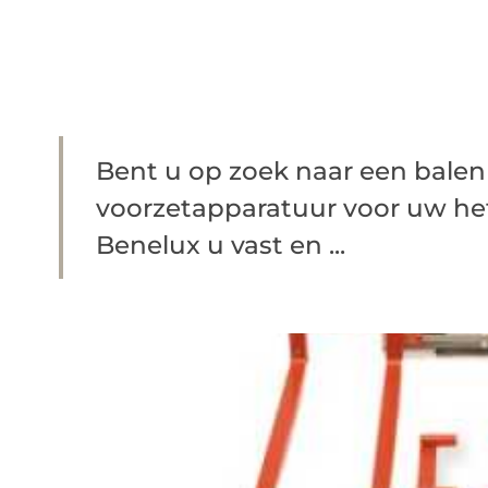
Bent u op zoek naar een balen
voorzetapparatuur voor uw h
Benelux u vast en ...