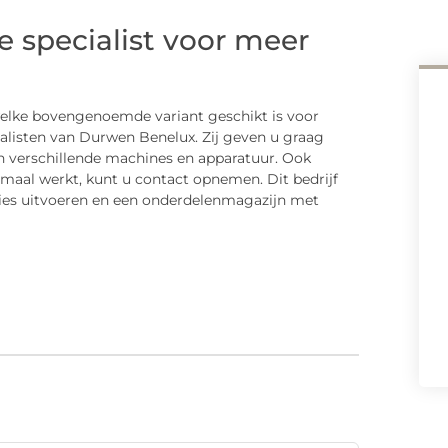
 specialist voor meer
elke bovengenoemde variant geschikt is voor
alisten van Durwen Benelux. Zij geven u graag
n verschillende machines en apparatuur. Ook
imaal werkt, kunt u contact opnemen. Dit bedrijf
isies uitvoeren en een onderdelenmagazijn met