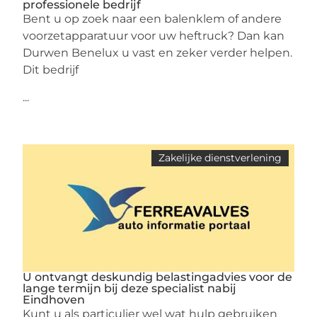
professionele bedrijf
Bent u op zoek naar een balenklem of andere
voorzetapparatuur voor uw heftruck? Dan kan
Durwen Benelux u vast en zeker verder helpen.
Dit bedrijf
...
Zakelijke dienstverlening
U ontvangt deskundig belastingadvies voor de
lange termijn bij deze specialist nabij
Eindhoven
Kunt u als particulier wel wat hulp gebruiken