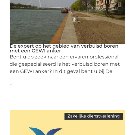
De expert op het gebied van verbuisd boren
met een GEWI anker
Bent u op zoek naar een ervaren professional
die gespecialiseerd is het verbuisd boren met
een GEWI anker? In dit geval bent u bij De
...
Zakelijke dienstverlening