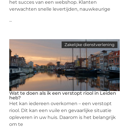
het succes van een webshop. Klanten
verwachten snelle levertijden, nauwkeurige
...
Zakelijke dienstverlening
Wat te doen als ik een verstopt riool in Leiden
heb?
Het kan iedereen overkomen – een verstopt
riool. Dit kan een vuile en gevaarlijke situatie
opleveren in uw huis. Daarom is het belangrijk
om te