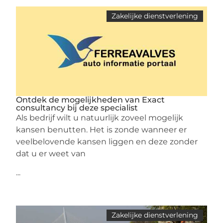
Zakelijke dienstverlening
Ontdek de mogelijkheden van Exact
consultancy bij deze specialist
Als bedrijf wilt u natuurlijk zoveel mogelijk
kansen benutten. Het is zonde wanneer er
veelbelovende kansen liggen en deze zonder
dat u er weet van
...
Zakelijke dienstverlening