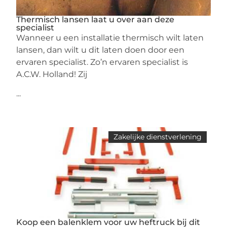
Thermisch lansen laat u over aan deze
specialist
Wanneer u een installatie thermisch wilt laten
lansen, dan wilt u dit laten doen door een
ervaren specialist. Zo’n ervaren specialist is
A.C.W. Holland! Zij
...
Zakelijke dienstverlening
Koop een balenklem voor uw heftruck bij dit