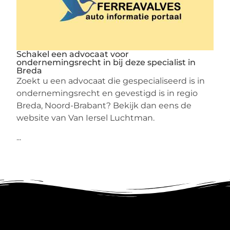
Schakel een advocaat voor
ondernemingsrecht in bij deze specialist in
Breda
Zoekt u een advocaat die gespecialiseerd is in
ondernemingsrecht en gevestigd is in regio
Breda, Noord-Brabant? Bekijk dan eens de
website van Van Iersel Luchtman.
...