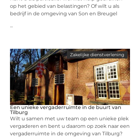
op het gebied van belastingen? Of wilt u als
bedrijf in de omgeving van Son en Breugel
...
Zakelijke dienstverlening
Een unieke vergaderruimte in de buurt van
Tilburg
Wilt u samen met uw team op een unieke plek
vergaderen en bent u daarom op zoek naar een
vergaderruimte in de omgeving van Tilburg?