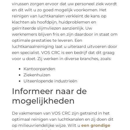
virussen zorgen ervoor dat uw personeel ziek wordt
en dit wilt u zo goed mogelijk voorkomen. Het
reinigen van luchtkanalen verkleint de kans op
klachten als hoofdpijn, huidproblemen en
geïrriteerde slijmvliezen aanzienlijk. Uw
werknemers blijven fris en zijn daardoor in staat om
optimale prestaties te leveren. Een
luchtkanaalreiniging laat u uiteraard uitvoeren door
een specialist. VOS CRC is een bedrijf dat dit graag
voor u doet. Zij werken in diverse branches, zoals:
Kantoorpanden
Ziekenhuizen
Uiteenlopende industrieën
Informeer naar de
mogelijkheden
De vakmensen van VOS CRC zijn getraind in het
optimaal reinigen van luchtkanalen en zij doen dit
op milieuvriendelijke wijze. Wilt u
een grondige