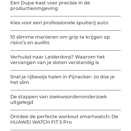
Een Dupa-kast voor precisie in de
productieomgeving
Kies voor een professionele spuiterij auto
10 slimme manieren om grip te krijgen op
risico’s en audits
Verhuisd naar Leiderdorp? Waarom het
vervangen van je sloten verstandig is
Snel je rijbewijs halen in Pijnacker: zo doe je
het slim
De stappen van zoekwoordenonderzoek
uitgelegd
Ontdek de perfecte workout smartwatch: De
HUAWEI WATCH FIT 5 Pro