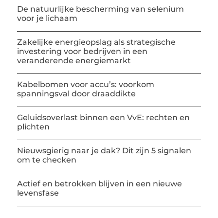
De natuurlijke bescherming van selenium
voor je lichaam
Zakelijke energieopslag als strategische
investering voor bedrijven in een
veranderende energiemarkt
Kabelbomen voor accu’s: voorkom
spanningsval door draaddikte
Geluidsoverlast binnen een VvE: rechten en
plichten
Nieuwsgierig naar je dak? Dit zijn 5 signalen
om te checken
Actief en betrokken blijven in een nieuwe
levensfase