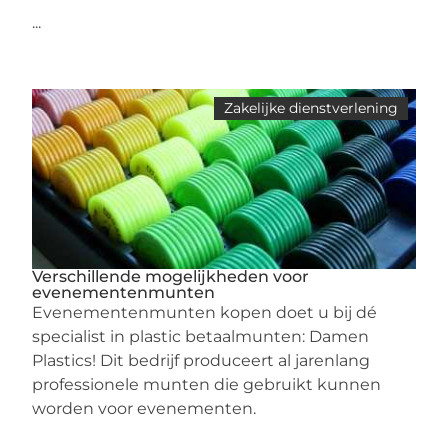
...
Zakelijke dienstverlening
Verschillende mogelijkheden voor
evenementenmunten
Evenementenmunten kopen doet u bij dé
specialist in plastic betaalmunten: Damen
Plastics! Dit bedrijf produceert al jarenlang
professionele munten die gebruikt kunnen
worden voor evenementen.
...