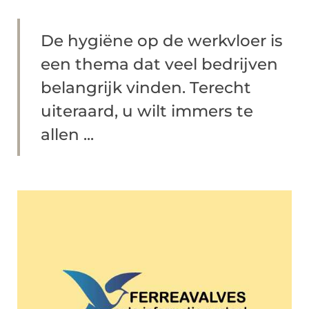
De hygiëne op de werkvloer is
een thema dat veel bedrijven
belangrijk vinden. Terecht
uiteraard, u wilt immers te
allen ...