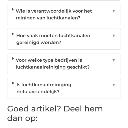
Wie is verantwoordelijk voor het
▼
reinigen van luchtkanalen?
Hoe vaak moeten luchtkanalen
▼
gereinigd worden?
Voor welke type bedrijven is
▼
luchtkanaalreiniging geschikt?
Is luchtkanaalreiniging
▼
milieuvriendelijk?
Goed artikel? Deel hem
dan op: