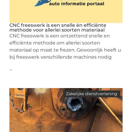
CNC freeswerk is een snelle én efficiënte
methode voor allerlei soorten materiaal
CNC freeswerk is een ontzettend snelle en
efficiënte methode om allerlei soorten
materiaal op maat te frezen. Gewoonlijk heeft u
bij freeswerk verschillende machines nodig
...
Zakelijke dienstverlening