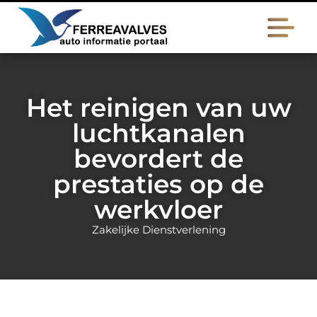
Het reinigen van uw
luchtkanalen
bevordert de
prestaties op de
werkvloer
Zakelijke Dienstverlening