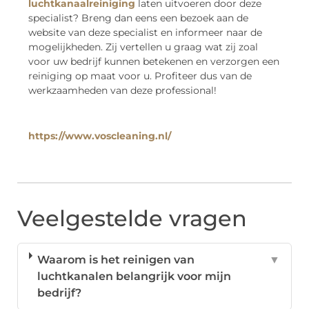
luchtkanaalreiniging
laten uitvoeren door deze
specialist? Breng dan eens een bezoek aan de
website van deze specialist en informeer naar de
mogelijkheden. Zij vertellen u graag wat zij zoal
voor uw bedrijf kunnen betekenen en verzorgen een
reiniging op maat voor u. Profiteer dus van de
werkzaamheden van deze professional!
https://www.voscleaning.nl/
Veelgestelde vragen
Waarom is het reinigen van
▼
luchtkanalen belangrijk voor mijn
bedrijf?