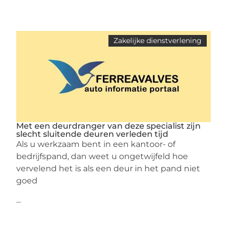
Zakelijke dienstverlening
Met een deurdranger van deze specialist zijn
slecht sluitende deuren verleden tijd
Als u werkzaam bent in een kantoor- of
bedrijfspand, dan weet u ongetwijfeld hoe
vervelend het is als een deur in het pand niet
goed
...