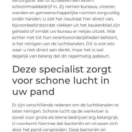
verzorgster aan of schakelen een extern
schoonmaakbedrijf in. Zij nemen bureaus, vloeren,
wanden en gemeenschappelijke ruimten zorgvuldig
onder handen. U ziet het resultaat hier direct van,
bijvoorbeeld doordat vlekken uit het keukenblad zijn
gehaald of omdat uw bureau er netjes uitziet. Wat
echter niet tot hun verantwoordelijkheden behoort,
is het reinigen van de luchtkanalen. Dit is ook iets
waar u niet direct aan denkt, maar het is wel
degelijk van belang dat dit regelmatig gebeurt.
Deze specialist zorgt
voor schone lucht in
uw pand
Er zijn verschillende redenen om de luchtkanalen te
laten reinigen. Schone lucht op de werkvloer is
zowel voor grote als kleine bedrijven erg belangrijk.
U voorkomt hiermee dat bacteriën en virussen zich
door het pand verspreiden. Deze bacteriën en