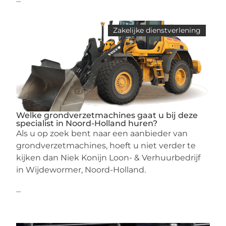
Zakelijke dienstverlening
Welke grondverzetmachines gaat u bij deze
specialist in Noord-Holland huren?
Als u op zoek bent naar een aanbieder van
grondverzetmachines, hoeft u niet verder te
kijken dan Niek Konijn Loon- & Verhuurbedrijf
in Wijdewormer, Noord-Holland.
...