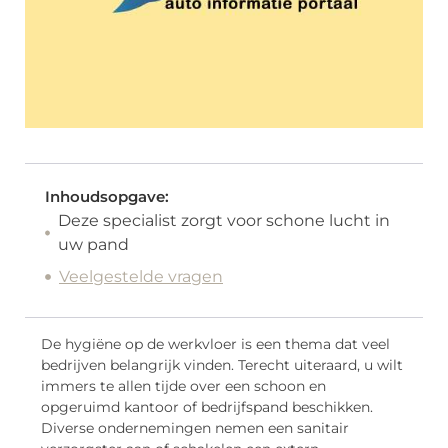
Inhoudsopgave:
Deze specialist zorgt voor schone lucht in
uw pand
Veelgestelde vragen
De hygiëne op de werkvloer is een thema dat veel
bedrijven belangrijk vinden. Terecht uiteraard, u wilt
immers te allen tijde over een schoon en
opgeruimd kantoor of bedrijfspand beschikken.
Diverse ondernemingen nemen een sanitair