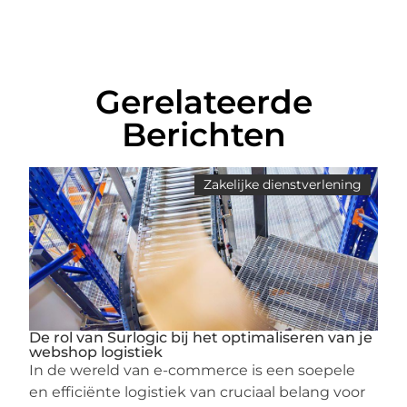
Gerelateerde
Berichten
Zakelijke dienstverlening
De rol van Surlogic bij het optimaliseren van je
webshop logistiek
In de wereld van e-commerce is een soepele
en efficiënte logistiek van cruciaal belang voor