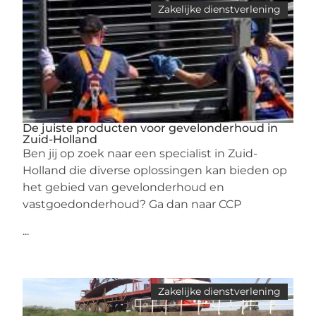
Zakelijke dienstverlening
De juiste producten voor gevelonderhoud in
Zuid-Holland
Ben jij op zoek naar een specialist in Zuid-
Holland die diverse oplossingen kan bieden op
het gebied van gevelonderhoud en
vastgoedonderhoud? Ga dan naar CCP
...
Zakelijke dienstverlening