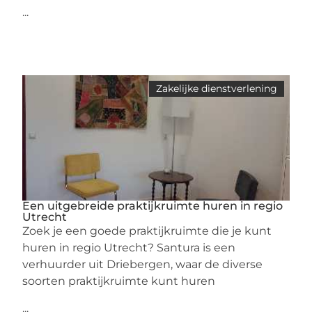
...
Zakelijke dienstverlening
Een uitgebreide praktijkruimte huren in regio
Utrecht
Zoek je een goede praktijkruimte die je kunt
huren in regio Utrecht? Santura is een
verhuurder uit Driebergen, waar de diverse
soorten praktijkruimte kunt huren
...