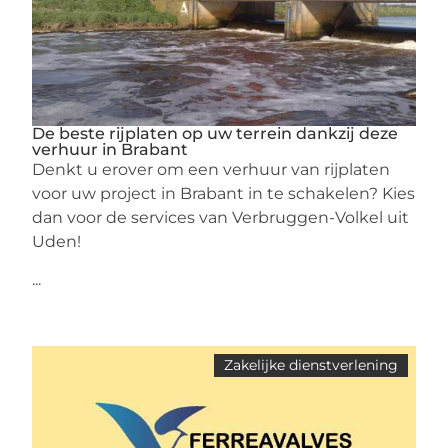
De beste rijplaten op uw terrein dankzij deze
verhuur in Brabant
Denkt u erover om een verhuur van rijplaten
voor uw project in Brabant in te schakelen? Kies
dan voor de services van Verbruggen-Volkel uit
Uden!
...
Zakelijke dienstverlening