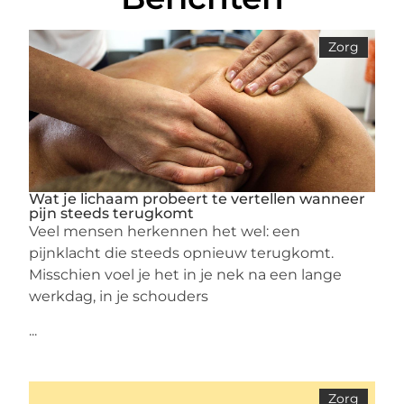
Zorg
Wat je lichaam probeert te vertellen wanneer
pijn steeds terugkomt
Veel mensen herkennen het wel: een
pijnklacht die steeds opnieuw terugkomt.
Misschien voel je het in je nek na een lange
werkdag, in je schouders
...
Zorg