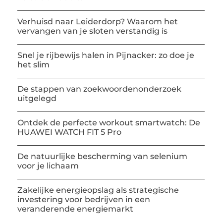
Verhuisd naar Leiderdorp? Waarom het
vervangen van je sloten verstandig is
Snel je rijbewijs halen in Pijnacker: zo doe je
het slim
De stappen van zoekwoordenonderzoek
uitgelegd
Ontdek de perfecte workout smartwatch: De
HUAWEI WATCH FIT 5 Pro
De natuurlijke bescherming van selenium
voor je lichaam
Zakelijke energieopslag als strategische
investering voor bedrijven in een
veranderende energiemarkt