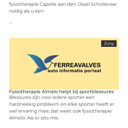
fysiotherapie Capelle aan den IJssel Schollevaar
nodig als u een
...
Zorg
Fysiotherapie Almelo helpt bij sportblessures
Blessures zijn voor iedere sporter een
hardnekkig probleem en elke sporter heeft er
wel ervaring mee, dat weet ook fysiotherapie
Almelo. Als er iets mis