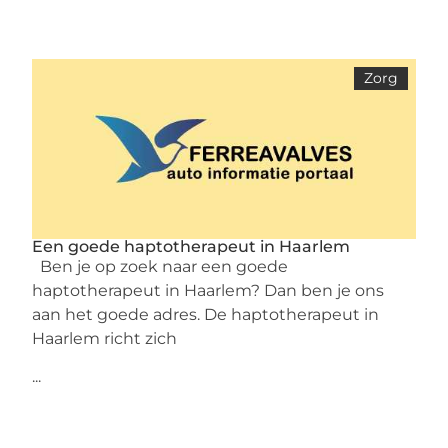
Zorg
Een goede haptotherapeut in Haarlem
Ben je op zoek naar een goede
haptotherapeut in Haarlem? Dan ben je ons
aan het goede adres. De haptotherapeut in
Haarlem richt zich
...