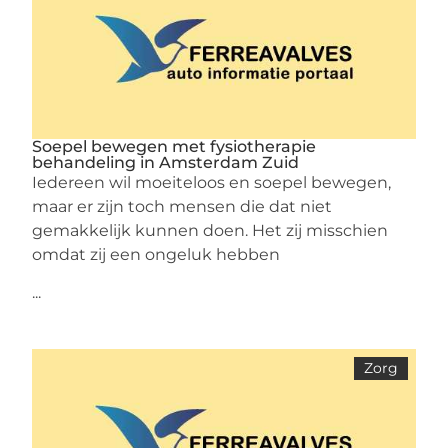
Soepel bewegen met fysiotherapie
behandeling in Amsterdam Zuid
Iedereen wil moeiteloos en soepel bewegen,
maar er zijn toch mensen die dat niet
gemakkelijk kunnen doen. Het zij misschien
omdat zij een ongeluk hebben
...
Zorg