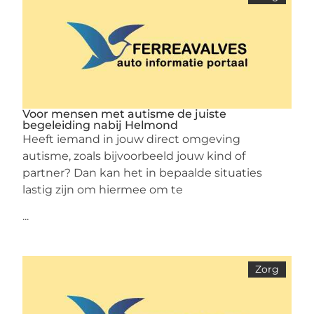
Voor mensen met autisme de juiste
begeleiding nabij Helmond
Heeft iemand in jouw direct omgeving
autisme, zoals bijvoorbeeld jouw kind of
partner? Dan kan het in bepaalde situaties
lastig zijn om hiermee om te
...
Zorg