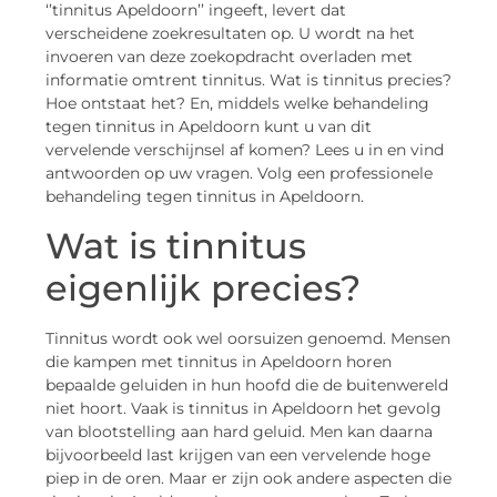
‘’tinnitus Apeldoorn’’ ingeeft, levert dat
verscheidene zoekresultaten op. U wordt na het
invoeren van deze zoekopdracht overladen met
informatie omtrent tinnitus. Wat is tinnitus precies?
Hoe ontstaat het? En, middels welke behandeling
tegen tinnitus in Apeldoorn kunt u van dit
vervelende verschijnsel af komen? Lees u in en vind
antwoorden op uw vragen. Volg een professionele
behandeling tegen tinnitus in Apeldoorn.
Wat is tinnitus
eigenlijk precies?
Tinnitus wordt ook wel oorsuizen genoemd. Mensen
die kampen met tinnitus in Apeldoorn horen
bepaalde geluiden in hun hoofd die de buitenwereld
niet hoort. Vaak is tinnitus in Apeldoorn het gevolg
van blootstelling aan hard geluid. Men kan daarna
bijvoorbeeld last krijgen van een vervelende hoge
piep in de oren. Maar er zijn ook andere aspecten die