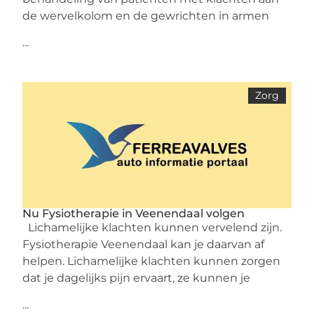
de wervelkolom en de gewrichten in armen
...
Zorg
Nu Fysiotherapie in Veenendaal volgen
Lichamelijke klachten kunnen vervelend zijn.
Fysiotherapie Veenendaal kan je daarvan af
helpen. Lichamelijke klachten kunnen zorgen
dat je dagelijks pijn ervaart, ze kunnen je
...