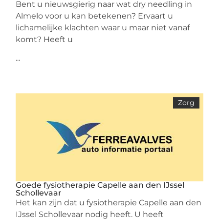
Bent u nieuwsgierig naar wat dry needling in
Almelo voor u kan betekenen? Ervaart u
lichamelijke klachten waar u maar niet vanaf
komt? Heeft u
...
Zorg
Goede fysiotherapie Capelle aan den IJssel
Schollevaar
Het kan zijn dat u fysiotherapie Capelle aan den
IJssel Schollevaar nodig heeft. U heeft