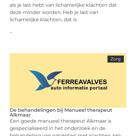
als je last hebt van lichamelijke klachten dat
deze minder worden. Heb je last van
lichamelijke klachten, dat is
...
Zorg
De behandelingen bij Manueel therapeut
Alkmaar
Een goede manueel therapeut Alkmaar is
gespecialiseerd in het onderzoek en de
behandeling van patiënten met klachten aan