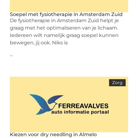
Soepel met fysiotherapie in Amsterdam Zuid
De fysiotherapie in Amsterdam Zuid helpt je
graag met het optimaliseren van je lichaam.
Iedereen wilt namelijk graag soepel kunnen
bewegen, jij ook. Niks is
...
Zorg
Kiezen voor dry needling in Almelo