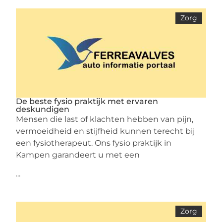
Zorg
De beste fysio praktijk met ervaren
deskundigen
Mensen die last of klachten hebben van pijn,
vermoeidheid en stijfheid kunnen terecht bij
een fysiotherapeut. Ons fysio praktijk in
Kampen garandeert u met een
...
Zorg