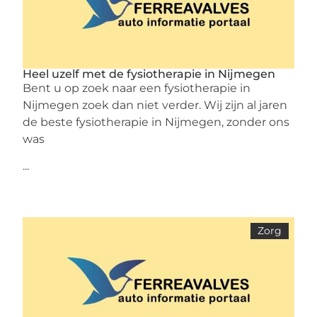
Heel uzelf met de fysiotherapie in Nijmegen
Bent u op zoek naar een fysiotherapie in
Nijmegen zoek dan niet verder. Wij zijn al jaren
de beste fysiotherapie in Nijmegen, zonder ons
was
...
Zorg