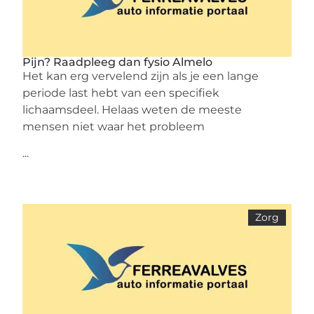
Pijn? Raadpleeg dan fysio Almelo
Het kan erg vervelend zijn als je een lange
periode last hebt van een specifiek
lichaamsdeel. Helaas weten de meeste
mensen niet waar het probleem
...
Zorg