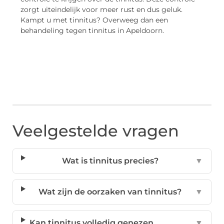
zorgt uiteindelijk voor meer rust en dus geluk.
Kampt u met tinnitus? Overweeg dan een
behandeling tegen tinnitus in Apeldoorn.
Veelgestelde vragen
Wat is tinnitus precies?
▼
Wat zijn de oorzaken van tinnitus?
▼
Kan tinnitus volledig genezen
▼