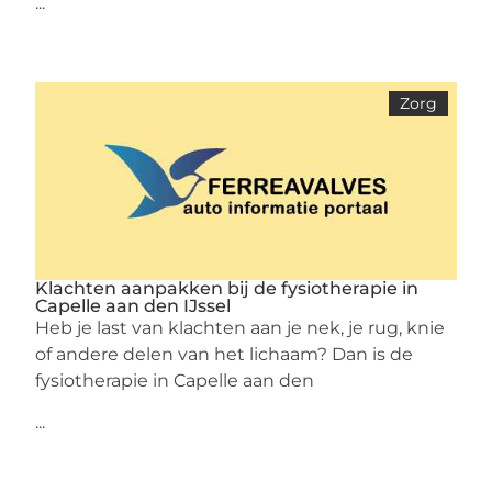
...
Zorg
Klachten aanpakken bij de fysiotherapie in
Capelle aan den IJssel
Heb je last van klachten aan je nek, je rug, knie
of andere delen van het lichaam? Dan is de
fysiotherapie in Capelle aan den
...