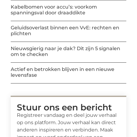
Kabelbomen voor accu’s: voorkom
spanningsval door draaddikte
Geluidsoverlast binnen een VvE: rechten en
plichten
Nieuwsgierig naar je dak? Dit zijn 5 signalen
om te checken
Actief en betrokken blijven in een nieuwe
levensfase
Stuur ons een bericht
Registreer vandaag en deel jouw verhaal
op ons platform. Jouw verhaal kan direct
anderen inspireren en verbinden. Maak