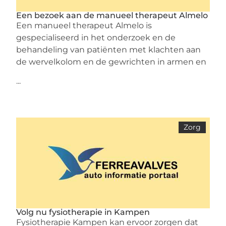
Een bezoek aan de manueel therapeut Almelo
Een manueel therapeut Almelo is
gespecialiseerd in het onderzoek en de
behandeling van patiënten met klachten aan
de wervelkolom en de gewrichten in armen en
...
Zorg
Volg nu fysiotherapie in Kampen
Fysiotherapie Kampen kan ervoor zorgen dat