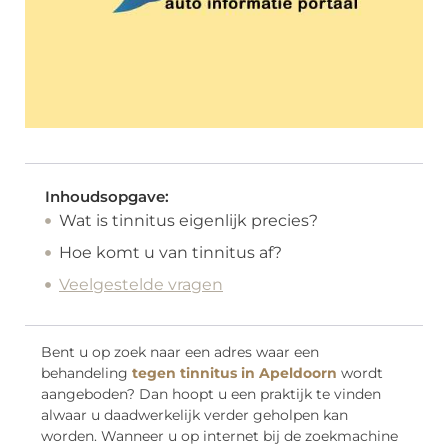
Inhoudsopgave:
Wat is tinnitus eigenlijk precies?
Hoe komt u van tinnitus af?
Veelgestelde vragen
Bent u op zoek naar een adres waar een
behandeling
tegen tinnitus in Apeldoorn
wordt
aangeboden? Dan hoopt u een praktijk te vinden
alwaar u daadwerkelijk verder geholpen kan
worden. Wanneer u op internet bij de zoekmachine