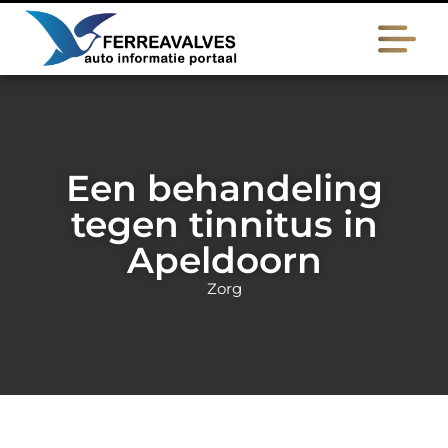
Een behandeling
tegen tinnitus in
Apeldoorn
Zorg