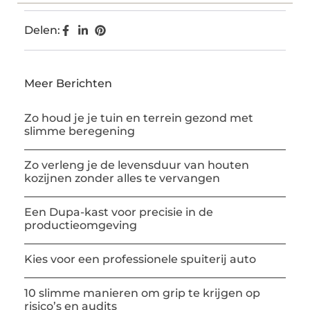
Delen:
Meer Berichten
Zo houd je je tuin en terrein gezond met
slimme beregening
Zo verleng je de levensduur van houten
kozijnen zonder alles te vervangen
Een Dupa-kast voor precisie in de
productieomgeving
Kies voor een professionele spuiterij auto
10 slimme manieren om grip te krijgen op
risico’s en audits