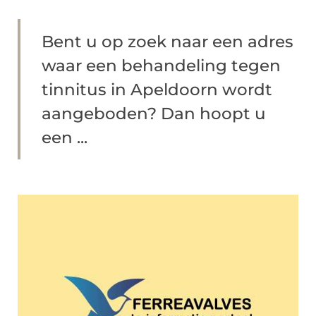
Bent u op zoek naar een adres
waar een behandeling tegen
tinnitus in Apeldoorn wordt
aangeboden? Dan hoopt u
een ...