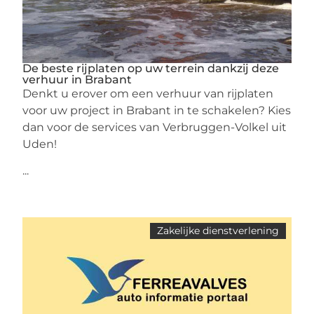
De beste rijplaten op uw terrein dankzij deze
verhuur in Brabant
Denkt u erover om een verhuur van rijplaten
voor uw project in Brabant in te schakelen? Kies
dan voor de services van Verbruggen-Volkel uit
Uden!
...
Zakelijke dienstverlening