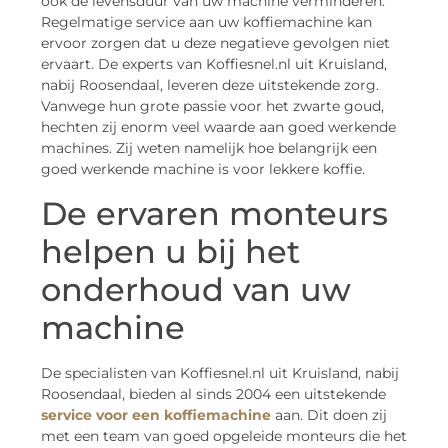
ook de levensduur van uw machine verminderen.
Regelmatige service aan uw koffiemachine kan
ervoor zorgen dat u deze negatieve gevolgen niet
ervaart. De experts van Koffiesnel.nl uit Kruisland,
nabij Roosendaal, leveren deze uitstekende zorg.
Vanwege hun grote passie voor het zwarte goud,
hechten zij enorm veel waarde aan goed werkende
machines. Zij weten namelijk hoe belangrijk een
goed werkende machine is voor lekkere koffie.
De ervaren monteurs
helpen u bij het
onderhoud van uw
machine
De specialisten van Koffiesnel.nl uit Kruisland, nabij
Roosendaal, bieden al sinds 2004 een uitstekende
service voor een koffiemachine
aan. Dit doen zij
met een team van goed opgeleide monteurs die het