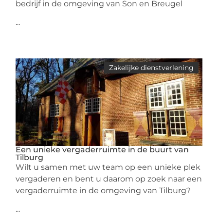
bedrijf in de omgeving van Son en Breugel
...
Zakelijke dienstverlening
Een unieke vergaderruimte in de buurt van
Tilburg
Wilt u samen met uw team op een unieke plek
vergaderen en bent u daarom op zoek naar een
vergaderruimte in de omgeving van Tilburg?
...