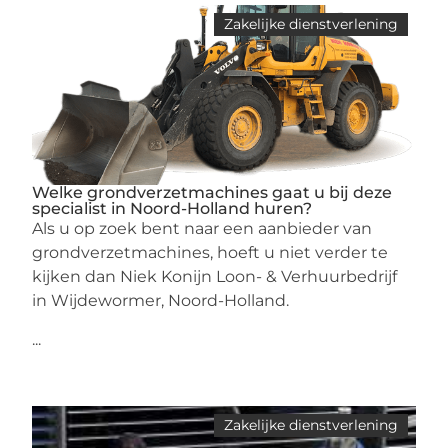
Zakelijke dienstverlening
Welke grondverzetmachines gaat u bij deze
specialist in Noord-Holland huren?
Als u op zoek bent naar een aanbieder van
grondverzetmachines, hoeft u niet verder te
kijken dan Niek Konijn Loon- & Verhuurbedrijf
in Wijdewormer, Noord-Holland.
...
Zakelijke dienstverlening