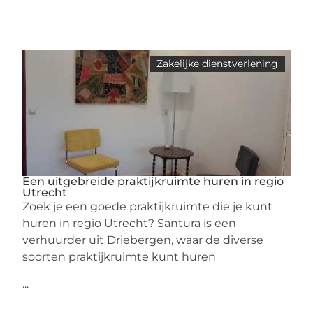
Zakelijke dienstverlening
Een uitgebreide praktijkruimte huren in regio
Utrecht
Zoek je een goede praktijkruimte die je kunt
huren in regio Utrecht? Santura is een
verhuurder uit Driebergen, waar de diverse
soorten praktijkruimte kunt huren
...