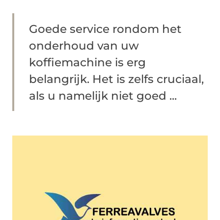
Goede service rondom het
onderhoud van uw
koffiemachine is erg
belangrijk. Het is zelfs cruciaal,
als u namelijk niet goed ...