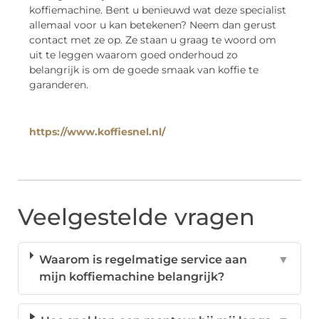
koffiemachine. Bent u benieuwd wat deze specialist
allemaal voor u kan betekenen? Neem dan gerust
contact met ze op. Ze staan u graag te woord om
uit te leggen waarom goed onderhoud zo
belangrijk is om de goede smaak van koffie te
garanderen.
https://www.koffiesnel.nl/
Veelgestelde vragen
Waarom is regelmatige service aan
▼
mijn koffiemachine belangrijk?