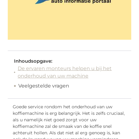
Inhoudsopgave:
De ervaren monteurs helpen u bij het
onderhoud van uw machine
Veelgestelde vragen
Goede service rondom het onderhoud van uw
koffiemachine is erg belangrijk. Het is zelfs cruciaal,
als u namelijk niet goed zorgt voor uw
koffiemachine zal de smaak van de koffie snel
achteruit hollen. Als dat niet al erg genoeg is, kan