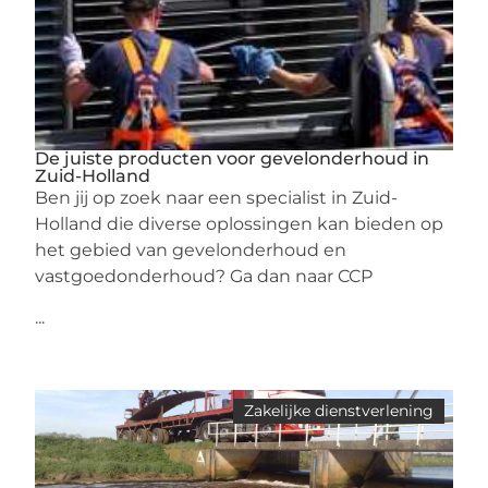
De juiste producten voor gevelonderhoud in
Zuid-Holland
Ben jij op zoek naar een specialist in Zuid-
Holland die diverse oplossingen kan bieden op
het gebied van gevelonderhoud en
vastgoedonderhoud? Ga dan naar CCP
...
Zakelijke dienstverlening