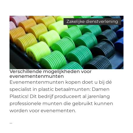
Zakelijke dienstverlening
Verschillende mogelijkheden voor
evenementenmunten
Evenementenmunten kopen doet u bij dé
specialist in plastic betaalmunten: Damen
Plastics! Dit bedrijf produceert al jarenlang
professionele munten die gebruikt kunnen
worden voor evenementen.
...