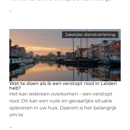
...
Zakelijke dienstverlening
Wat te doen als ik een verstopt riool in Leiden
heb?
Het kan iedereen overkomen – een verstopt
riool. Dit kan een vuile en gevaarlijke situatie
opleveren in uw huis. Daarom is het belangrijk
om te
...