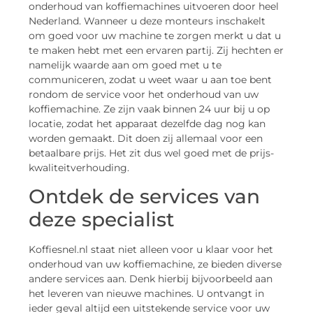
onderhoud van koffiemachines uitvoeren door heel
Nederland. Wanneer u deze monteurs inschakelt
om goed voor uw machine te zorgen merkt u dat u
te maken hebt met een ervaren partij. Zij hechten er
namelijk waarde aan om goed met u te
communiceren, zodat u weet waar u aan toe bent
rondom de service voor het onderhoud van uw
koffiemachine. Ze zijn vaak binnen 24 uur bij u op
locatie, zodat het apparaat dezelfde dag nog kan
worden gemaakt. Dit doen zij allemaal voor een
betaalbare prijs. Het zit dus wel goed met de prijs-
kwaliteitverhouding.
Ontdek de services van
deze specialist
Koffiesnel.nl staat niet alleen voor u klaar voor het
onderhoud van uw koffiemachine, ze bieden diverse
andere services aan. Denk hierbij bijvoorbeeld aan
het leveren van nieuwe machines. U ontvangt in
ieder geval altijd een uitstekende service voor uw