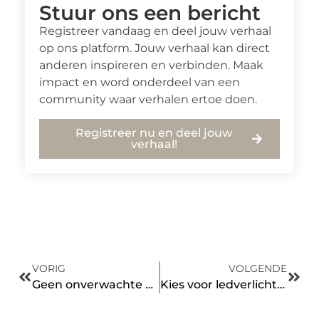
Stuur ons een bericht
Registreer vandaag en deel jouw verhaal
op ons platform. Jouw verhaal kan direct
anderen inspireren en verbinden. Maak
impact en word onderdeel van een
community waar verhalen ertoe doen.
Registreer nu en deel jouw
verhaal!
VORIG
VOLGENDE
Geen onverwachte bouwkosten dankzij dit calculatiebureau
Kies voor ledverlichting van deze specialist