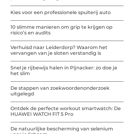
Kies voor een professionele spuiterij auto
10 slimme manieren om grip te krijgen op
risico’s en audits
Verhuisd naar Leiderdorp? Waarom het
vervangen van je sloten verstandig is
Snel je rijbewijs halen in Pijnacker: zo doe je
het slim
De stappen van zoekwoordenonderzoek
uitgelegd
Ontdek de perfecte workout smartwatch: De
HUAWEI WATCH FIT 5 Pro
De natuurlijke bescherming van selenium