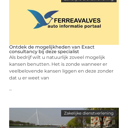
Ontdek de mogelijkheden van Exact
consultancy bij deze specialist
Als bedrijf wilt u natuurlijk zoveel mogelijk
kansen benutten. Het is zonde wanneer er
veelbelovende kansen liggen en deze zonder
dat u er weet van
...
Zakelijke dienstverlening