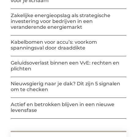
voor je lichaam
Zakelijke energieopslag als strategische
investering voor bedrijven in een
veranderende energiemarkt
Kabelbomen voor accu’s: voorkom
spanningsval door draaddikte
Geluidsoverlast binnen een VvE: rechten en
plichten
Nieuwsgierig naar je dak? Dit zijn 5 signalen
om te checken
Actief en betrokken blijven in een nieuwe
levensfase