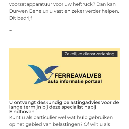
voorzetapparatuur voor uw heftruck? Dan kan
Durwen Benelux u vast en zeker verder helpen.
Dit bedrijf
...
Zakelijke dienstverlening
U ontvangt deskundig belastingadvies voor de
lange termijn bij deze specialist nabij
Eindhoven
Kunt u als particulier wel wat hulp gebruiken
op het gebied van belastingen? Of wilt u als