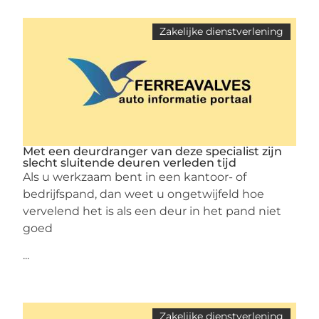
Zakelijke dienstverlening
Met een deurdranger van deze specialist zijn
slecht sluitende deuren verleden tijd
Als u werkzaam bent in een kantoor- of
bedrijfspand, dan weet u ongetwijfeld hoe
vervelend het is als een deur in het pand niet
goed
...
Zakelijke dienstverlening