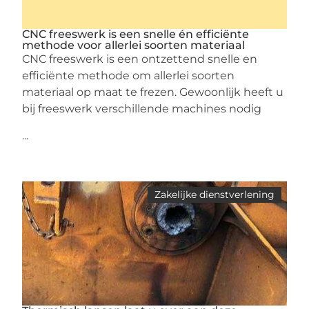
CNC freeswerk is een snelle én efficiënte
methode voor allerlei soorten materiaal
CNC freeswerk is een ontzettend snelle en
efficiënte methode om allerlei soorten
materiaal op maat te frezen. Gewoonlijk heeft u
bij freeswerk verschillende machines nodig
...
Zakelijke dienstverlening