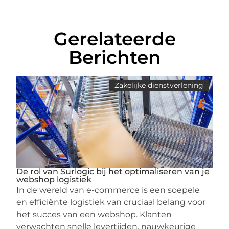
Gerelateerde
Berichten
Zakelijke dienstverlening
De rol van Surlogic bij het optimaliseren van je
webshop logistiek
In de wereld van e-commerce is een soepele
en efficiënte logistiek van cruciaal belang voor
het succes van een webshop. Klanten
verwachten snelle levertijden, nauwkeurige