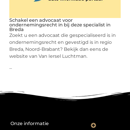
Schakel een advocaat voor
ondernemingsrecht in bij deze specialist in
Breda
Zoekt u een advocaat die gespecialiseerd is in
ondernemingsrecht en gevestigd is in regio
Breda, Noord-Brabant? Bekijk dan eens de
website van Van Iersel Luchtman.
...
Onze informatie