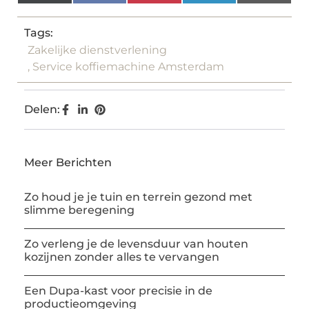
(Twitter)
Tags:
Zakelijke dienstverlening
,
Service koffiemachine Amsterdam
Delen:
Meer Berichten
Zo houd je je tuin en terrein gezond met
slimme beregening
Zo verleng je de levensduur van houten
kozijnen zonder alles te vervangen
Een Dupa-kast voor precisie in de
productieomgeving