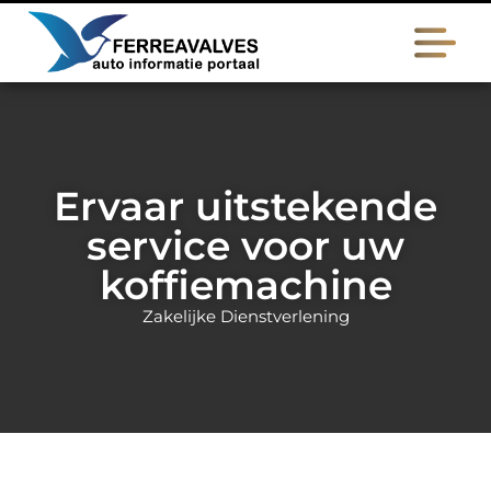
Ervaar uitstekende
service voor uw
koffiemachine
Zakelijke Dienstverlening