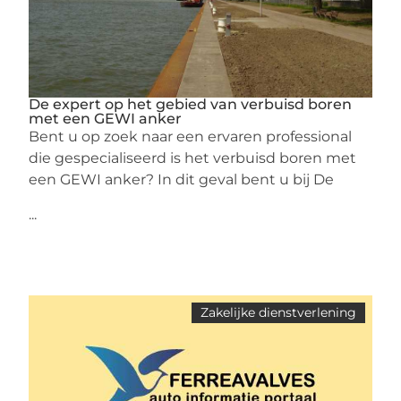
De expert op het gebied van verbuisd boren
met een GEWI anker
Bent u op zoek naar een ervaren professional
die gespecialiseerd is het verbuisd boren met
een GEWI anker? In dit geval bent u bij De
...
Zakelijke dienstverlening