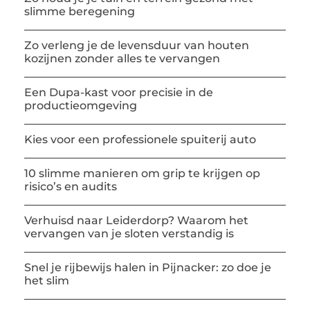
slimme beregening
Zo verleng je de levensduur van houten
kozijnen zonder alles te vervangen
Een Dupa-kast voor precisie in de
productieomgeving
Kies voor een professionele spuiterij auto
10 slimme manieren om grip te krijgen op
risico’s en audits
Verhuisd naar Leiderdorp? Waarom het
vervangen van je sloten verstandig is
Snel je rijbewijs halen in Pijnacker: zo doe je
het slim