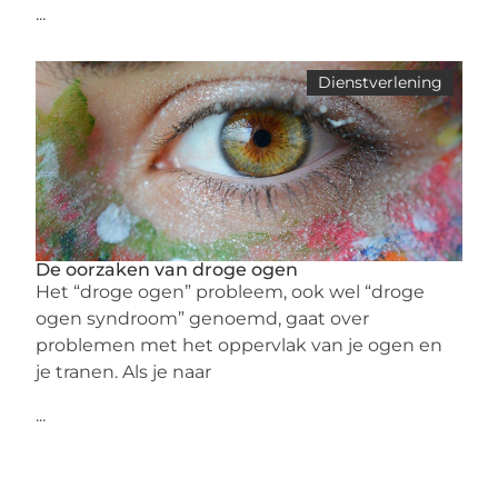
...
Dienstverlening
De oorzaken van droge ogen
Het “droge ogen” probleem, ook wel “droge
ogen syndroom” genoemd, gaat over
problemen met het oppervlak van je ogen en
je tranen. Als je naar
...