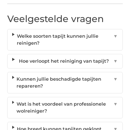
Veelgestelde vragen
Welke soorten tapijt kunnen jullie
▼
reinigen?
Hoe verloopt het reiniging van tapijt?
▼
Kunnen jullie beschadigde tapijten
▼
repareren?
Wat is het voordeel van professionele
▼
wolreiniger?
Hoe breed kunnen tapijten geklopt
▼