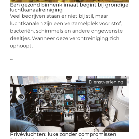
Een gezond binnenklimaat begint bij grondige
luchtkanaalreiniging
Veel bedrijven staan er niet bij stil, maar
luchtkanalen zijn een verzamelplek voor stof,
bacteriën, schimmels en andere ongewenste
deeltjes. Wanneer deze verontreiniging zich
ophoopt,
...
Dienstverlening
Privévluchten: luxe zonder compromissen