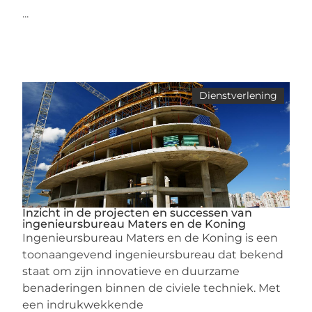
...
Dienstverlening
Inzicht in de projecten en successen van
ingenieursbureau Maters en de Koning
Ingenieursbureau Maters en de Koning is een
toonaangevend ingenieursbureau dat bekend
staat om zijn innovatieve en duurzame
benaderingen binnen de civiele techniek. Met
een indrukwekkende