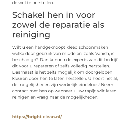
de wol te herstellen.
Schakel hen in voor
zowel de reparatie als
reiniging
Wilt u een handgeknoopt kleed schoonmaken
welke door gebruik van middelen, zoals Vanish, is
beschadigd? Dan kunnen de experts van dit bedrijf
dit voor u repareren of zelfs volledig herstellen.
Daarnaast is het zelfs mogelijk om doorgelopen
kleuren door hen te laten herstellen. U hoort het al,
de mogelijkheden zijn werkelijk eindeloos! Neem
contact met hen op wanneer u uw tapijt wilt laten
reinigen en vraag naar de mogelijkheden.
https://bright-clean.nl/