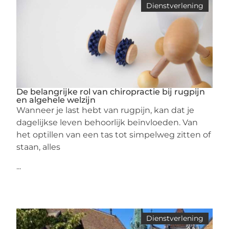
Dienstverlening
De belangrijke rol van chiropractie bij rugpijn
en algehele welzijn
Wanneer je last hebt van rugpijn, kan dat je
dagelijkse leven behoorlijk beïnvloeden. Van
het optillen van een tas tot simpelweg zitten of
staan, alles
...
Dienstverlening