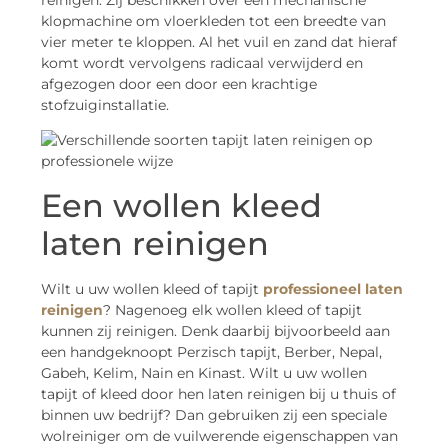
klopmachine om vloerkleden tot een breedte van
vier meter te kloppen. Al het vuil en zand dat hieraf
komt wordt vervolgens radicaal verwijderd en
afgezogen door een door een krachtige
stofzuiginstallatie.
Een wollen kleed
laten reinigen
Wilt u uw wollen kleed of tapijt
professioneel laten
reinigen
? Nagenoeg elk wollen kleed of tapijt
kunnen zij reinigen. Denk daarbij bijvoorbeeld aan
een handgeknoopt Perzisch tapijt, Berber, Nepal,
Gabeh, Kelim, Nain en Kinast. Wilt u uw wollen
tapijt of kleed door hen laten reinigen bij u thuis of
binnen uw bedrijf? Dan gebruiken zij een speciale
wolreiniger om de vuilwerende eigenschappen van