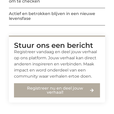
om te checken
Actief en betrokken blijven in een nieuwe
levensfase
Stuur ons een bericht
Registreer vandaag en deel jouw verhaal
op ons platform. Jouw verhaal kan direct
anderen inspireren en verbinden. Maak
impact en word onderdeel van een
community waar verhalen ertoe doen.
Registreer nu en deel jouw
verhaal!