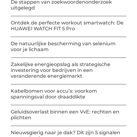
De stappen van zoekwoordenonderzoek
uitgelegd
Ontdek de perfecte workout smartwatch: De
HUAWEI WATCH FIT 5 Pro
De natuurlijke bescherming van selenium
voor je lichaam
Zakelijke energieopslag als strategische
investering voor bedrijven in een
veranderende energiemarkt
Kabelbomen voor accu’s: voorkom
spanningsval door draaddikte
Geluidsoverlast binnen een VvE: rechten en
plichten
Nieuwsgierig naar je dak? Dit zijn 5 signalen