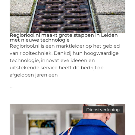
Regioriool.nl maakt grote stappen in Leiden
met nieuwe technologie
Regioriool.nl is een marktleider op het gebied
van riooltechniek. Dankzij hun hoogwaardige
technologie, innovatieve ideeën en
uitstekende service heeft dit bedrijf de
afgelopen jaren een
...
Dienstverlening