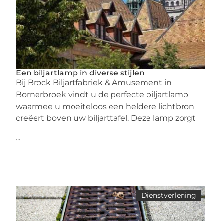
Een biljartlamp in diverse stijlen
Bij Brock Biljartfabriek & Amusement in
Bornerbroek vindt u de perfecte biljartlamp
waarmee u moeiteloos een heldere lichtbron
creëert boven uw biljarttafel. Deze lamp zorgt
...
Dienstverlening