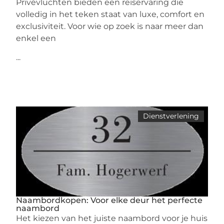
Privévluchten bieden een reiservaring die
volledig in het teken staat van luxe, comfort en
exclusiviteit. Voor wie op zoek is naar meer dan
enkel een
...
Dienstverlening
Naambordkopen: Voor elke deur het perfecte
naambord
Het kiezen van het juiste naambord voor je huis