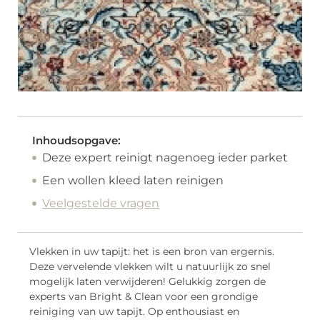
Inhoudsopgave:
Deze expert reinigt nagenoeg ieder parket
Een wollen kleed laten reinigen
Veelgestelde vragen
Vlekken in uw tapijt: het is een bron van ergernis.
Deze vervelende vlekken wilt u natuurlijk zo snel
mogelijk laten verwijderen! Gelukkig zorgen de
experts van Bright & Clean voor een grondige
reiniging van uw tapijt. Op enthousiast en