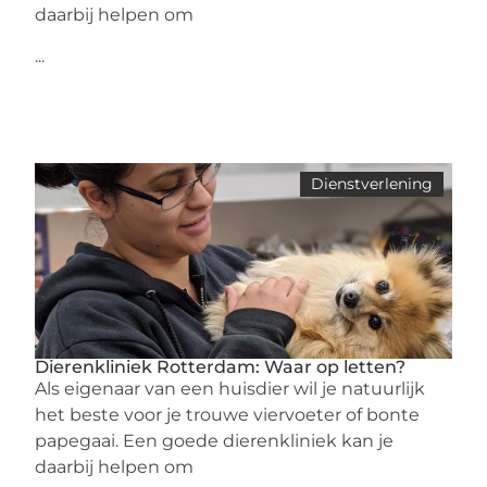
daarbij helpen om
...
Dienstverlening
Dierenkliniek Rotterdam: Waar op letten?
Als eigenaar van een huisdier wil je natuurlijk
het beste voor je trouwe viervoeter of bonte
papegaai. Een goede dierenkliniek kan je
daarbij helpen om