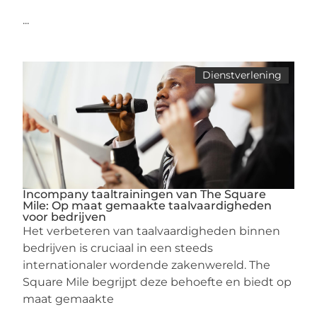
...
Dienstverlening
Incompany taaltrainingen van The Square
Mile: Op maat gemaakte taalvaardigheden
voor bedrijven
Het verbeteren van taalvaardigheden binnen
bedrijven is cruciaal in een steeds
internationaler wordende zakenwereld. The
Square Mile begrijpt deze behoefte en biedt op
maat gemaakte