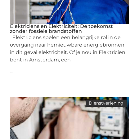
Elektriciens en Elektriciteit: De toekomst
zonder fossiele brandstoffen
Elektriciens spelen een belangrijke rol in de
overgang naar hernieuwbare energiebronnen,
in dit geval elektriciteit. Of je nou in Elektricien
bent in Amsterdam, een
...
Dienstverlening