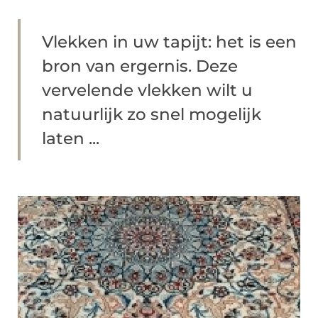
Vlekken in uw tapijt: het is een
bron van ergernis. Deze
vervelende vlekken wilt u
natuurlijk zo snel mogelijk
laten ...