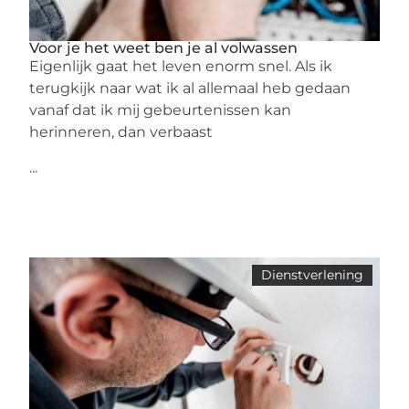
Voor je het weet ben je al volwassen
Eigenlijk gaat het leven enorm snel. Als ik
terugkijk naar wat ik al allemaal heb gedaan
vanaf dat ik mij gebeurtenissen kan
herinneren, dan verbaast
...
Dienstverlening