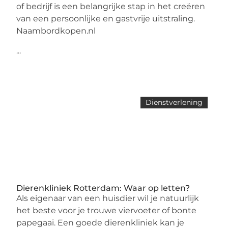
of bedrijf is een belangrijke stap in het creëren
van een persoonlijke en gastvrije uitstraling.
Naambordkopen.nl
...
Dienstverlening
Dierenkliniek Rotterdam: Waar op letten?
Als eigenaar van een huisdier wil je natuurlijk
het beste voor je trouwe viervoeter of bonte
papegaai. Een goede dierenkliniek kan je