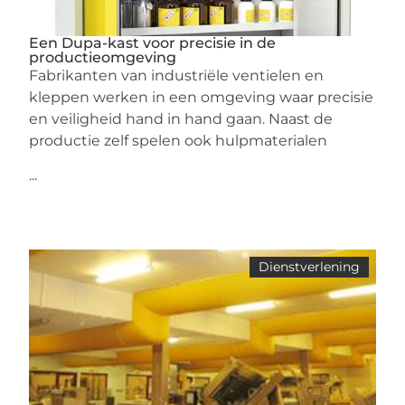
Een Dupa-kast voor precisie in de
productieomgeving
Fabrikanten van industriële ventielen en
kleppen werken in een omgeving waar precisie
en veiligheid hand in hand gaan. Naast de
productie zelf spelen ook hulpmaterialen
...
Dienstverlening