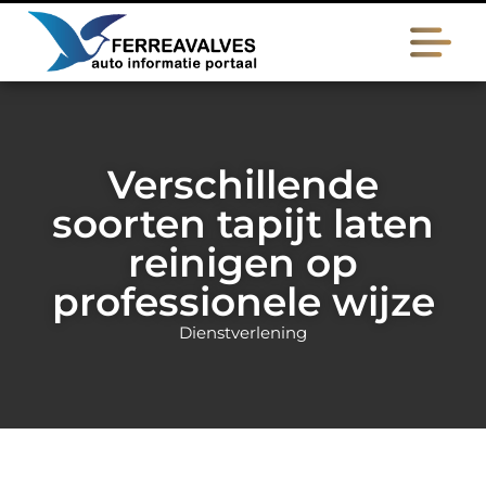
Verschillende
soorten tapijt laten
reinigen op
professionele wijze
Dienstverlening