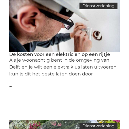
Dienstverlening
De kosten voor een elektricien op een rijtje
Als je woonachtig bent in de omgeving van
Delft en je wilt een elektra klus laten uitvoeren
kun je dit het beste laten doen door
...
Dienstverlening