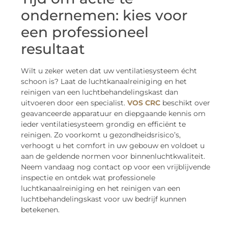
ondernemen: kies voor
een professioneel
resultaat
Wilt u zeker weten dat uw ventilatiesysteem écht
schoon is? Laat de luchtkanaalreiniging en het
reinigen van een luchtbehandelingskast dan
uitvoeren door een specialist.
VOS CRC
beschikt over
geavanceerde apparatuur en diepgaande kennis om
ieder ventilatiesysteem grondig en efficiënt te
reinigen. Zo voorkomt u gezondheidsrisico’s,
verhoogt u het comfort in uw gebouw en voldoet u
aan de geldende normen voor binnenluchtkwaliteit.
Neem vandaag nog contact op voor een vrijblijvende
inspectie en ontdek wat professionele
luchtkanaalreiniging en het reinigen van een
luchtbehandelingskast voor uw bedrijf kunnen
betekenen.