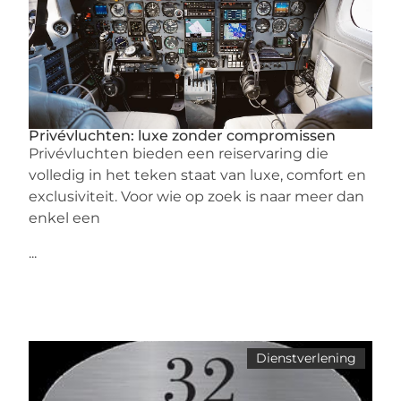
Privévluchten: luxe zonder compromissen
Privévluchten bieden een reiservaring die
volledig in het teken staat van luxe, comfort en
exclusiviteit. Voor wie op zoek is naar meer dan
enkel een
...
Dienstverlening