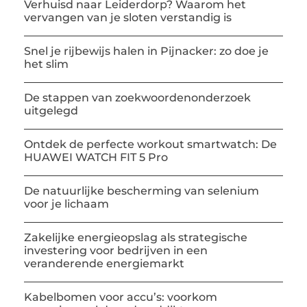
Verhuisd naar Leiderdorp? Waarom het
vervangen van je sloten verstandig is
Snel je rijbewijs halen in Pijnacker: zo doe je
het slim
De stappen van zoekwoordenonderzoek
uitgelegd
Ontdek de perfecte workout smartwatch: De
HUAWEI WATCH FIT 5 Pro
De natuurlijke bescherming van selenium
voor je lichaam
Zakelijke energieopslag als strategische
investering voor bedrijven in een
veranderende energiemarkt
Kabelbomen voor accu’s: voorkom