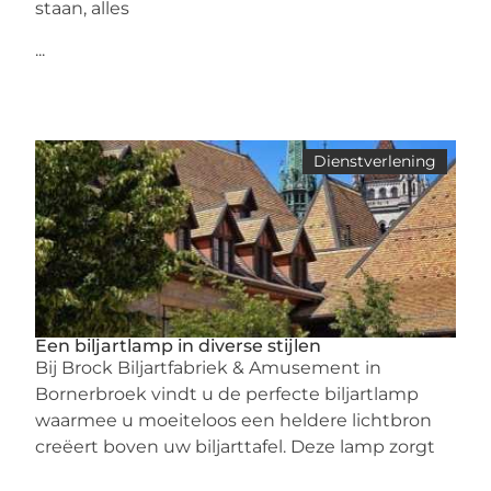
staan, alles
...
Dienstverlening
Een biljartlamp in diverse stijlen
Bij Brock Biljartfabriek & Amusement in
Bornerbroek vindt u de perfecte biljartlamp
waarmee u moeiteloos een heldere lichtbron
creëert boven uw biljarttafel. Deze lamp zorgt
...