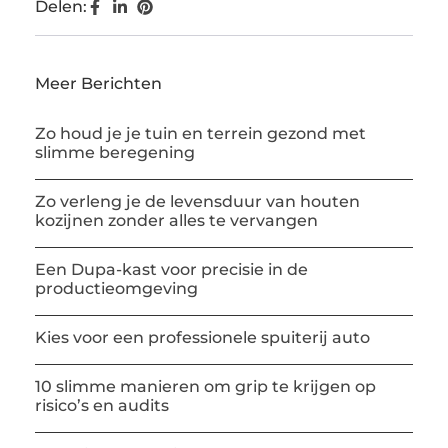
Delen:
Meer Berichten
Zo houd je je tuin en terrein gezond met
slimme beregening
Zo verleng je de levensduur van houten
kozijnen zonder alles te vervangen
Een Dupa-kast voor precisie in de
productieomgeving
Kies voor een professionele spuiterij auto
10 slimme manieren om grip te krijgen op
risico’s en audits