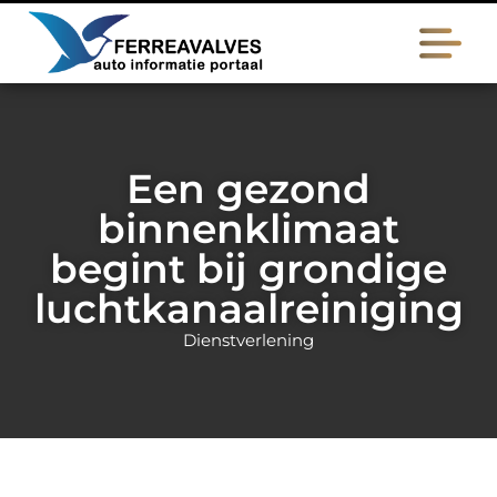
Een gezond
binnenklimaat
begint bij grondige
luchtkanaalreiniging
Dienstverlening