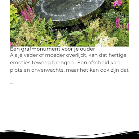
Een grafmonument voor je ouder
Als je vader of moeder overlijdt, kan dat heftige
emoties teweeg brengen . Een afscheid kan
plots en onverwachts, maar het kan ook zijn dat
...