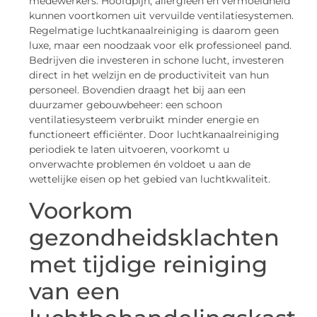
medewerkers. Hoofdpijn, allergieën en vermoeidheid
kunnen voortkomen uit vervuilde ventilatiesystemen.
Regelmatige luchtkanaalreiniging is daarom geen
luxe, maar een noodzaak voor elk professioneel pand.
Bedrijven die investeren in schone lucht, investeren
direct in het welzijn en de productiviteit van hun
personeel. Bovendien draagt het bij aan een
duurzamer gebouwbeheer: een schoon
ventilatiesysteem verbruikt minder energie en
functioneert efficiënter. Door luchtkanaalreiniging
periodiek te laten uitvoeren, voorkomt u
onverwachte problemen én voldoet u aan de
wettelijke eisen op het gebied van luchtkwaliteit.
Voorkom
gezondheidsklachten
met tijdige reiniging
van een