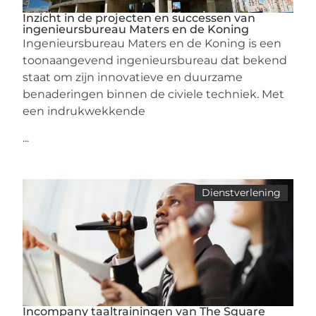
Inzicht in de projecten en successen van
ingenieursbureau Maters en de Koning
Ingenieursbureau Maters en de Koning is een
toonaangevend ingenieursbureau dat bekend
staat om zijn innovatieve en duurzame
benaderingen binnen de civiele techniek. Met
een indrukwekkende
...
Dienstverlening
Incompany taaltrainingen van The Square