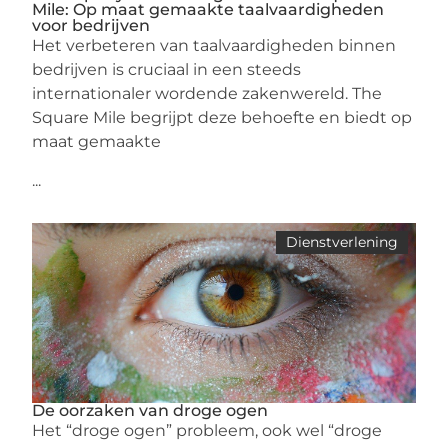
Mile: Op maat gemaakte taalvaardigheden
voor bedrijven
Het verbeteren van taalvaardigheden binnen
bedrijven is cruciaal in een steeds
internationaler wordende zakenwereld. The
Square Mile begrijpt deze behoefte en biedt op
maat gemaakte
...
Dienstverlening
De oorzaken van droge ogen
Het “droge ogen” probleem, ook wel “droge