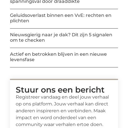
spanningsval door draaddikte
Geluidsoverlast binnen een VvE: rechten en
plichten
Nieuwsgierig naar je dak? Dit zijn 5 signalen
om te checken
Actief en betrokken blijven in een nieuwe
levensfase
Stuur ons een bericht
Registreer vandaag en deel jouw verhaal
op ons platform. Jouw verhaal kan direct
anderen inspireren en verbinden. Maak
impact en word onderdeel van een
community waar verhalen ertoe doen.