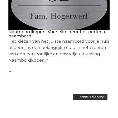
Naambordkopen: Voor elke deur het perfecte
naambord
Het kiezen van het juiste naambord voor je huis
of bedrijf is een belangrijke stap in het creëren
van een persoonlijke en gastvrije uitstraling.
Naambordkopen.nl
...
Dienstverlening