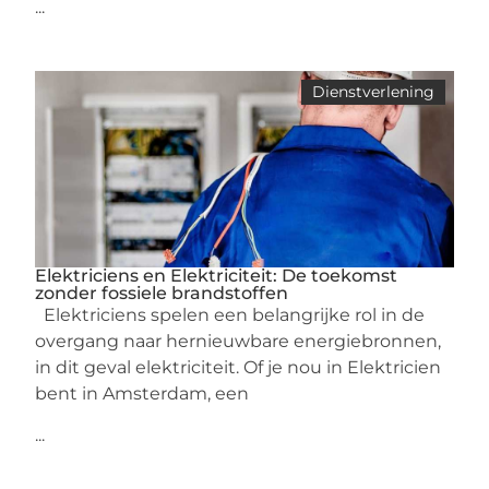
...
Dienstverlening
Elektriciens en Elektriciteit: De toekomst
zonder fossiele brandstoffen
Elektriciens spelen een belangrijke rol in de
overgang naar hernieuwbare energiebronnen,
in dit geval elektriciteit. Of je nou in Elektricien
bent in Amsterdam, een
...