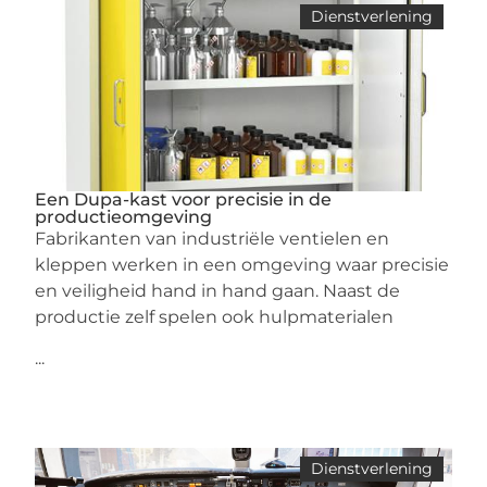
Dienstverlening
Een Dupa-kast voor precisie in de
productieomgeving
Fabrikanten van industriële ventielen en
kleppen werken in een omgeving waar precisie
en veiligheid hand in hand gaan. Naast de
productie zelf spelen ook hulpmaterialen
...
Dienstverlening