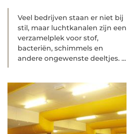
Veel bedrijven staan er niet bij
stil, maar luchtkanalen zijn een
verzamelplek voor stof,
bacteriën, schimmels en
andere ongewenste deeltjes. ...