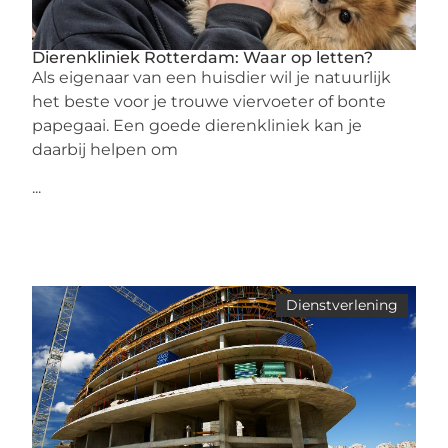
Dierenkliniek Rotterdam: Waar op letten?
Als eigenaar van een huisdier wil je natuurlijk
het beste voor je trouwe viervoeter of bonte
papegaai. Een goede dierenkliniek kan je
daarbij helpen om
...
Dienstverlening