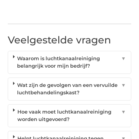
Veelgestelde vragen
Waarom is luchtkanaalreiniging
▼
belangrijk voor mijn bedrijf?
Wat zijn de gevolgen van een vervuilde
▼
luchtbehandelingskast?
Hoe vaak moet luchtkanaalreiniging
▼
worden uitgevoerd?
Helpt luchtkanaalreiniging tegen
▼