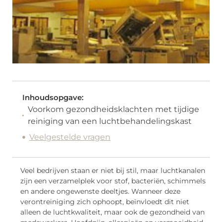
Inhoudsopgave:
Voorkom gezondheidsklachten met tijdige
reiniging van een luchtbehandelingskast
Veelgestelde vragen
Veel bedrijven staan er niet bij stil, maar luchtkanalen
zijn een verzamelplek voor stof, bacteriën, schimmels
en andere ongewenste deeltjes. Wanneer deze
verontreiniging zich ophoopt, beïnvloedt dit niet
alleen de luchtkwaliteit, maar ook de gezondheid van