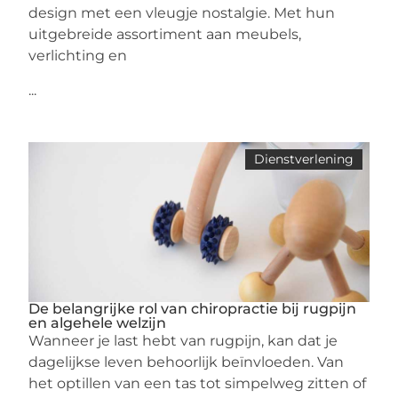
design met een vleugje nostalgie. Met hun
uitgebreide assortiment aan meubels,
verlichting en
...
Dienstverlening
De belangrijke rol van chiropractie bij rugpijn
en algehele welzijn
Wanneer je last hebt van rugpijn, kan dat je
dagelijkse leven behoorlijk beïnvloeden. Van
het optillen van een tas tot simpelweg zitten of