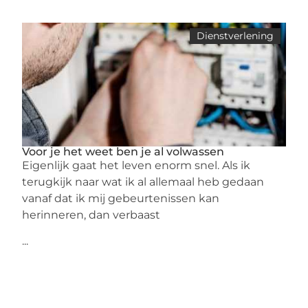
Dienstverlening
Voor je het weet ben je al volwassen
Eigenlijk gaat het leven enorm snel. Als ik
terugkijk naar wat ik al allemaal heb gedaan
vanaf dat ik mij gebeurtenissen kan
herinneren, dan verbaast
...