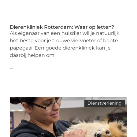
Dierenkliniek Rotterdam: Waar op letten?
Als eigenaar van een huisdier wil je natuurlijk
het beste voor je trouwe viervoeter of bonte
papegaai. Een goede dierenkliniek kan je
daarbij helpen om
...
Dienstverlening