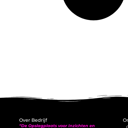
Over Bedrijf
On
“De Opslagplaats voor Inzichten en