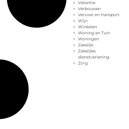
Vakantie
Verbouwen
Vervoer en transport
Wijn
Winkelen
Woning en Tuin
Woningen
Zakelijk
Zakelijke
dienstverlening
Zorg