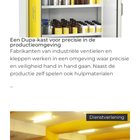
Een Dupa-kast voor precisie in de
productieomgeving
Fabrikanten van industriële ventielen en
kleppen werken in een omgeving waar precisie
en veiligheid hand in hand gaan. Naast de
productie zelf spelen ook hulpmaterialen
...
Dienstverlening