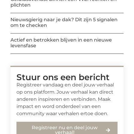
plichten
Nieuwsgierig naar je dak? Dit zijn 5 signalen
om te checken
Actief en betrokken blijven in een nieuwe
levensfase
Stuur ons een bericht
Registreer vandaag en deel jouw verhaal
op ons platform. Jouw verhaal kan direct
anderen inspireren en verbinden. Maak
impact en word onderdeel van een
community waar verhalen ertoe doen.
Registreer nu en deel jouw
verhaal!