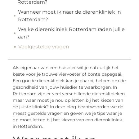
Rotterdam?
Wanneer moet ik naar de dierenkliniek in
Rotterdam?
Welke dierenkliniek Rotterdam raden jullie
aan?
Veelgestelde vragen
Als eigenaar van een huisdier wil je natuurlijk het
beste voor je trouwe viervoeter of bonte papegaai.
Een goede dierenkliniek kan je daarbij helpen om de
gezondheid van jouw huisdier te waarborgen. In
Rotterdam zijn er veel verschillende dierenklinieken,
maar waar moet je nou op letten bij het kiezen van
de juiste kliniek? In deze blog beantwoorden we de
meest gestelde vragen en geven we je tips waar je
op moet letten bij het kiezen van een dierenkliniek
in Rotterdam.