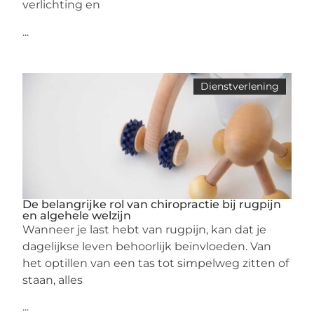
verlichting en
...
Dienstverlening
De belangrijke rol van chiropractie bij rugpijn
en algehele welzijn
Wanneer je last hebt van rugpijn, kan dat je
dagelijkse leven behoorlijk beïnvloeden. Van
het optillen van een tas tot simpelweg zitten of
staan, alles
...