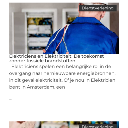
Dienstverlening
Elektriciens en Elektriciteit: De toekomst
zonder fossiele brandstoffen
Elektriciens spelen een belangrijke rol in de
overgang naar hernieuwbare energiebronnen,
in dit geval elektriciteit. Of je nou in Elektricien
bent in Amsterdam, een
...
Dienstverlening