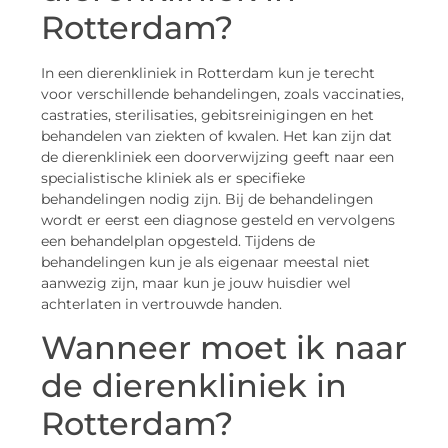
Rotterdam?
In een dierenkliniek in Rotterdam kun je terecht
voor verschillende behandelingen, zoals vaccinaties,
castraties, sterilisaties, gebitsreinigingen en het
behandelen van ziekten of kwalen. Het kan zijn dat
de dierenkliniek een doorverwijzing geeft naar een
specialistische kliniek als er specifieke
behandelingen nodig zijn. Bij de behandelingen
wordt er eerst een diagnose gesteld en vervolgens
een behandelplan opgesteld. Tijdens de
behandelingen kun je als eigenaar meestal niet
aanwezig zijn, maar kun je jouw huisdier wel
achterlaten in vertrouwde handen.
Wanneer moet ik naar
de dierenkliniek in
Rotterdam?