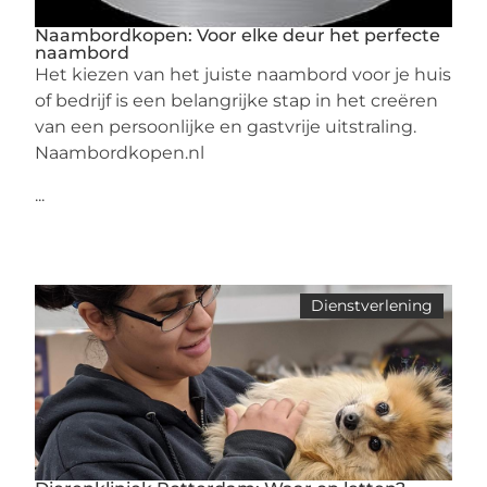
Naambordkopen: Voor elke deur het perfecte
naambord
Het kiezen van het juiste naambord voor je huis
of bedrijf is een belangrijke stap in het creëren
van een persoonlijke en gastvrije uitstraling.
Naambordkopen.nl
...
Dienstverlening