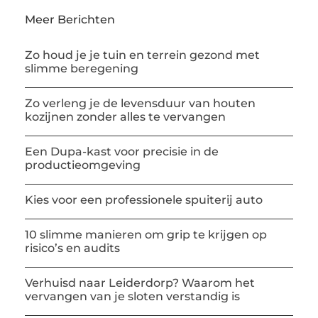
Meer Berichten
Zo houd je je tuin en terrein gezond met
slimme beregening
Zo verleng je de levensduur van houten
kozijnen zonder alles te vervangen
Een Dupa-kast voor precisie in de
productieomgeving
Kies voor een professionele spuiterij auto
10 slimme manieren om grip te krijgen op
risico’s en audits
Verhuisd naar Leiderdorp? Waarom het
vervangen van je sloten verstandig is