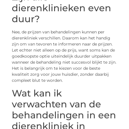
dierenklinieken even
duur?
Nee, de prijzen van behandelingen kunnen per
dierenkliniek verschillen. Daarom kan het handig
zijn om van tevoren te informeren naar de prijzen.
Let echter niet alleen op de prijs, want soms kan de
goedkoopste optie uiteindelijk duurder uitpakken
wanneer de behandeling niet succesvol blijkt te zijn.
Het is belangrijk om te kiezen voor de beste
kwaliteit zorg voor jouw huisdier, zonder daarbij
compleet blut te worden.
Wat kan ik
verwachten van de
behandelingen in een
dierenkliniek in