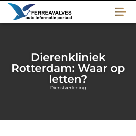
Dierenkliniek
Rotterdam: Waar op
letten?
Dienstverlening