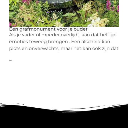
Een grafmonument voor je ouder
Als je vader of moeder overlijdt, kan dat heftige
emoties teweeg brengen . Een afscheid kan
plots en onverwachts, maar het kan ook zijn dat
...