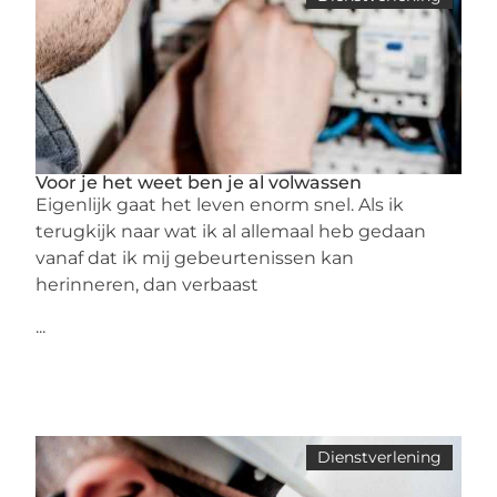
Voor je het weet ben je al volwassen
Eigenlijk gaat het leven enorm snel. Als ik
terugkijk naar wat ik al allemaal heb gedaan
vanaf dat ik mij gebeurtenissen kan
herinneren, dan verbaast
...
Dienstverlening