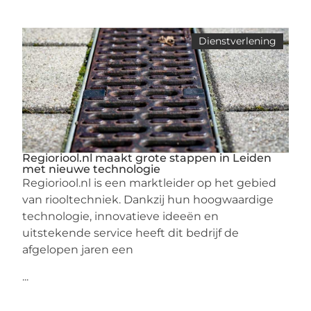
Dienstverlening
Regioriool.nl maakt grote stappen in Leiden
met nieuwe technologie
Regioriool.nl is een marktleider op het gebied
van riooltechniek. Dankzij hun hoogwaardige
technologie, innovatieve ideeën en
uitstekende service heeft dit bedrijf de
afgelopen jaren een
...