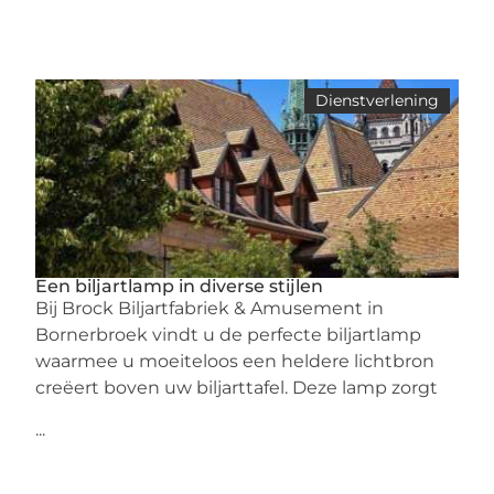
Dienstverlening
Een biljartlamp in diverse stijlen
Bij Brock Biljartfabriek & Amusement in
Bornerbroek vindt u de perfecte biljartlamp
waarmee u moeiteloos een heldere lichtbron
creëert boven uw biljarttafel. Deze lamp zorgt
...