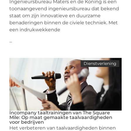
Ingenieursbureau Maters en de Koning is een
toonaangevend ingenieursbureau dat bekend
staat om zijn innovatieve en duurzame
benaderingen binnen de civiele techniek. Met
een indrukwekkende
...
Dienstverlening
Incompany taaltrainingen van The Square
Mile: Op maat gemaakte taalvaardigheden
voor bedrijven
Het verbeteren van taalvaardigheden binnen