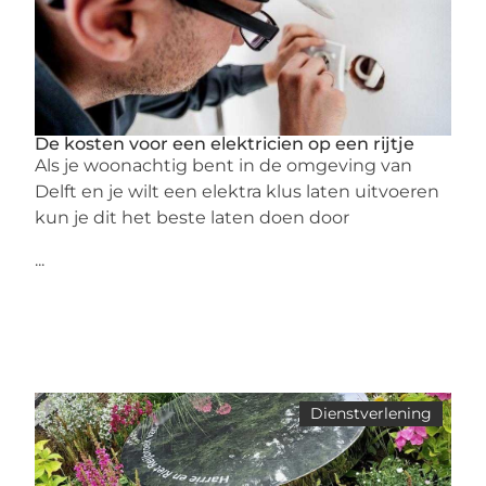
De kosten voor een elektricien op een rijtje
Als je woonachtig bent in de omgeving van
Delft en je wilt een elektra klus laten uitvoeren
kun je dit het beste laten doen door
...
Dienstverlening