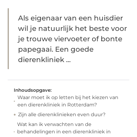
Als eigenaar van een huisdier
wil je natuurlijk het beste voor
je trouwe viervoeter of bonte
papegaai. Een goede
dierenkliniek ...
Inhoudsopgave:
Waar moet ik op letten bij het kiezen van
een dierenkliniek in Rotterdam?
Zijn alle dierenklinieken even duur?
Wat kan ik verwachten van de
behandelingen in een dierenkliniek in