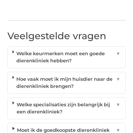
Veelgestelde vragen
Welke keurmerken moet een goede
▼
dierenkliniek hebben?
Hoe vaak moet ik mijn huisdier naar de
▼
dierenkliniek brengen?
Welke specialisaties zijn belangrijk bij
▼
een dierenkliniek?
Moet ik de goedkoopste dierenkliniek
▼