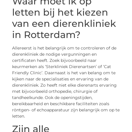
Waar moet ik op
letten bij het kiezen
van een dierenkliniek
in Rotterdam?
Allereerst is het belangrijk om te controleren of de
dierenkliniek de nodige vergunningen en
certificaten heeft. Zoek bijvoorbeeld naar
keurmerken als ‘Sterkliniek Dierenartsen’ of ‘Cat
Friendly Clinic’. Daarnaast is het van belang om te
kijken naar de specialisaties en ervaring van de
dierenkliniek. Zo heeft niet elke dierenarts ervaring
met bijvoorbeeld orthopedie, chirurgie of
tandheelkunde. Ook de openingstijden,
bereikbaarheid en beschikbare faciliteiten zoals
röntgen- of echoapparatuur zijn belangrijk om op te
letten.
Zijn alle