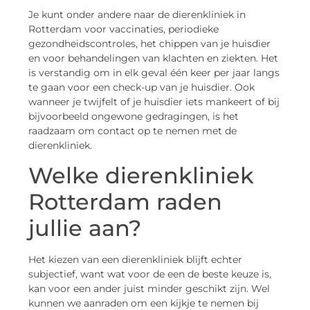
Je kunt onder andere naar de dierenkliniek in
Rotterdam voor vaccinaties, periodieke
gezondheidscontroles, het chippen van je huisdier
en voor behandelingen van klachten en ziekten. Het
is verstandig om in elk geval één keer per jaar langs
te gaan voor een check-up van je huisdier. Ook
wanneer je twijfelt of je huisdier iets mankeert of bij
bijvoorbeeld ongewone gedragingen, is het
raadzaam om contact op te nemen met de
dierenkliniek.
Welke dierenkliniek
Rotterdam raden
jullie aan?
Het kiezen van een dierenkliniek blijft echter
subjectief, want wat voor de een de beste keuze is,
kan voor een ander juist minder geschikt zijn. Wel
kunnen we aanraden om een kijkje te nemen bij