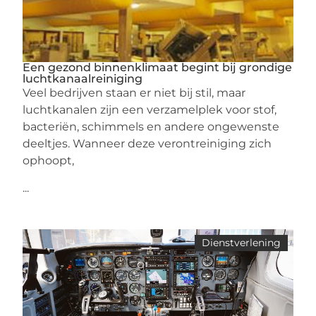
Een gezond binnenklimaat begint bij grondige
luchtkanaalreiniging
Veel bedrijven staan er niet bij stil, maar
luchtkanalen zijn een verzamelplek voor stof,
bacteriën, schimmels en andere ongewenste
deeltjes. Wanneer deze verontreiniging zich
ophoopt,
...
Dienstverlening