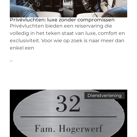
Privévluchten: luxe zonder compromissen
Privévluchten bieden een reiservaring die
volledig in het teken staat van luxe, comfort en
exclusiviteit. Voor wie op zoek is naar meer dan
enkel een
...
Dienstverlening