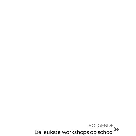
VOLGENDE
De leukste workshops op school