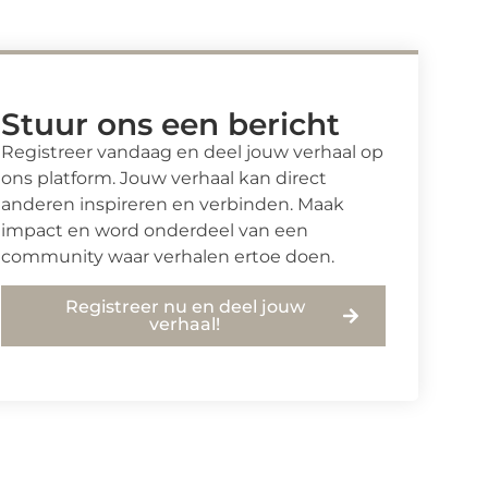
Stuur ons een bericht
Registreer vandaag en deel jouw verhaal op
ons platform. Jouw verhaal kan direct
anderen inspireren en verbinden. Maak
impact en word onderdeel van een
community waar verhalen ertoe doen.
Registreer nu en deel jouw
verhaal!