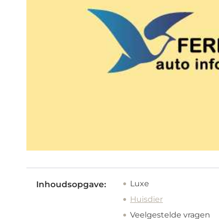
Luxe
Inhoudsopgave:
Huisdier
Veelgestelde vragen