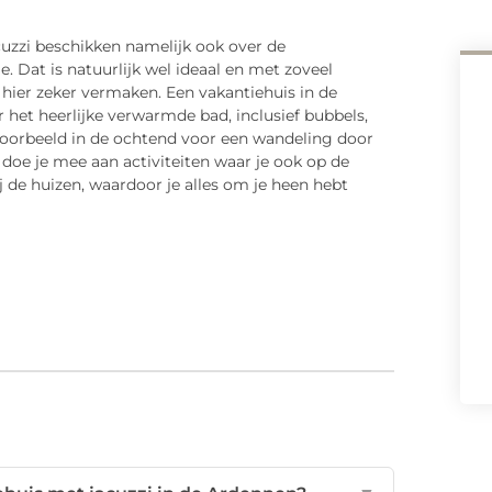
uzzi beschikken namelijk ook over de
 Dat is natuurlijk wel ideaal en met zoveel
 hier zeker vermaken. Een vakantiehuis in de
het heerlijke verwarmde bad, inclusief bubbels,
jvoorbeeld in de ochtend voor een wandeling door
 doe je mee aan activiteiten waar je ook op de
ij de huizen, waardoor je alles om je heen hebt