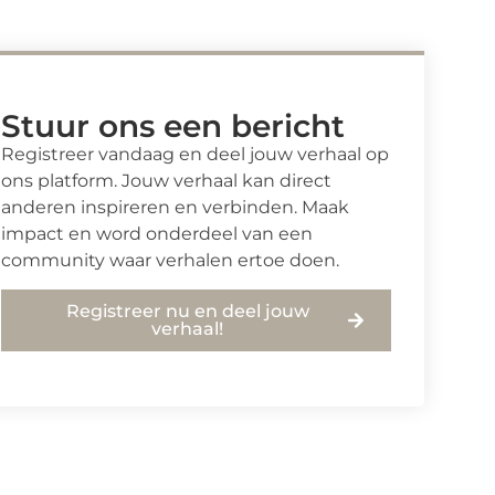
Stuur ons een bericht
Registreer vandaag en deel jouw verhaal op
ons platform. Jouw verhaal kan direct
anderen inspireren en verbinden. Maak
impact en word onderdeel van een
community waar verhalen ertoe doen.
Registreer nu en deel jouw
verhaal!