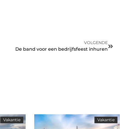
VOLGENDE
De band voor een bedrijfsfeest inhuren
Vakantie
Vakantie