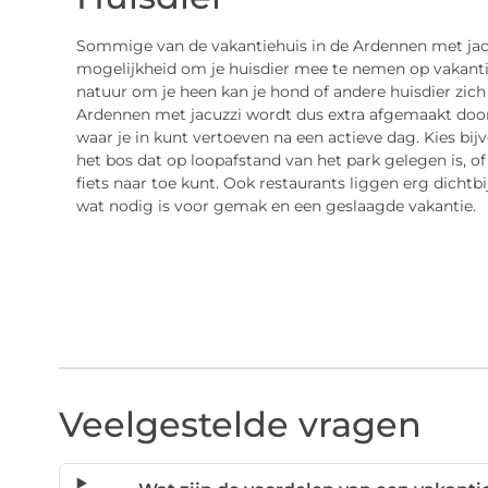
Sommige van de vakantiehuis in de Ardennen met jac
mogelijkheid om je huisdier mee te nemen op vakantie.
natuur om je heen kan je hond of andere huisdier zich
Ardennen met jacuzzi wordt dus extra afgemaakt door 
waar je in kunt vertoeven na een actieve dag. Kies bi
het bos dat op loopafstand van het park gelegen is, of
fiets naar toe kunt. Ook restaurants liggen erg dichtb
wat nodig is voor gemak en een geslaagde vakantie.
Veelgestelde vragen