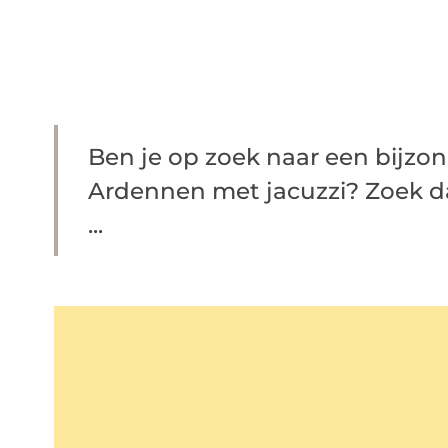
Ben je op zoek naar een bijzon
Ardennen met jacuzzi? Zoek da
...