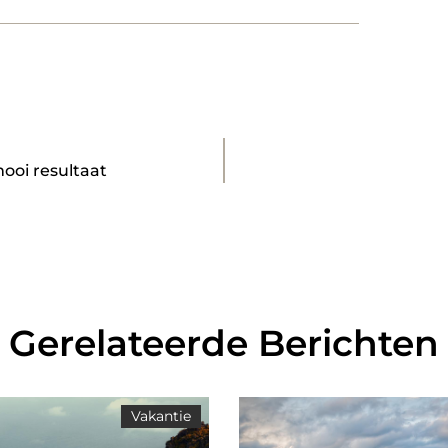
ooi resultaat
Gerelateerde Berichten
Vakantie