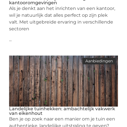
kantooromgevingen
Als je denkt aan het inrichten van een kantoor,
wil je natuurlijk dat alles perfect op zijn plek
valt. Met uitgebreide ervaring in verschillende
sectoren
...
Aanbiedingen
Landelijke tuinhekken: ambachtelijk vakwerk
van eikenhout
Ben je op zoek naar een manier om je tuin een
authentieke, landelijke uitstraling te geven?