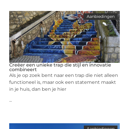
Aanbiedingen
Creëer een unieke trap die stijl en innovatie
combineert
Als je op zoek bent naar een trap die niet alleen
functioneel is, maar ook een statement maakt
in je huis, dan ben je hier
...
Aanbiedingen