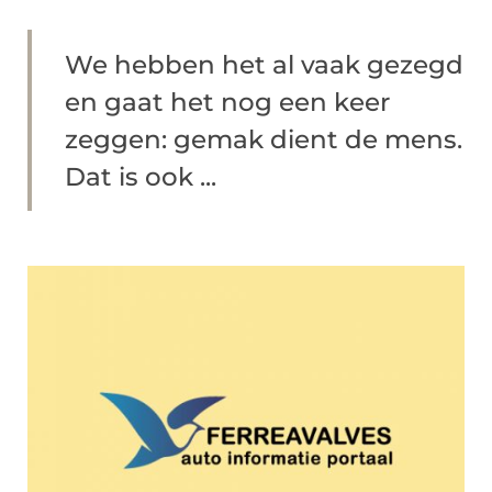
We hebben het al vaak gezegd
en gaat het nog een keer
zeggen: gemak dient de mens.
Dat is ook ...