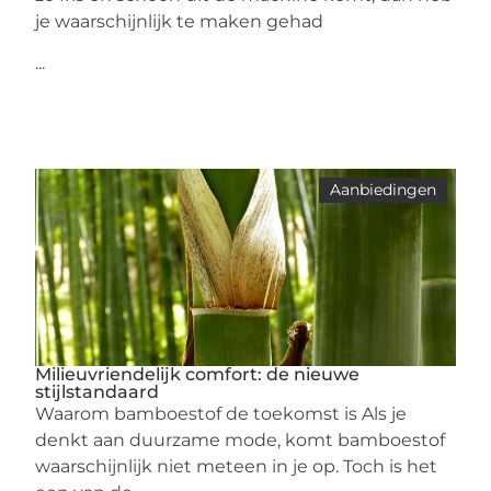
je waarschijnlijk te maken gehad
...
Aanbiedingen
Milieuvriendelijk comfort: de nieuwe
stijlstandaard
Waarom bamboestof de toekomst is Als je
denkt aan duurzame mode, komt bamboestof
waarschijnlijk niet meteen in je op. Toch is het