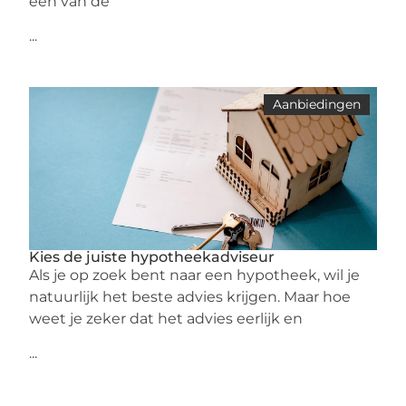
een van de
...
Aanbiedingen
Kies de juiste hypotheekadviseur
Als je op zoek bent naar een hypotheek, wil je
natuurlijk het beste advies krijgen. Maar hoe
weet je zeker dat het advies eerlijk en
...