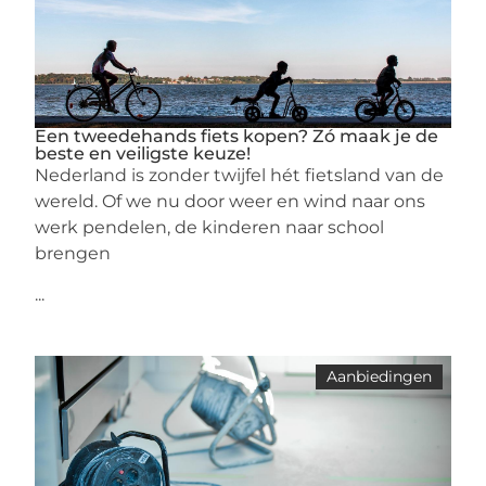
Een tweedehands fiets kopen? Zó maak je de
beste en veiligste keuze!
Nederland is zonder twijfel hét fietsland van de
wereld. Of we nu door weer en wind naar ons
werk pendelen, de kinderen naar school
brengen
...
Aanbiedingen