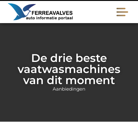
De drie beste
vaatwasmachines
van dit moment
Aanbiedingen