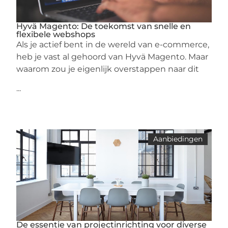
Hyvä Magento: De toekomst van snelle en
flexibele webshops
Als je actief bent in de wereld van e-commerce,
heb je vast al gehoord van Hyvä Magento. Maar
waarom zou je eigenlijk overstappen naar dit
...
Aanbiedingen
De essentie van projectinrichting voor diverse