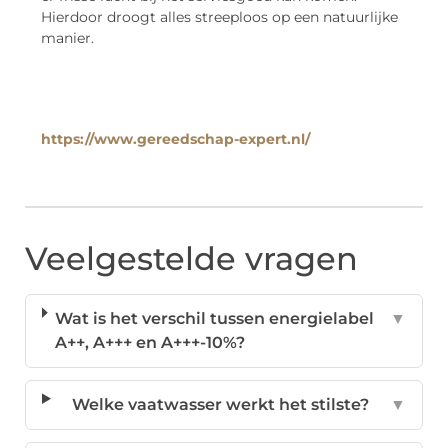
Hierdoor droogt alles streeploos op een natuurlijke
manier.
https://www.gereedschap-expert.nl/
Veelgestelde vragen
Wat is het verschil tussen energielabel
▼
A++, A+++ en A+++-10%?
Welke vaatwasser werkt het stilste?
▼