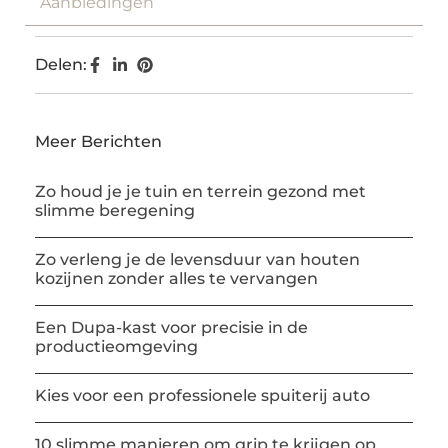
Aanbiedingen
Delen:
Meer Berichten
Zo houd je je tuin en terrein gezond met
slimme beregening
Zo verleng je de levensduur van houten
kozijnen zonder alles te vervangen
Een Dupa-kast voor precisie in de
productieomgeving
Kies voor een professionele spuiterij auto
10 slimme manieren om grip te krijgen op