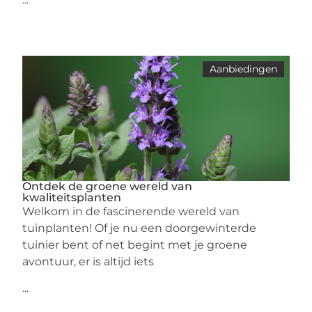
Aanbiedingen
Ontdek de groene wereld van
kwaliteitsplanten
Welkom in de fascinerende wereld van
tuinplanten! Of je nu een doorgewinterde
tuinier bent of net begint met je groene
avontuur, er is altijd iets
...