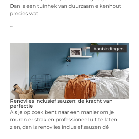
Dan is een tuinhek van duurzaam eikenhout
precies wat
...
Aanbiedingen
Renovlies inclusief sauzen: de kracht van
perfectie
Als je op zoek bent naar een manier om je
muren er strak en professioneel uit te laten
zien, dan is renovlies inclusief sauzen dé
...