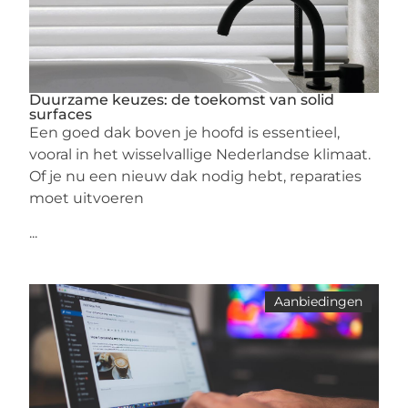
Duurzame keuzes: de toekomst van solid
surfaces
Een goed dak boven je hoofd is essentieel,
vooral in het wisselvallige Nederlandse klimaat.
Of je nu een nieuw dak nodig hebt, reparaties
moet uitvoeren
...
Aanbiedingen