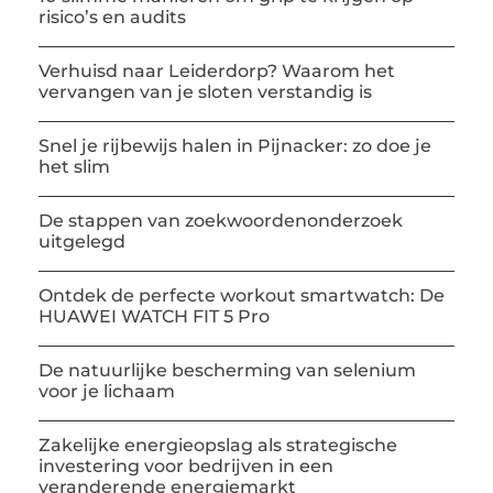
risico’s en audits
Verhuisd naar Leiderdorp? Waarom het
vervangen van je sloten verstandig is
Snel je rijbewijs halen in Pijnacker: zo doe je
het slim
De stappen van zoekwoordenonderzoek
uitgelegd
Ontdek de perfecte workout smartwatch: De
HUAWEI WATCH FIT 5 Pro
De natuurlijke bescherming van selenium
voor je lichaam
Zakelijke energieopslag als strategische
investering voor bedrijven in een
veranderende energiemarkt