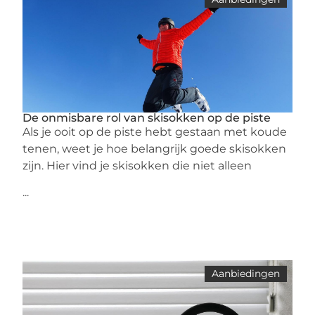
De onmisbare rol van skisokken op de piste
Als je ooit op de piste hebt gestaan met koude
tenen, weet je hoe belangrijk goede skisokken
zijn. Hier vind je skisokken die niet alleen
...
Aanbiedingen