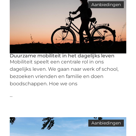
Aanbiedingen
Duurzame mobiliteit in het dagelijks leven
Mobiliteit speelt een centrale rol in ons
dagelijks leven. We gaan naar werk of school,
bezoeken vrienden en familie en doen
boodschappen. Hoe we ons
...
Aanbiedingen