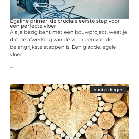
Egaline primer: de cruciale eerste stap voor
een perfecte vloer
Als je bezig bent met een bouwproject, weet je
dat de afwerking van de vloer een van de
belangrijkste stappen is. Een gladde, egale
vloer
...
Aanbiedingen