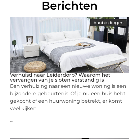
Berichten
Aanbiedingen
Verhuisd naar Leiderdorp? Waarom het
vervangen van je sloten verstandig is
Een verhuizing naar een nieuwe woning is een
bijzondere gebeurtenis. Of je nu een huis hebt
gekocht of een huurwoning betrekt, er komt
veel kijken
...