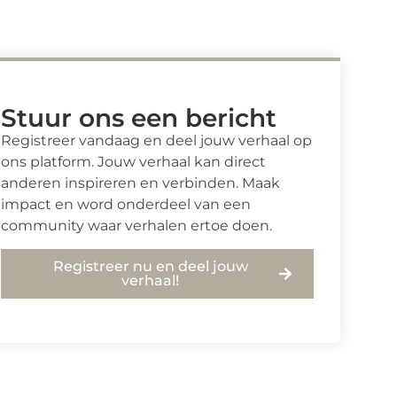
Stuur ons een bericht
Registreer vandaag en deel jouw verhaal op
ons platform. Jouw verhaal kan direct
anderen inspireren en verbinden. Maak
impact en word onderdeel van een
community waar verhalen ertoe doen.
Registreer nu en deel jouw
verhaal!