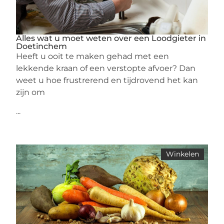
Alles wat u moet weten over een Loodgieter in
Doetinchem
Heeft u ooit te maken gehad met een
lekkende kraan of een verstopte afvoer? Dan
weet u hoe frustrerend en tijdrovend het kan
zijn om
...
Winkelen