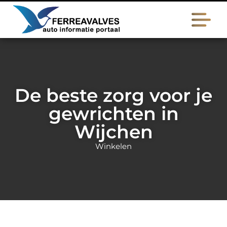
De beste zorg voor je
gewrichten in
Wijchen
Winkelen