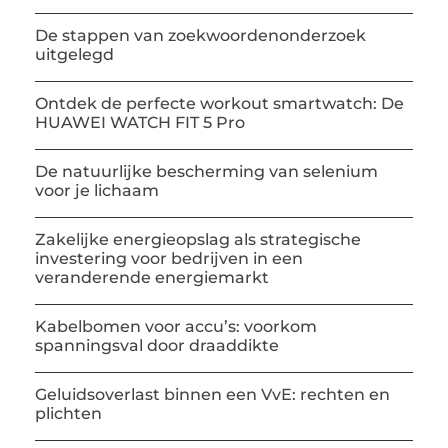
De stappen van zoekwoordenonderzoek
uitgelegd
Ontdek de perfecte workout smartwatch: De
HUAWEI WATCH FIT 5 Pro
De natuurlijke bescherming van selenium
voor je lichaam
Zakelijke energieopslag als strategische
investering voor bedrijven in een
veranderende energiemarkt
Kabelbomen voor accu’s: voorkom
spanningsval door draaddikte
Geluidsoverlast binnen een VvE: rechten en
plichten