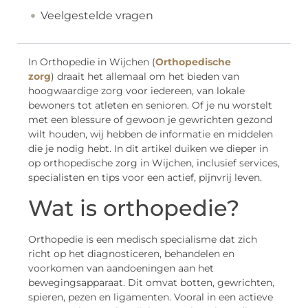
Veelgestelde vragen
In Orthopedie in Wijchen (
Orthopedische
zorg
) draait het allemaal om het bieden van
hoogwaardige zorg voor iedereen, van lokale
bewoners tot atleten en senioren. Of je nu worstelt
met een blessure of gewoon je gewrichten gezond
wilt houden, wij hebben de informatie en middelen
die je nodig hebt. In dit artikel duiken we dieper in
op orthopedische zorg in Wijchen, inclusief services,
specialisten en tips voor een actief, pijnvrij leven.
Wat is orthopedie?
Orthopedie is een medisch specialisme dat zich
richt op het diagnosticeren, behandelen en
voorkomen van aandoeningen aan het
bewegingsapparaat. Dit omvat botten, gewrichten,
spieren, pezen en ligamenten. Vooral in een actieve