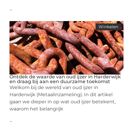
...
Winkelen
Ontdek de waarde van oud ijzer in Harderwijk
en draag bij aan een duurzame toekomst
Welkom bij de wereld van oud ijzer in
Harderwijk (Metaalinzameling). In dit artikel
gaan we dieper in op wat oud ijzer betekent,
waarom het belangrijk
...