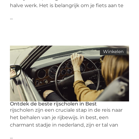
halve werk. Het is belangrijk om je fiets aan te
...
Winkelen
Ontdek de beste rijscholen in Best
rijscholen zijn een cruciale stap in de reis naar
het behalen van je rijbewijs. in best, een
charmant stadje in nederland, zijn er tal van
...