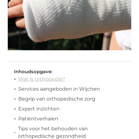
Inhoudsopgave:
Wat is orthopedie?
Services aangeboden in Wijchen
Begrip van orthopedische zorg
Expert inzichten
Patiëntverhalen
Tips voor het behouden van
orthopedische gezondheid