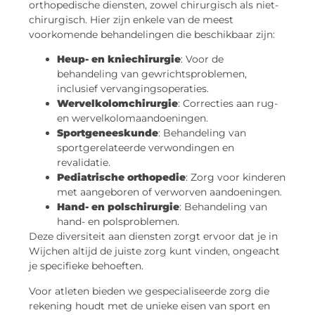
orthopedische diensten, zowel chirurgisch als niet-
chirurgisch. Hier zijn enkele van de meest
voorkomende behandelingen die beschikbaar zijn:
Heup- en kniechirurgie
: Voor de
behandeling van gewrichtsproblemen,
inclusief vervangingsoperaties.
Wervelkolomchirurgie
: Correcties aan rug-
en wervelkolomaandoeningen.
Sportgeneeskunde
: Behandeling van
sportgerelateerde verwondingen en
revalidatie.
Pediatrische orthopedie
: Zorg voor kinderen
met aangeboren of verworven aandoeningen.
Hand- en polschirurgie
: Behandeling van
hand- en polsproblemen.
Deze diversiteit aan diensten zorgt ervoor dat je in
Wijchen altijd de juiste zorg kunt vinden, ongeacht
je specifieke behoeften.
Voor atleten bieden we gespecialiseerde zorg die
rekening houdt met de unieke eisen van sport en