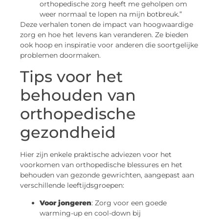
orthopedische zorg heeft me geholpen om
weer normaal te lopen na mijn botbreuk.”
Deze verhalen tonen de impact van hoogwaardige
zorg en hoe het levens kan veranderen. Ze bieden
ook hoop en inspiratie voor anderen die soortgelijke
problemen doormaken.
Tips voor het
behouden van
orthopedische
gezondheid
Hier zijn enkele praktische adviezen voor het
voorkomen van orthopedische blessures en het
behouden van gezonde gewrichten, aangepast aan
verschillende leeftijdsgroepen:
Voor jongeren
: Zorg voor een goede
warming-up en cool-down bij