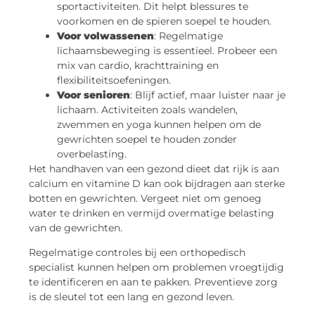
sportactiviteiten. Dit helpt blessures te
voorkomen en de spieren soepel te houden.
Voor volwassenen
: Regelmatige
lichaamsbeweging is essentieel. Probeer een
mix van cardio, krachttraining en
flexibiliteitsoefeningen.
Voor senioren
: Blijf actief, maar luister naar je
lichaam. Activiteiten zoals wandelen,
zwemmen en yoga kunnen helpen om de
gewrichten soepel te houden zonder
overbelasting.
Het handhaven van een gezond dieet dat rijk is aan
calcium en vitamine D kan ook bijdragen aan sterke
botten en gewrichten. Vergeet niet om genoeg
water te drinken en vermijd overmatige belasting
van de gewrichten.
Regelmatige controles bij een orthopedisch
specialist kunnen helpen om problemen vroegtijdig
te identificeren en aan te pakken. Preventieve zorg
is de sleutel tot een lang en gezond leven.