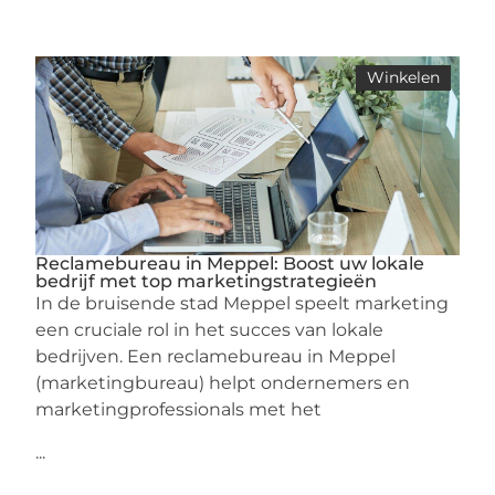
Winkelen
Reclamebureau in Meppel: Boost uw lokale
bedrijf met top marketingstrategieën
In de bruisende stad Meppel speelt marketing
een cruciale rol in het succes van lokale
bedrijven. Een reclamebureau in Meppel
(marketingbureau) helpt ondernemers en
marketingprofessionals met het
...