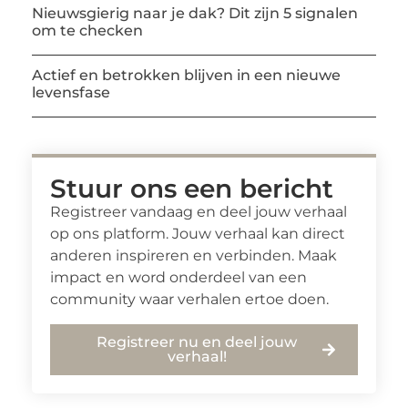
Nieuwsgierig naar je dak? Dit zijn 5 signalen
om te checken
Actief en betrokken blijven in een nieuwe
levensfase
Stuur ons een bericht
Registreer vandaag en deel jouw verhaal
op ons platform. Jouw verhaal kan direct
anderen inspireren en verbinden. Maak
impact en word onderdeel van een
community waar verhalen ertoe doen.
Registreer nu en deel jouw
verhaal!