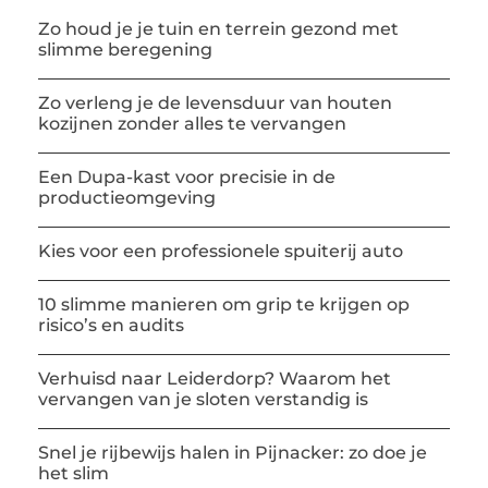
Zo houd je je tuin en terrein gezond met
slimme beregening
Zo verleng je de levensduur van houten
kozijnen zonder alles te vervangen
Een Dupa-kast voor precisie in de
productieomgeving
Kies voor een professionele spuiterij auto
10 slimme manieren om grip te krijgen op
risico’s en audits
Verhuisd naar Leiderdorp? Waarom het
vervangen van je sloten verstandig is
Snel je rijbewijs halen in Pijnacker: zo doe je
het slim