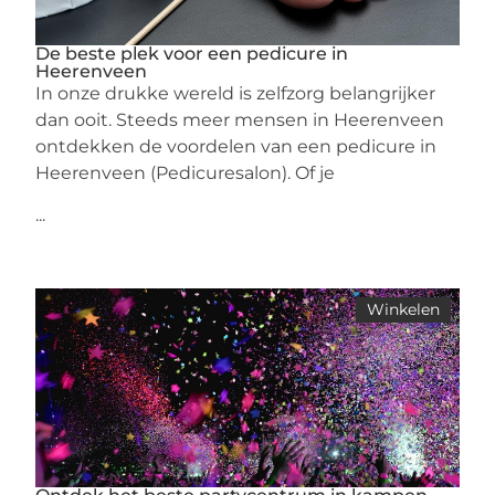
De beste plek voor een pedicure in
Heerenveen
In onze drukke wereld is zelfzorg belangrijker
dan ooit. Steeds meer mensen in Heerenveen
ontdekken de voordelen van een pedicure in
Heerenveen (Pedicuresalon). Of je
...
Winkelen