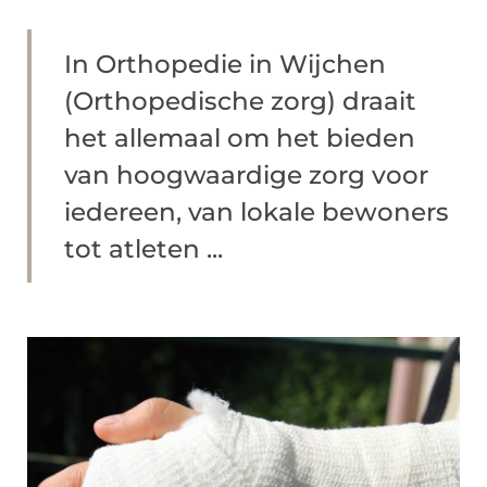
In Orthopedie in Wijchen
(Orthopedische zorg) draait
het allemaal om het bieden
van hoogwaardige zorg voor
iedereen, van lokale bewoners
tot atleten ...