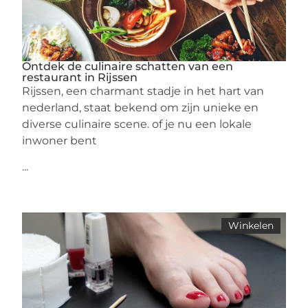
Ontdek de culinaire schatten van een
restaurant in Rijssen
Rijssen, een charmant stadje in het hart van
nederland, staat bekend om zijn unieke en
diverse culinaire scene. of je nu een lokale
inwoner bent
...
Winkelen