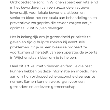
Orthopedische zorg in Wijchen speelt een vitale rol
in het bevorderen van een gezonde en actieve
levensstijl. Voor lokale bewoners, atleten en
senioren biedt het een scala aan behandelingen en
preventieve zorgopties die ervoor zorgen dat je
optimaal kunt blijven bewegen.
Het is belangrijk om je gezondheid prioriteit te
geven en tijdig hulp te zoeken bij eventuele
problemen. Of je nu een blessure probeert te
voorkomen of herstelt van een operatie, de experts
in Wijchen staan klaar om je te helpen.
Deel dit artikel met vrienden en familie die baat
kunnen hebben bij deze informatie en moedig hen
aan om hun orthopedische gezondheid serieus te
nemen. Samen kunnen we zorgen voor een
gezondere en actievere gemeenschap.