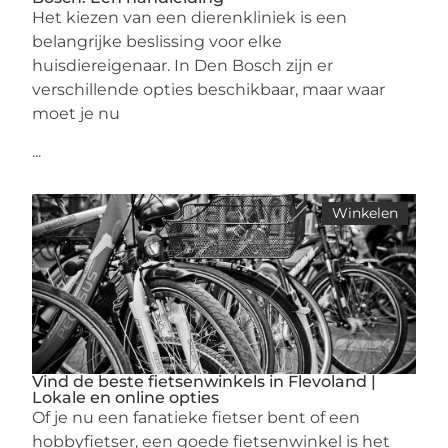
Het kiezen van een dierenkliniek is een
belangrijke beslissing voor elke
huisdiereigenaar. In Den Bosch zijn er
verschillende opties beschikbaar, maar waar
moet je nu
...
Winkelen
Vind de beste fietsenwinkels in Flevoland |
Lokale en online opties
Of je nu een fanatieke fietser bent of een
hobbyfietser, een goede fietsenwinkel is het