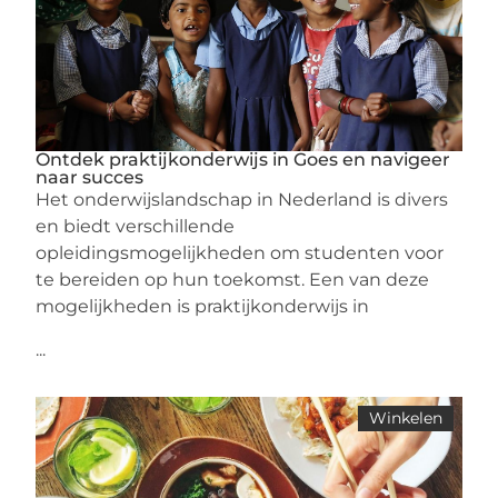
Ontdek praktijkonderwijs in Goes en navigeer
naar succes
Het onderwijslandschap in Nederland is divers
en biedt verschillende
opleidingsmogelijkheden om studenten voor
te bereiden op hun toekomst. Een van deze
mogelijkheden is praktijkonderwijs in
...
Winkelen