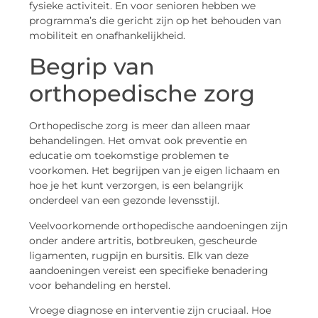
fysieke activiteit. En voor senioren hebben we
programma’s die gericht zijn op het behouden van
mobiliteit en onafhankelijkheid.
Begrip van
orthopedische zorg
Orthopedische zorg is meer dan alleen maar
behandelingen. Het omvat ook preventie en
educatie om toekomstige problemen te
voorkomen. Het begrijpen van je eigen lichaam en
hoe je het kunt verzorgen, is een belangrijk
onderdeel van een gezonde levensstijl.
Veelvoorkomende orthopedische aandoeningen zijn
onder andere artritis, botbreuken, gescheurde
ligamenten, rugpijn en bursitis. Elk van deze
aandoeningen vereist een specifieke benadering
voor behandeling en herstel.
Vroege diagnose en interventie zijn cruciaal. Hoe