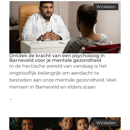
Winkelen
Ontdek de kracht van een psycholoog in
Barneveld voor je mentale gezondheid
In de hectische wereld van vandaag is het
ongelooflijk belangrijk om aandacht te
besteden aan onze mentale gezondheid. Veel
mensen in Barneveld en elders staan
...
Winkelen