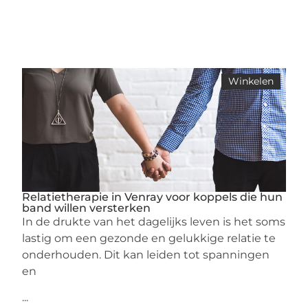
Winkelen
Relatietherapie in Venray voor koppels die hun
band willen versterken
In de drukte van het dagelijks leven is het soms
lastig om een gezonde en gelukkige relatie te
onderhouden. Dit kan leiden tot spanningen
en
...