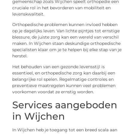
gemeenschap zoals Wijchen speelt orthopedie een
cruciale rol in het bevorderen van mobiliteit en
levenskwaliteit.
Orthopedische problemen kunnen invloed hebben
op je dagelijks leven. Van lichte pijntjes tot ernstige
blessure, de juiste zorg kan een wereld van verschil
maken. In Wijchen staan deskundige orthopedische
specialisten klaar om je te helpen bij elke stap van je
herstel.
Het behouden van een gezonde levensstijl is
essentieel, en orthopedische zorg kan daarbij een
belangrijke rol spelen. Regelmatige controles en
preventieve maatregelen kunnen veel problemen
voorkomen voordat ze ernstig worden.
Services aangeboden
in Wijchen
In Wijchen heb je toegang tot een breed scala aan