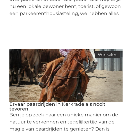
nu een lokale bewoner bent, toerist, of gewoon
een parkeerenthousiasteling, we hebben alles
...
Winkelen
Ervaar paardrijden in Kerkrade als nooit
tevoren
Ben je op zoek naar een unieke manier om de
natuur te verkennen en tegelijkertijd van de
magie van paardrijden te genieten? Dan is