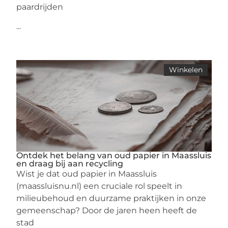
paardrijden
...
Winkelen
Ontdek het belang van oud papier in Maassluis
en draag bij aan recycling
Wist je dat oud papier in Maassluis
(maassluisnu.nl) een cruciale rol speelt in
milieubehoud en duurzame praktijken in onze
gemeenschap? Door de jaren heen heeft de
stad