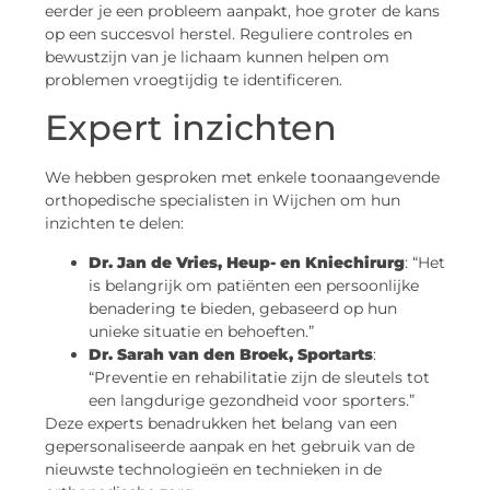
eerder je een probleem aanpakt, hoe groter de kans
op een succesvol herstel. Reguliere controles en
bewustzijn van je lichaam kunnen helpen om
problemen vroegtijdig te identificeren.
Expert inzichten
We hebben gesproken met enkele toonaangevende
orthopedische specialisten in Wijchen om hun
inzichten te delen:
Dr. Jan de Vries, Heup- en Kniechirurg
: “Het
is belangrijk om patiënten een persoonlijke
benadering te bieden, gebaseerd op hun
unieke situatie en behoeften.”
Dr. Sarah van den Broek, Sportarts
:
“Preventie en rehabilitatie zijn de sleutels tot
een langdurige gezondheid voor sporters.”
Deze experts benadrukken het belang van een
gepersonaliseerde aanpak en het gebruik van de
nieuwste technologieën en technieken in de