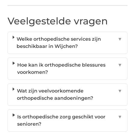
Veelgestelde vragen
Welke orthopedische services zijn
▼
beschikbaar in Wijchen?
Hoe kan ik orthopedische blessures
▼
voorkomen?
Wat zijn veelvoorkomende
▼
orthopedische aandoeningen?
Is orthopedische zorg geschikt voor
▼
senioren?