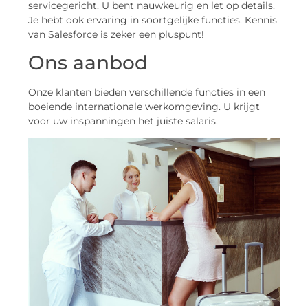
servicegericht. U bent nauwkeurig en let op details.
Je hebt ook ervaring in soortgelijke functies. Kennis
van Salesforce is zeker een pluspunt!
Ons aanbod
Onze klanten bieden verschillende functies in een
boeiende internationale werkomgeving. U krijgt
voor uw inspanningen het juiste salaris.