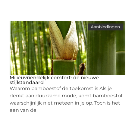
Aanbiedingen
Milieuvriendelijk comfort: de nieuwe
stijlstandaard
Waarom bamboestof de toekomst is Als je
denkt aan duurzame mode, komt bamboestof
waarschijnlijk niet meteen in je op. Toch is het
een van de
...