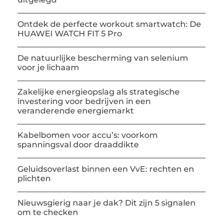
Ontdek de perfecte workout smartwatch: De
HUAWEI WATCH FIT 5 Pro
De natuurlijke bescherming van selenium
voor je lichaam
Zakelijke energieopslag als strategische
investering voor bedrijven in een
veranderende energiemarkt
Kabelbomen voor accu’s: voorkom
spanningsval door draaddikte
Geluidsoverlast binnen een VvE: rechten en
plichten
Nieuwsgierig naar je dak? Dit zijn 5 signalen
om te checken