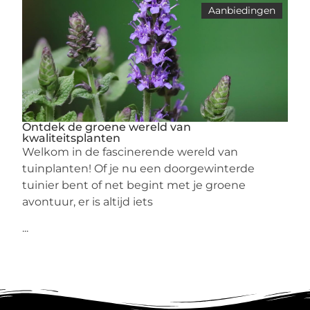
Aanbiedingen
Ontdek de groene wereld van
kwaliteitsplanten
Welkom in de fascinerende wereld van
tuinplanten! Of je nu een doorgewinterde
tuinier bent of net begint met je groene
avontuur, er is altijd iets
...