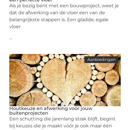
Als je bezig bent met een bouwproject, weet je
dat de afwerking van de vloer een van de
belangrijkste stappen is. Een gladde, egale
vloer
...
Aanbiedingen
Houtkeuze en afwerking voor jouw
buitenprojecten
Een schutting die jarenlang strak blijft, begint
bij keuzes die je maakt vóór je ook maar één