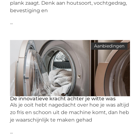
plank zaagt. Denk aan houtsoort, vochtgedrag,
bevestiging en
...
Aanbiedingen
De innovatieve kracht achter je witte was
Als je ooit hebt nagedacht over hoe je was altijd
zo fris en schoon uit de machine komt, dan heb
je waarschijnlijk te maken gehad
...