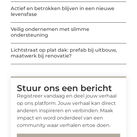
Actief en betrokken blijven in een nieuwe
levensfase
Veilig ondernemen met slimme
ondersteuning
Lichtstraat op plat dak: prefab bij uitbouw,
maatwerk bij renovatie?
Stuur ons een bericht
Registreer vandaag en deel jouw verhaal
op ons platform. Jouw verhaal kan direct
anderen inspireren en verbinden. Maak
impact en word onderdeel van een
community waar verhalen ertoe doen.