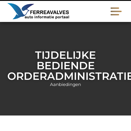
TIJDELIJKE
BEDIENDE
ORDERADMINISTRATI
Aanbiedingen