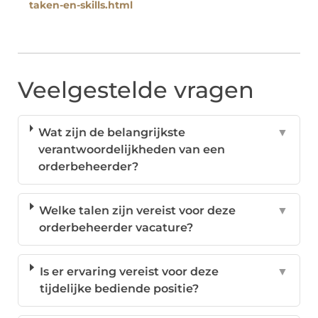
taken-en-skills.html
Veelgestelde vragen
Wat zijn de belangrijkste
▼
verantwoordelijkheden van een
orderbeheerder?
Welke talen zijn vereist voor deze
▼
orderbeheerder vacature?
Is er ervaring vereist voor deze
▼
tijdelijke bediende positie?