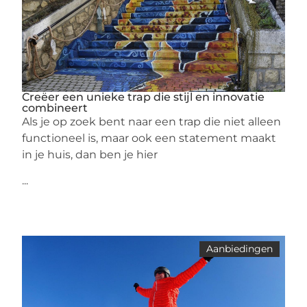
Creëer een unieke trap die stijl en innovatie
combineert
Als je op zoek bent naar een trap die niet alleen
functioneel is, maar ook een statement maakt
in je huis, dan ben je hier
...
Aanbiedingen