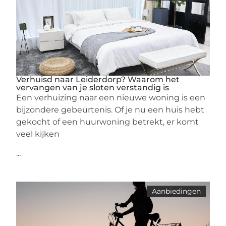
Verhuisd naar Leiderdorp? Waarom het
vervangen van je sloten verstandig is
Een verhuizing naar een nieuwe woning is een
bijzondere gebeurtenis. Of je nu een huis hebt
gekocht of een huurwoning betrekt, er komt
veel kijken
...
Aanbiedingen