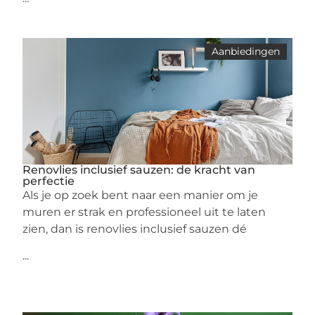
Aanbiedingen
Renovlies inclusief sauzen: de kracht van
perfectie
Als je op zoek bent naar een manier om je
muren er strak en professioneel uit te laten
zien, dan is renovlies inclusief sauzen dé
...