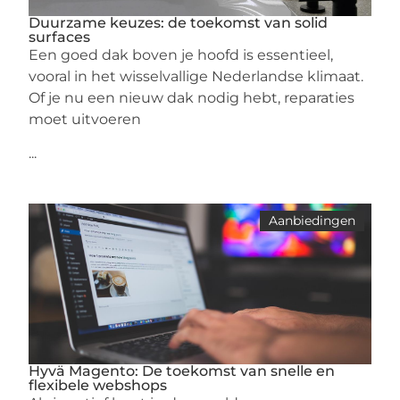
Duurzame keuzes: de toekomst van solid
surfaces
Een goed dak boven je hoofd is essentieel,
vooral in het wisselvallige Nederlandse klimaat.
Of je nu een nieuw dak nodig hebt, reparaties
moet uitvoeren
...
Aanbiedingen
Hyvä Magento: De toekomst van snelle en
flexibele webshops