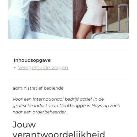
Inhoudsopgave:
Veelgestelde vragen
administratief bediende
Voor een internationaal bedrijf actief in de
grafische industrie in Gentbrugge is Hays op zoek
naar een orderbeheerder.
Jouw
verantwoordelijkheid