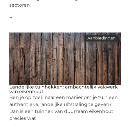
sectoren
...
Aanbiedingen
Landelijke tuinhekken: ambachtelijk vakwerk
van eikenhout
Ben je op zoek naar een manier om je tuin een
authentieke, landelijke uitstraling te geven?
Dan is een tuinhek van duurzaam eikenhout
precies wat
...