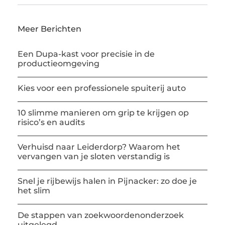
Meer Berichten
Een Dupa-kast voor precisie in de
productieomgeving
Kies voor een professionele spuiterij auto
10 slimme manieren om grip te krijgen op
risico’s en audits
Verhuisd naar Leiderdorp? Waarom het
vervangen van je sloten verstandig is
Snel je rijbewijs halen in Pijnacker: zo doe je
het slim
De stappen van zoekwoordenonderzoek
uitgelegd