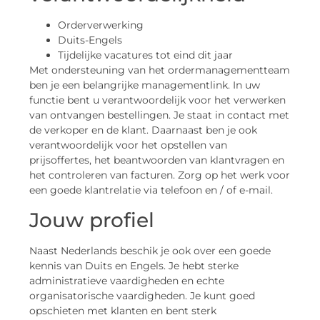
Orderverwerking
Duits-Engels
Tijdelijke vacatures tot eind dit jaar
Met ondersteuning van het ordermanagementteam
ben je een belangrijke managementlink. In uw
functie bent u verantwoordelijk voor het verwerken
van ontvangen bestellingen. Je staat in contact met
de verkoper en de klant. Daarnaast ben je ook
verantwoordelijk voor het opstellen van
prijsoffertes, het beantwoorden van klantvragen en
het controleren van facturen. Zorg op het werk voor
een goede klantrelatie via telefoon en / of e-mail.
Jouw profiel
Naast Nederlands beschik je ook over een goede
kennis van Duits en Engels. Je hebt sterke
administratieve vaardigheden en echte
organisatorische vaardigheden. Je kunt goed
opschieten met klanten en bent sterk