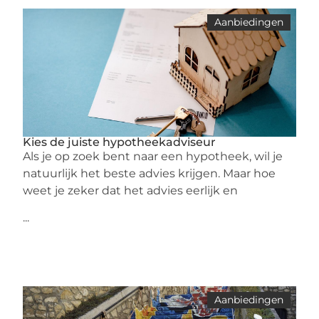
Aanbiedingen
Kies de juiste hypotheekadviseur
Als je op zoek bent naar een hypotheek, wil je
natuurlijk het beste advies krijgen. Maar hoe
weet je zeker dat het advies eerlijk en
...
Aanbiedingen