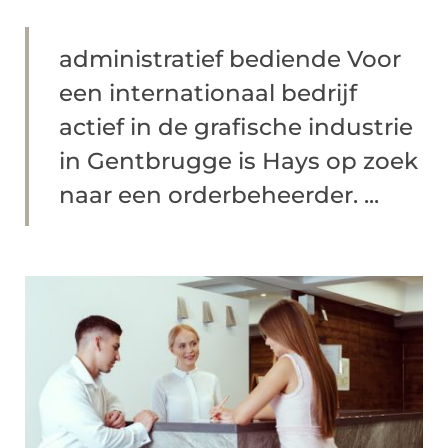
administratief bediende Voor
een internationaal bedrijf
actief in de grafische industrie
in Gentbrugge is Hays op zoek
naar een orderbeheerder. ...