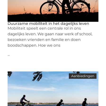
Duurzame mobiliteit in het dagelijks leven
Mobiliteit speelt een centrale rol in ons
dagelijks leven. We gaan naar werk of school,
bezoeken vrienden en familie en doen
boodschappen. Hoe we ons
...
Aanbiedingen