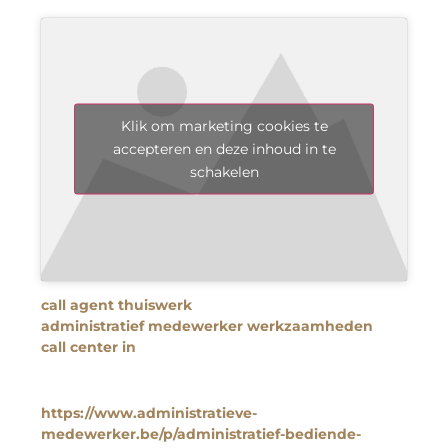
Klik om marketing cookies te
accepteren en deze inhoud in te
schakelen
call agent thuiswerk
administratief medewerker werkzaamheden
call center in
https://www.administratieve-
medewerker.be/p/administratief-bediende-