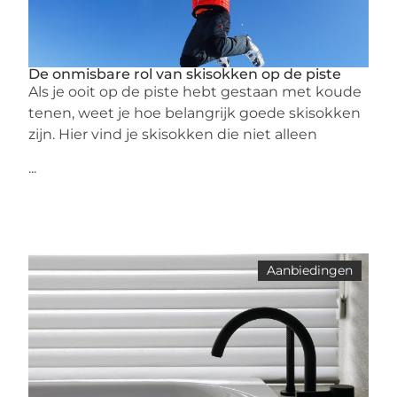
De onmisbare rol van skisokken op de piste
Als je ooit op de piste hebt gestaan met koude
tenen, weet je hoe belangrijk goede skisokken
zijn. Hier vind je skisokken die niet alleen
...
Aanbiedingen