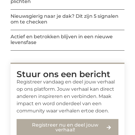
plichten
Nieuwsgierig naar je dak? Dit zijn 5 signalen
om te checken
Actief en betrokken blijven in een nieuwe
levensfase
Stuur ons een bericht
Registreer vandaag en deel jouw verhaal
op ons platform. Jouw verhaal kan direct
anderen inspireren en verbinden. Maak
impact en word onderdeel van een
community waar verhalen ertoe doen.
Registreer nu en deel jouw
verhaal!