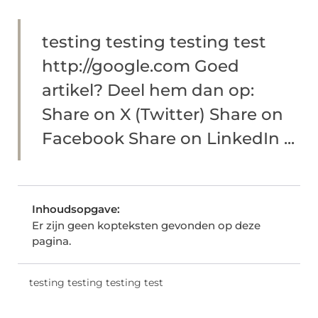
testing testing testing test
http://google.com Goed
artikel? Deel hem dan op:
Share on X (Twitter) Share on
Facebook Share on LinkedIn ...
Inhoudsopgave:
Er zijn geen kopteksten gevonden op deze
pagina.
testing testing testing test