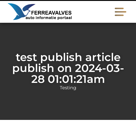
test publish article
publish on 2024-03-
28 01:01:21am
Testing