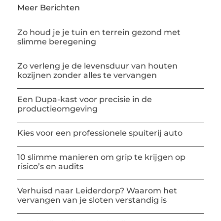
Meer Berichten
Zo houd je je tuin en terrein gezond met
slimme beregening
Zo verleng je de levensduur van houten
kozijnen zonder alles te vervangen
Een Dupa-kast voor precisie in de
productieomgeving
Kies voor een professionele spuiterij auto
10 slimme manieren om grip te krijgen op
risico’s en audits
Verhuisd naar Leiderdorp? Waarom het
vervangen van je sloten verstandig is