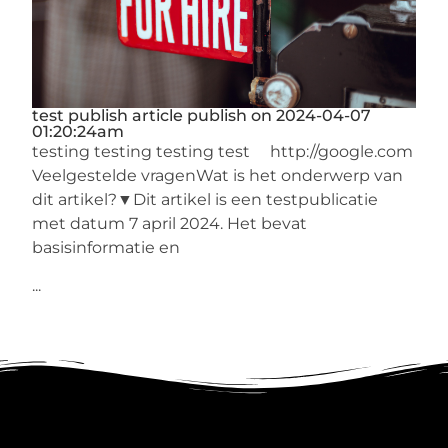
test publish article publish on 2024-04-07
01:20:24am
testing testing testing test http://google.com
Veelgestelde vragenWat is het onderwerp van
dit artikel?▼Dit artikel is een testpublicatie
met datum 7 april 2024. Het bevat
basisinformatie en
...