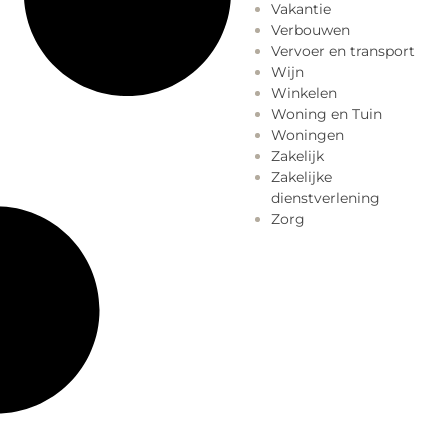
Vakantie
Verbouwen
Vervoer en transport
Wijn
Winkelen
Woning en Tuin
Woningen
Zakelijk
Zakelijke
dienstverlening
Zorg