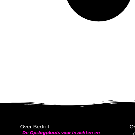
Over Bedrijf
On
“De Opslagplaats voor Inzichten en