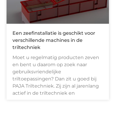
Een zeefinstallatie is geschikt voor
verschillende machines in de
triltechniek
Moet u regelmatig producten zeven
en bent u daarom op zoek naar
gebruiksvriendelijke
triltoepassingen? Dan zit u goed bij
PAJA Triltechniek. Zij zijn al jarenlang
actief in de triltechniek en