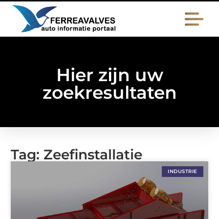
Hier zijn uw
zoekresultaten
Tag: Zeefinstallatie
INDUSTRIE