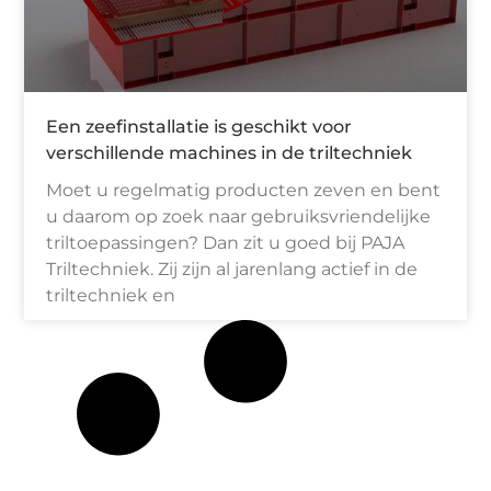
Een zeefinstallatie is geschikt voor
verschillende machines in de triltechniek
Moet u regelmatig producten zeven en bent
u daarom op zoek naar gebruiksvriendelijke
triltoepassingen? Dan zit u goed bij PAJA
Triltechniek. Zij zijn al jarenlang actief in de
triltechniek en