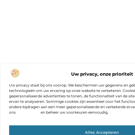
Uw privacy, onze prioriteit
Uw privacy staat bij ons voorop. We beschermen uw gegevens en gebr
technologieën om uw ervaring op onze website te verbeteren. Cookies
gepersonaliseerde advertenties te tonen, de functionaliteit van de sit
ervan te analyseren. Sommige cookies zijn essentieel voor het functio
andere bijdragen aan een meer gepersonaliseerde en verbeterde erva
ons
cookiebeleid
en beheer uw voorkeuren eenvoudig.
Alles Accepteren