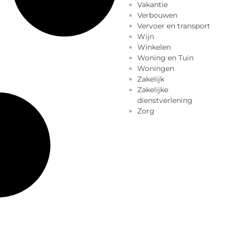
Vakantie
Verbouwen
Vervoer en transport
Wijn
Winkelen
Woning en Tuin
Woningen
Zakelijk
Zakelijke
dienstverlening
Zorg