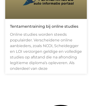
Tentamentraining bij online studies
Online studies worden steeds
populairder. Verscheidene online
aanbieders, zoals NCOI, Scheidegger
en LOI verzorgen geldige en volledige
studies op afstand die na afronding
legitieme diploma’s opleveren. Als
onderdeel van deze