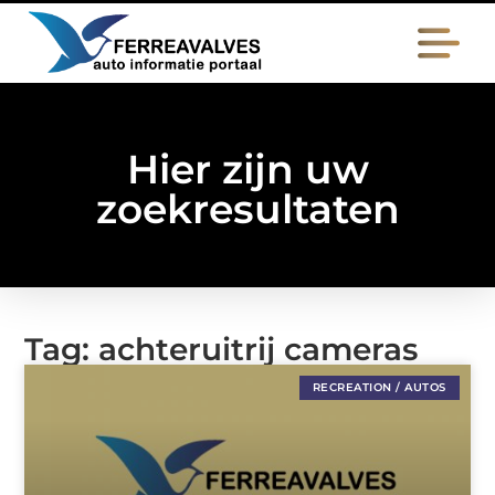
Hier zijn uw
zoekresultaten
Tag: achteruitrij cameras
RECREATION / AUTOS