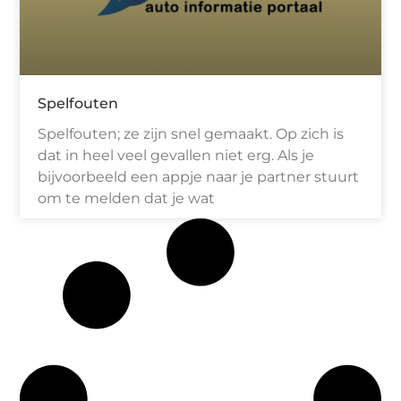
Spelfouten
Spelfouten; ze zijn snel gemaakt. Op zich is
dat in heel veel gevallen niet erg. Als je
bijvoorbeeld een appje naar je partner stuurt
om te melden dat je wat