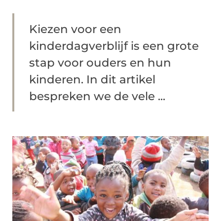
Kiezen voor een
kinderdagverblijf is een grote
stap voor ouders en hun
kinderen. In dit artikel
bespreken we de vele ...