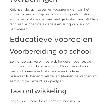
Kijk naar de faciliteiten en voorzieningen van het
kinderdagverblijf. Zijn er voldoende speelruimtes,
educatief materiaal en een veilige buitenruimte? Deze
factoren kunnen de algehele ervaring van je kind
verbeteren.
Educatieve voordelen
Voorbereiding op school
Een kinderdagverblijf bereidt kinderen voor op de
overgang naar de basisschool. Door middel van
gestructureerde activiteiten leren kinderen
basisvaardigheden zoals tellen, kleuren herkennen en
eenvoudige instructies opvolgen.
Taalontwikkeling
Dagelijkse interacties en activiteiten in een