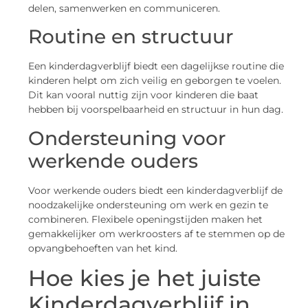
delen, samenwerken en communiceren.
Routine en structuur
Een kinderdagverblijf biedt een dagelijkse routine die
kinderen helpt om zich veilig en geborgen te voelen.
Dit kan vooral nuttig zijn voor kinderen die baat
hebben bij voorspelbaarheid en structuur in hun dag.
Ondersteuning voor
werkende ouders
Voor werkende ouders biedt een kinderdagverblijf de
noodzakelijke ondersteuning om werk en gezin te
combineren. Flexibele openingstijden maken het
gemakkelijker om werkroosters af te stemmen op de
opvangbehoeften van het kind.
Hoe kies je het juiste
Kinderdagverblijf in