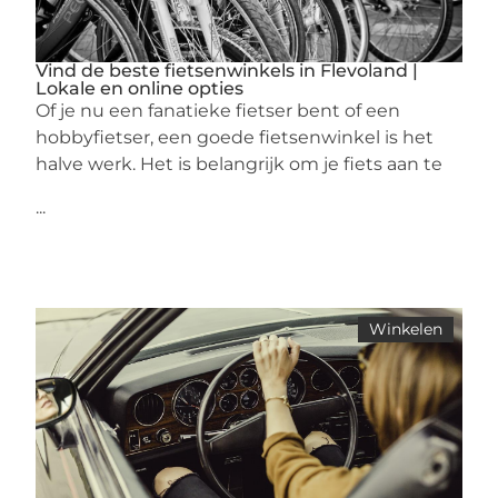
Vind de beste fietsenwinkels in Flevoland |
Lokale en online opties
Of je nu een fanatieke fietser bent of een
hobbyfietser, een goede fietsenwinkel is het
halve werk. Het is belangrijk om je fiets aan te
...
Winkelen