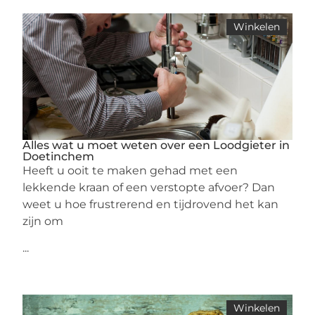
Winkelen
Alles wat u moet weten over een Loodgieter in
Doetinchem
Heeft u ooit te maken gehad met een
lekkende kraan of een verstopte afvoer? Dan
weet u hoe frustrerend en tijdrovend het kan
zijn om
...
Winkelen