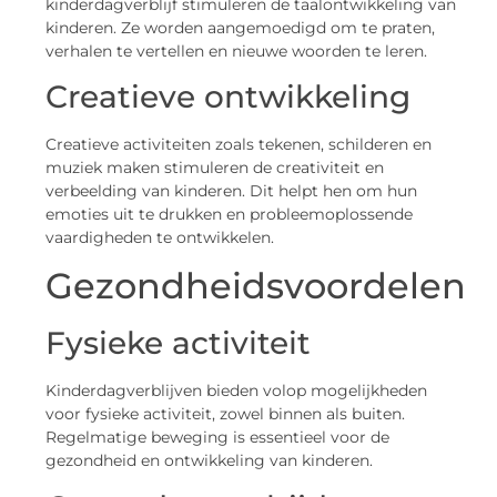
kinderdagverblijf stimuleren de taalontwikkeling van
kinderen. Ze worden aangemoedigd om te praten,
verhalen te vertellen en nieuwe woorden te leren.
Creatieve ontwikkeling
Creatieve activiteiten zoals tekenen, schilderen en
muziek maken stimuleren de creativiteit en
verbeelding van kinderen. Dit helpt hen om hun
emoties uit te drukken en probleemoplossende
vaardigheden te ontwikkelen.
Gezondheidsvoordelen
Fysieke activiteit
Kinderdagverblijven bieden volop mogelijkheden
voor fysieke activiteit, zowel binnen als buiten.
Regelmatige beweging is essentieel voor de
gezondheid en ontwikkeling van kinderen.