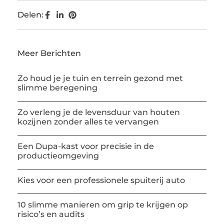
Delen:
Meer Berichten
Zo houd je je tuin en terrein gezond met
slimme beregening
Zo verleng je de levensduur van houten
kozijnen zonder alles te vervangen
Een Dupa-kast voor precisie in de
productieomgeving
Kies voor een professionele spuiterij auto
10 slimme manieren om grip te krijgen op
risico’s en audits