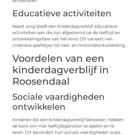
achterlaten.
Educatieve activiteiten
Naast zorg biedt een kinderdagverblijf educatieve
activiteiten aan die zijn afgestemd op de leeftijd en
ontwikkelingsfase van het kind. Dit varieert van
creatieve spelletjes tot taal- en motoriekontwikkeling.
Voordelen van een
kinderdagverblijf in
Roosendaal
Sociale vaardigheden
ontwikkelen
Kinderen die een kinderdagverblijf bezoeken, hebben
de kans om met leeftijdsgenoten te spelen en te
leren. Dit bevordert hun sociale vaardigheden zoals