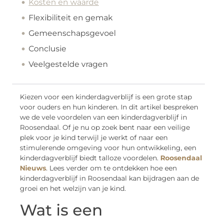
Kosten en waarde
Flexibiliteit en gemak
Gemeenschapsgevoel
Conclusie
Veelgestelde vragen
Kiezen voor een kinderdagverblijf is een grote stap
voor ouders en hun kinderen. In dit artikel bespreken
we de vele voordelen van een kinderdagverblijf in
Roosendaal. Of je nu op zoek bent naar een veilige
plek voor je kind terwijl je werkt of naar een
stimulerende omgeving voor hun ontwikkeling, een
kinderdagverblijf biedt talloze voordelen.
Roosendaal
Nieuws
. Lees verder om te ontdekken hoe een
kinderdagverblijf in Roosendaal kan bijdragen aan de
groei en het welzijn van je kind.
Wat is een