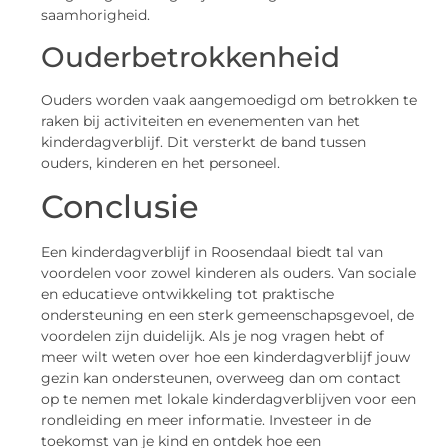
saamhorigheid.
Ouderbetrokkenheid
Ouders worden vaak aangemoedigd om betrokken te
raken bij activiteiten en evenementen van het
kinderdagverblijf. Dit versterkt de band tussen
ouders, kinderen en het personeel.
Conclusie
Een kinderdagverblijf in Roosendaal biedt tal van
voordelen voor zowel kinderen als ouders. Van sociale
en educatieve ontwikkeling tot praktische
ondersteuning en een sterk gemeenschapsgevoel, de
voordelen zijn duidelijk. Als je nog vragen hebt of
meer wilt weten over hoe een kinderdagverblijf jouw
gezin kan ondersteunen, overweeg dan om contact
op te nemen met lokale kinderdagverblijven voor een
rondleiding en meer informatie. Investeer in de
toekomst van je kind en ontdek hoe een