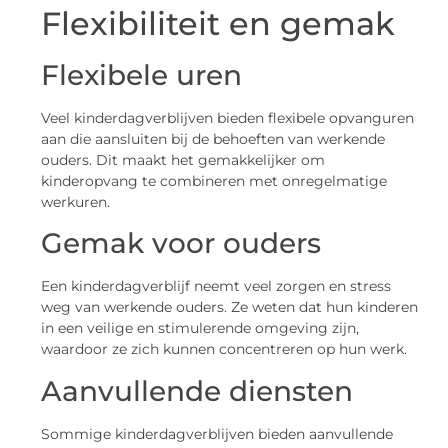
Flexibiliteit en gemak
Flexibele uren
Veel kinderdagverblijven bieden flexibele opvanguren
aan die aansluiten bij de behoeften van werkende
ouders. Dit maakt het gemakkelijker om
kinderopvang te combineren met onregelmatige
werkuren.
Gemak voor ouders
Een kinderdagverblijf neemt veel zorgen en stress
weg van werkende ouders. Ze weten dat hun kinderen
in een veilige en stimulerende omgeving zijn,
waardoor ze zich kunnen concentreren op hun werk.
Aanvullende diensten
Sommige kinderdagverblijven bieden aanvullende