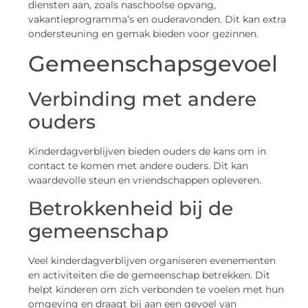
diensten aan, zoals naschoolse opvang,
vakantieprogramma’s en ouderavonden. Dit kan extra
ondersteuning en gemak bieden voor gezinnen.
Gemeenschapsgevoel
Verbinding met andere
ouders
Kinderdagverblijven bieden ouders de kans om in
contact te komen met andere ouders. Dit kan
waardevolle steun en vriendschappen opleveren.
Betrokkenheid bij de
gemeenschap
Veel kinderdagverblijven organiseren evenementen
en activiteiten die de gemeenschap betrekken. Dit
helpt kinderen om zich verbonden te voelen met hun
omgeving en draagt bij aan een gevoel van