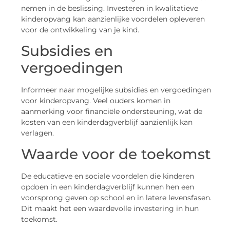
nemen in de beslissing. Investeren in kwalitatieve
kinderopvang kan aanzienlijke voordelen opleveren
voor de ontwikkeling van je kind.
Subsidies en
vergoedingen
Informeer naar mogelijke subsidies en vergoedingen
voor kinderopvang. Veel ouders komen in
aanmerking voor financiële ondersteuning, wat de
kosten van een kinderdagverblijf aanzienlijk kan
verlagen.
Waarde voor de toekomst
De educatieve en sociale voordelen die kinderen
opdoen in een kinderdagverblijf kunnen hen een
voorsprong geven op school en in latere levensfasen.
Dit maakt het een waardevolle investering in hun
toekomst.