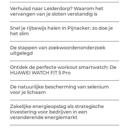
Verhuisd naar Leiderdorp? Waarom het
vervangen van je sloten verstandig is
Snel je rijbewijs halen in Pijnacker: zo doe je
het slim
De stappen van zoekwoordenonderzoek
uitgelegd
Ontdek de perfecte workout smartwatch: De
HUAWEI WATCH FIT 5 Pro
De natuurlijke bescherming van selenium
voor je lichaam
Zakelijke energieopslag als strategische
investering voor bedrijven in een
veranderende energiemarkt