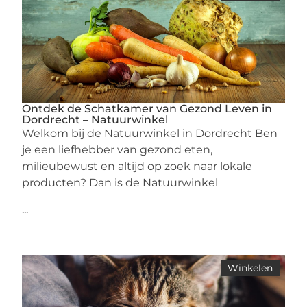
Ontdek de Schatkamer van Gezond Leven in
Dordrecht – Natuurwinkel
Welkom bij de Natuurwinkel in Dordrecht Ben
je een liefhebber van gezond eten,
milieubewust en altijd op zoek naar lokale
producten? Dan is de Natuurwinkel
...
Winkelen