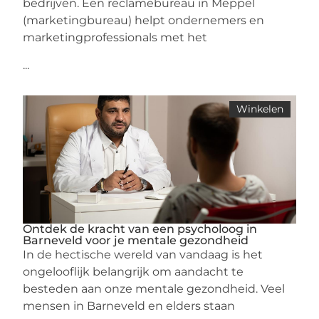
bedrijven. Een reclamebureau in Meppel
(marketingbureau) helpt ondernemers en
marketingprofessionals met het
...
Winkelen
Ontdek de kracht van een psycholoog in
Barneveld voor je mentale gezondheid
In de hectische wereld van vandaag is het
ongelooflijk belangrijk om aandacht te
besteden aan onze mentale gezondheid. Veel
mensen in Barneveld en elders staan