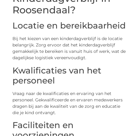
Roosendaal?
Locatie en bereikbaarheid
Bij het kiezen van een kinderdagverblijf is de locatie
belangrijk. Zorg ervoor dat het kinderdagverblijf
gemakkelijk te bereiken is vanuit huis of werk, wat de
dagelijkse logistiek vereenvoudigt.
Kwalificaties van het
personeel
Vraag naar de kwalificaties en ervaring van het
personeel. Gekwalificeerde en ervaren medewerkers
dragen bij aan de kwaliteit van de zorg en educatie
die je kind ontvangt.
Faciliteiten en
voorzieningen