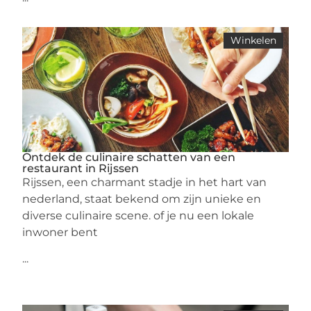
Winkelen
Ontdek de culinaire schatten van een
restaurant in Rijssen
Rijssen, een charmant stadje in het hart van
nederland, staat bekend om zijn unieke en
diverse culinaire scene. of je nu een lokale
inwoner bent
...