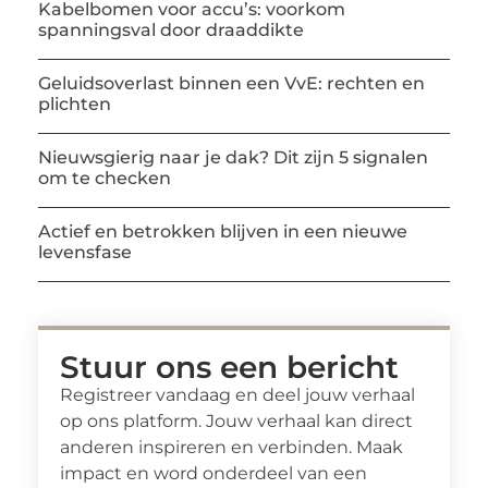
Kabelbomen voor accu’s: voorkom
spanningsval door draaddikte
Geluidsoverlast binnen een VvE: rechten en
plichten
Nieuwsgierig naar je dak? Dit zijn 5 signalen
om te checken
Actief en betrokken blijven in een nieuwe
levensfase
Stuur ons een bericht
Registreer vandaag en deel jouw verhaal
op ons platform. Jouw verhaal kan direct
anderen inspireren en verbinden. Maak
impact en word onderdeel van een