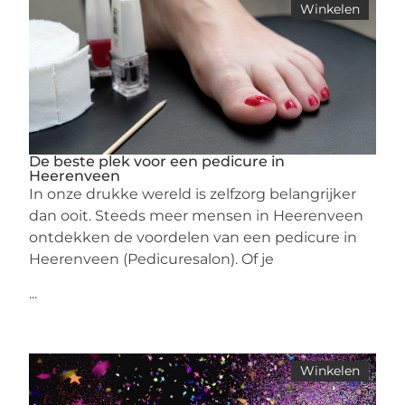
Winkelen
De beste plek voor een pedicure in
Heerenveen
In onze drukke wereld is zelfzorg belangrijker
dan ooit. Steeds meer mensen in Heerenveen
ontdekken de voordelen van een pedicure in
Heerenveen (Pedicuresalon). Of je
...
Winkelen