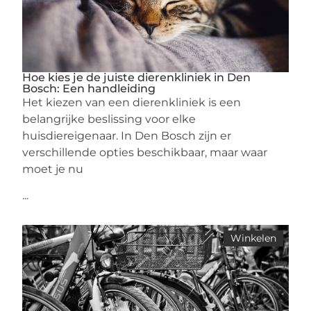
Hoe kies je de juiste dierenkliniek in Den
Bosch: Een handleiding
Het kiezen van een dierenkliniek is een
belangrijke beslissing voor elke
huisdiereigenaar. In Den Bosch zijn er
verschillende opties beschikbaar, maar waar
moet je nu
...
Winkelen