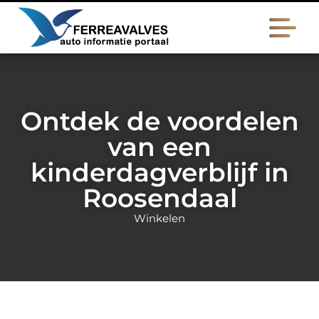
Ontdek de voordelen
van een
kinderdagverblijf in
Roosendaal
Winkelen