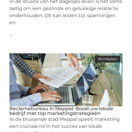
In de drukte van het dagelijks leven is het soms
lastig om een gezonde en gelukkige relatie te
onderhouden. Dit kan leiden tot spanningen
en
...
Winkelen
Reclamebureau in Meppel: Boost uw lokale
bedrijf met top marketingstrategieën
In de bruisende stad Meppel speelt marketing
een cruciale rol in het succes van lokale