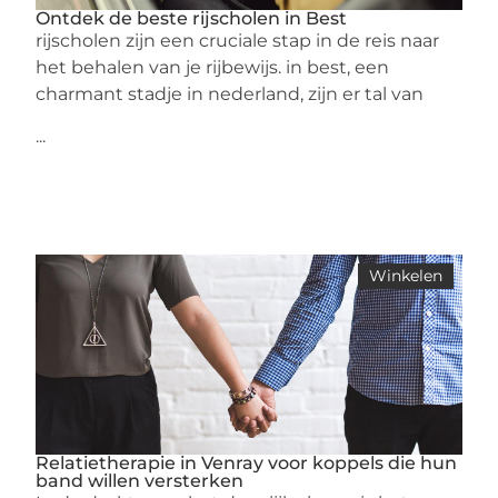
Ontdek de beste rijscholen in Best
rijscholen zijn een cruciale stap in de reis naar
het behalen van je rijbewijs. in best, een
charmant stadje in nederland, zijn er tal van
...
Winkelen
Relatietherapie in Venray voor koppels die hun
band willen versterken