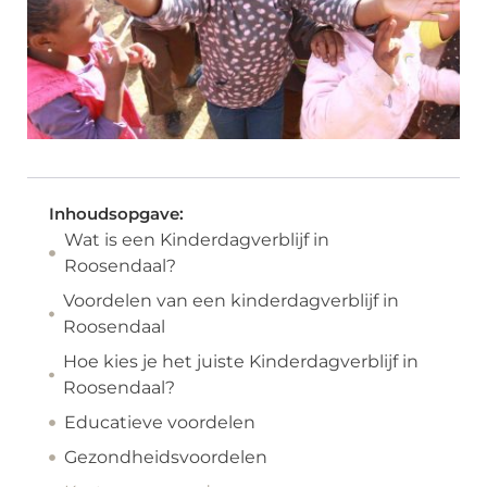
Inhoudsopgave:
Wat is een Kinderdagverblijf in
Roosendaal?
Voordelen van een kinderdagverblijf in
Roosendaal
Hoe kies je het juiste Kinderdagverblijf in
Roosendaal?
Educatieve voordelen
Gezondheidsvoordelen