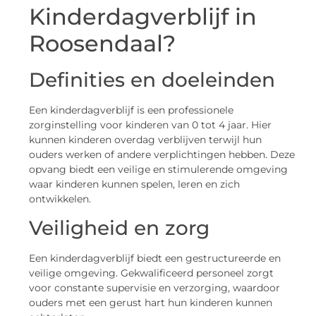
Kinderdagverblijf in
Roosendaal?
Definities en doeleinden
Een kinderdagverblijf is een professionele
zorginstelling voor kinderen van 0 tot 4 jaar. Hier
kunnen kinderen overdag verblijven terwijl hun
ouders werken of andere verplichtingen hebben. Deze
opvang biedt een veilige en stimulerende omgeving
waar kinderen kunnen spelen, leren en zich
ontwikkelen.
Veiligheid en zorg
Een kinderdagverblijf biedt een gestructureerde en
veilige omgeving. Gekwalificeerd personeel zorgt
voor constante supervisie en verzorging, waardoor
ouders met een gerust hart hun kinderen kunnen