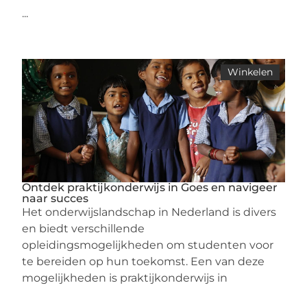
...
Winkelen
Ontdek praktijkonderwijs in Goes en navigeer
naar succes
Het onderwijslandschap in Nederland is divers
en biedt verschillende
opleidingsmogelijkheden om studenten voor
te bereiden op hun toekomst. Een van deze
mogelijkheden is praktijkonderwijs in
...