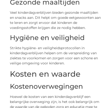
Gezonde maaltijden
Veel kinderdagverblijven bieden gezonde maaltijden
en snacks aan. Dit helpt om goede eetgewoonten aan
te leren en zorgt ervoor dat kinderen de
voedingsstoffen krijgen die ze nodig hebben.
Hygiëne en veiligheid
Strikte hygiëne- en veiligheidsprotocollen in
kinderdagverblijven helpen om de verspreiding van
ziektes te voorkomen en zorgen voor een schone en
veilige omgeving voor kinderen.
Kosten en waarde
Kostenoverwegingen
Hoewel de kosten van een kinderdagverblijf een
belangrijke overweging zijn, is het ook belangrijk om
de waarde van de geboden zorg en educatie mee te