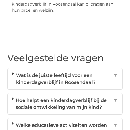
kinderdagverblijf in Roosendaal kan bijdragen aan
hun groei en welzijn.
Veelgestelde vragen
Wat is de juiste leeftijd voor een
▼
kinderdagverblijf in Roosendaal?
Hoe helpt een kinderdagverblijf bij de
▼
sociale ontwikkeling van mijn kind?
Welke educatieve activiteiten worden
▼