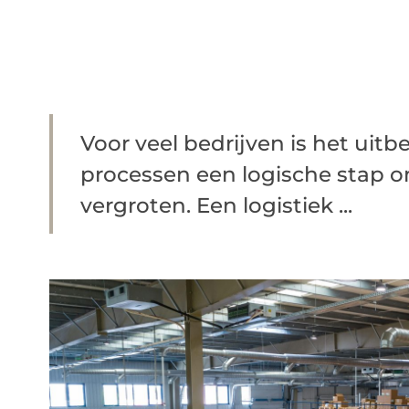
Voor veel bedrijven is het uitb
processen een logische stap om 
vergroten. Een logistiek ...