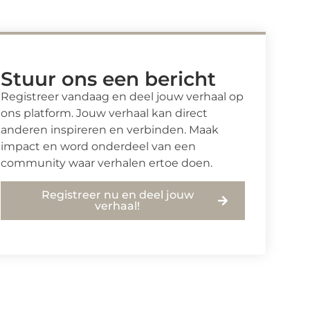
Stuur ons een bericht
Registreer vandaag en deel jouw verhaal op
ons platform. Jouw verhaal kan direct
anderen inspireren en verbinden. Maak
impact en word onderdeel van een
community waar verhalen ertoe doen.
Registreer nu en deel jouw
verhaal!