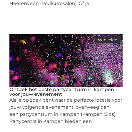
Heerenveen (Pedicuresalon). Of je
...
Winkelen
Ontdek het beste partycentrum in kampen
voor jouw evenement
Als je op zoek bent naar de perfecte locatie voor
jouw volgende evenement, overweeg dan
een partycentrum in kampen (Kampen Gids).
Partycentra in Kampen bieden een