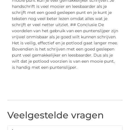
mooie punt kun je veel gemakkelijker schrijven. Je
handschrift is veel mooier en leesbaarder als je
schrijft met een goed geslepen punt en je kunt je
teksten nog veel beter lezen omdat alles wat je
schrijft er veel netter uitziet. ## Conclusie De
voordelen van het gebruik van een puntenslijper zijn
vrijwel onmisbaar als je goed wilt kunnen schrijven.
Het is veilig, effectief en je potlood gaat langer mee.
Bovendien is het schrijven met een goed geslepen
punt veel gemakkelijker en leesbaarder. Dus als je
wilt dat je potlood voorzien is van een mooie punt,
is handig met een puntenslijper.
Veelgestelde vragen