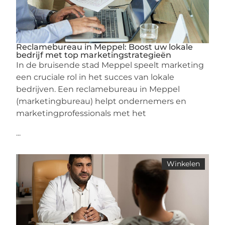
Reclamebureau in Meppel: Boost uw lokale
bedrijf met top marketingstrategieën
In de bruisende stad Meppel speelt marketing
een cruciale rol in het succes van lokale
bedrijven. Een reclamebureau in Meppel
(marketingbureau) helpt ondernemers en
marketingprofessionals met het
...
Winkelen