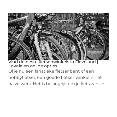
...
Winkelen
Vind de beste fietsenwinkels in Flevoland |
Lokale en online opties
Of je nu een fanatieke fietser bent of een
hobbyfietser, een goede fietsenwinkel is het
halve werk. Het is belangrijk om je fiets aan te
...