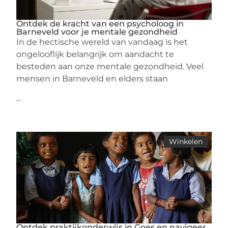
Ontdek de kracht van een psycholoog in
Barneveld voor je mentale gezondheid
In de hectische wereld van vandaag is het
ongelooflijk belangrijk om aandacht te
besteden aan onze mentale gezondheid. Veel
mensen in Barneveld en elders staan
...
Winkelen
Ontdek praktijkonderwijs in Goes en navigeer