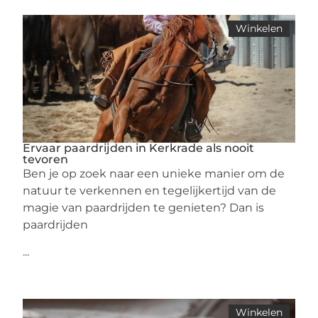
Winkelen
Ervaar paardrijden in Kerkrade als nooit
tevoren
Ben je op zoek naar een unieke manier om de
natuur te verkennen en tegelijkertijd van de
magie van paardrijden te genieten? Dan is
paardrijden
...
Winkelen