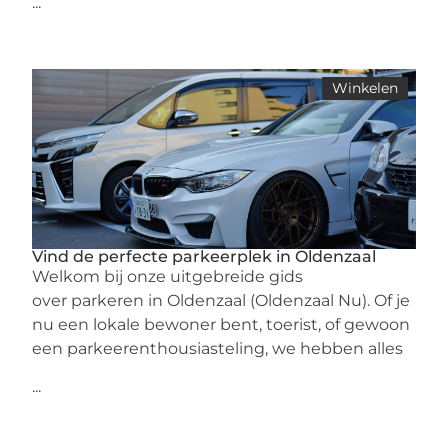
...
Winkelen
Vind de perfecte parkeerplek in Oldenzaal
Welkom bij onze uitgebreide gids
over parkeren in Oldenzaal (Oldenzaal Nu). Of je
nu een lokale bewoner bent, toerist, of gewoon
een parkeerenthousiasteling, we hebben alles
...