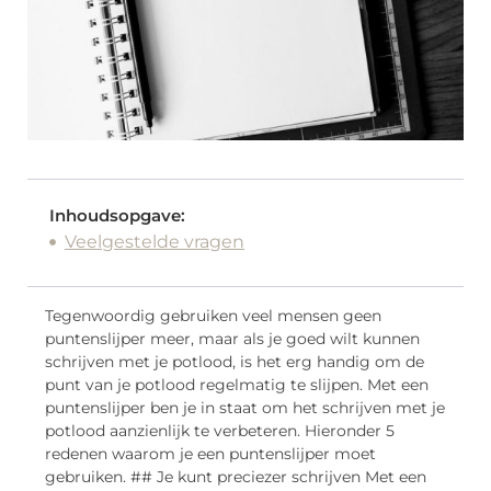
Inhoudsopgave:
Veelgestelde vragen
Tegenwoordig gebruiken veel mensen geen
puntenslijper meer, maar als je goed wilt kunnen
schrijven met je potlood, is het erg handig om de
punt van je potlood regelmatig te slijpen. Met een
puntenslijper ben je in staat om het schrijven met je
potlood aanzienlijk te verbeteren. Hieronder 5
redenen waarom je een puntenslijper moet
gebruiken. ## Je kunt preciezer schrijven Met een