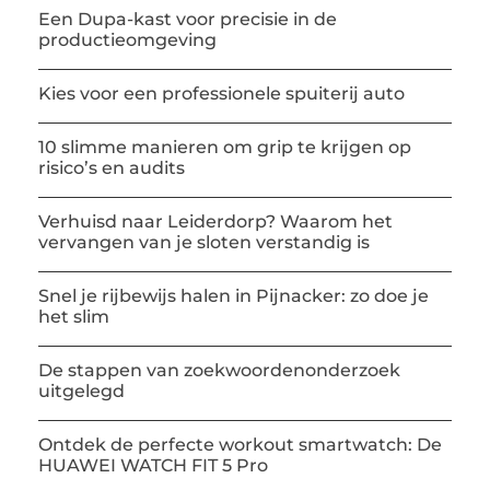
Een Dupa-kast voor precisie in de
productieomgeving
Kies voor een professionele spuiterij auto
10 slimme manieren om grip te krijgen op
risico’s en audits
Verhuisd naar Leiderdorp? Waarom het
vervangen van je sloten verstandig is
Snel je rijbewijs halen in Pijnacker: zo doe je
het slim
De stappen van zoekwoordenonderzoek
uitgelegd
Ontdek de perfecte workout smartwatch: De
HUAWEI WATCH FIT 5 Pro