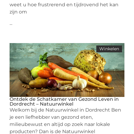
weet u hoe frustrerend en tijdrovend het kan
zijn om
...
Winkelen
Ontdek de Schatkamer van Gezond Leven in
Dordrecht – Natuurwinkel
Welkom bij de Natuurwinkel in Dordrecht Ben
je een liefhebber van gezond eten,
milieubewust en altijd op zoek naar lokale
producten? Dan is de Natuurwinkel