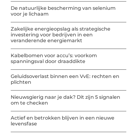
De natuurlijke bescherming van selenium
voor je lichaam
Zakelijke energieopslag als strategische
investering voor bedrijven in een
veranderende energiemarkt
Kabelbomen voor accu’s: voorkom
spanningsval door draaddikte
Geluidsoverlast binnen een VvE: rechten en
plichten
Nieuwsgierig naar je dak? Dit zijn 5 signalen
om te checken
Actief en betrokken blijven in een nieuwe
levensfase