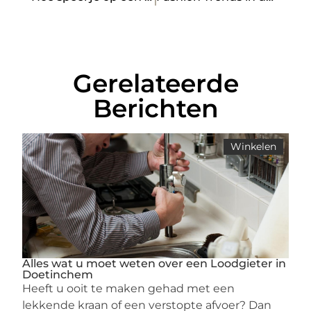
Gerelateerde
Berichten
Winkelen
Alles wat u moet weten over een Loodgieter in
Doetinchem
Heeft u ooit te maken gehad met een
lekkende kraan of een verstopte afvoer? Dan