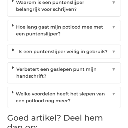
Waarom is een puntenslijper
▼
belangrijk voor schrijven?
Hoe lang gaat mijn potlood mee met
▼
een puntenslijper?
Is een puntenslijper veilig in gebruik?
▼
Verbetert een geslepen punt mijn
▼
handschrift?
Welke voordelen heeft het slepen van
▼
een potlood nog meer?
Goed artikel? Deel hem
dan op: