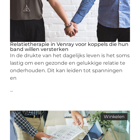
Relatietherapie in Venray voor koppels die hun
band willen versterken
In de drukte van het dagelijks leven is het soms
lastig om een gezonde en gelukkige relatie te
onderhouden. Dit kan leiden tot spanningen
en
...
Winkelen