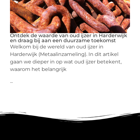
Ontdek de waarde van oud ijzer in Harderwijk
en draag bij aan een duurzame toekomst
Welkom bij de wereld van oud ijzer in
Harderwijk (Metaalinzameling). In dit artikel
gaan we dieper in op wat oud ijzer betekent,
waarom het belangrijk
...