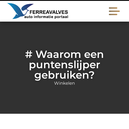
# Waarom een
puntenslijper
gebruiken?
Winkelen