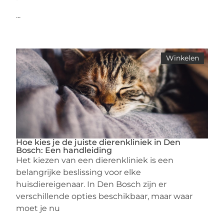
...
Winkelen
Hoe kies je de juiste dierenkliniek in Den
Bosch: Een handleiding
Het kiezen van een dierenkliniek is een
belangrijke beslissing voor elke
huisdiereigenaar. In Den Bosch zijn er
verschillende opties beschikbaar, maar waar
moet je nu