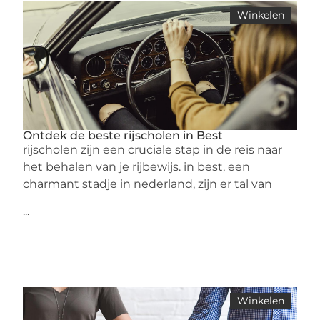
Winkelen
Ontdek de beste rijscholen in Best
rijscholen zijn een cruciale stap in de reis naar
het behalen van je rijbewijs. in best, een
charmant stadje in nederland, zijn er tal van
...
Winkelen