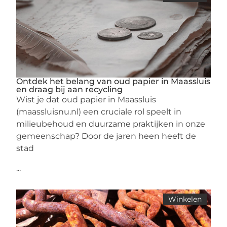
Ontdek het belang van oud papier in Maassluis
en draag bij aan recycling
Wist je dat oud papier in Maassluis
(maassluisnu.nl) een cruciale rol speelt in
milieubehoud en duurzame praktijken in onze
gemeenschap? Door de jaren heen heeft de
stad
...
Winkelen