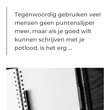
Tegenwoordig gebruiken veel
mensen geen puntenslijper
meer, maar als je goed wilt
kunnen schrijven met je
potlood, is het erg ...