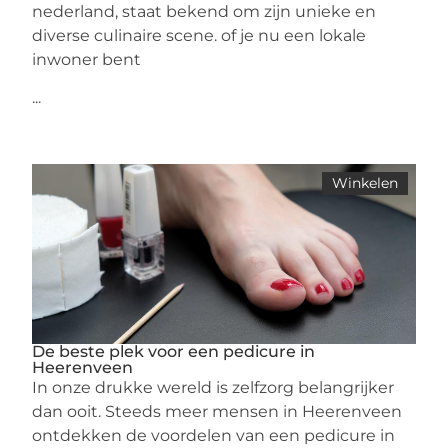
nederland, staat bekend om zijn unieke en
diverse culinaire scene. of je nu een lokale
inwoner bent
...
Winkelen
De beste plek voor een pedicure in
Heerenveen
In onze drukke wereld is zelfzorg belangrijker
dan ooit. Steeds meer mensen in Heerenveen
ontdekken de voordelen van een pedicure in