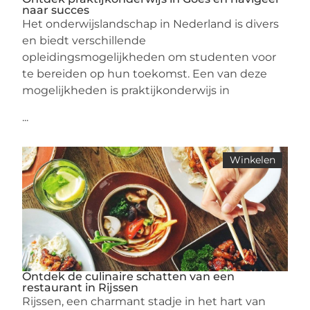
naar succes
Het onderwijslandschap in Nederland is divers
en biedt verschillende
opleidingsmogelijkheden om studenten voor
te bereiden op hun toekomst. Een van deze
mogelijkheden is praktijkonderwijs in
...
Winkelen
Ontdek de culinaire schatten van een
restaurant in Rijssen
Rijssen, een charmant stadje in het hart van