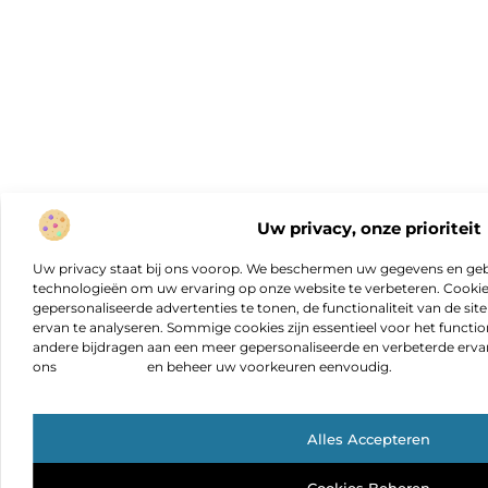
Uw privacy, onze prioriteit
Uw privacy staat bij ons voorop. We beschermen uw gegevens en gebr
technologieën om uw ervaring op onze website te verbeteren. Cookies
gepersonaliseerde advertenties te tonen, de functionaliteit van de sit
ervan te analyseren. Sommige cookies zijn essentieel voor het functio
andere bijdragen aan een meer gepersonaliseerde en verbeterde erva
ons
cookiebeleid
en beheer uw voorkeuren eenvoudig.
Alles Accepteren
Cookies Beheren