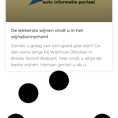
De lekkerste wijnen vindt u in het
wijnabonnement
Geniet u graag van een goed glas wijn? Ga
dan eens langs bij Wijnhuis Oktober in
Breda, Noord-Brabant. Hier vindt u altijd de
beste wijnen. Hiervan geniet u als u