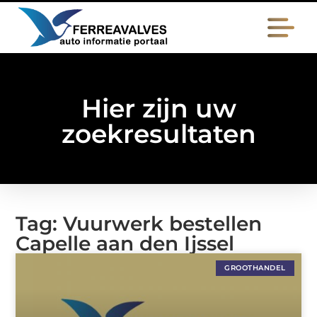
Hier zijn uw
zoekresultaten
Tag: Vuurwerk bestellen
Capelle aan den Ijssel
GROOTHANDEL