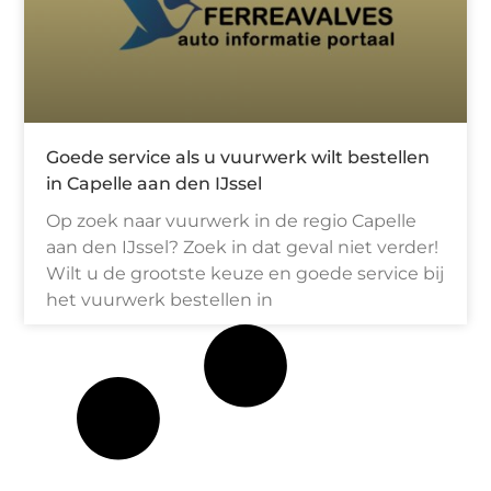
Goede service als u vuurwerk wilt bestellen
in Capelle aan den IJssel
Op zoek naar vuurwerk in de regio Capelle
aan den IJssel? Zoek in dat geval niet verder!
Wilt u de grootste keuze en goede service bij
het vuurwerk bestellen in