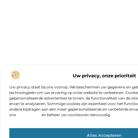
Uw privacy, onze prioriteit
Uw privacy staat bij ons voorop. We beschermen uw gegevens en gebr
technologieën om uw ervaring op onze website te verbeteren. Cookies
gepersonaliseerde advertenties te tonen, de functionaliteit van de sit
ervan te analyseren. Sommige cookies zijn essentieel voor het functio
andere bijdragen aan een meer gepersonaliseerde en verbeterde erva
ons
cookiebeleid
en beheer uw voorkeuren eenvoudig.
Alles Accepteren