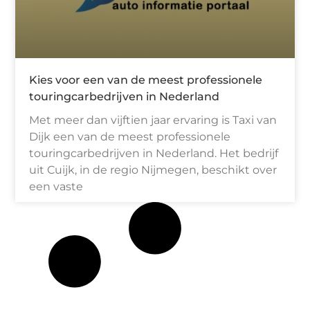
Kies voor een van de meest professionele
touringcarbedrijven in Nederland
Met meer dan vijftien jaar ervaring is Taxi van
Dijk een van de meest professionele
touringcarbedrijven in Nederland. Het bedrijf
uit Cuijk, in de regio Nijmegen, beschikt over
een vaste