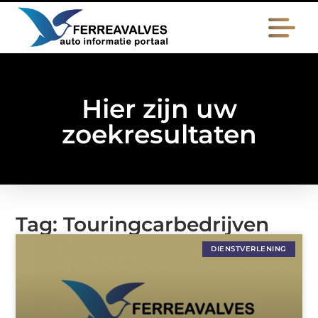
Hier zijn uw
zoekresultaten
Tag: Touringcarbedrijven
DIENSTVERLENING