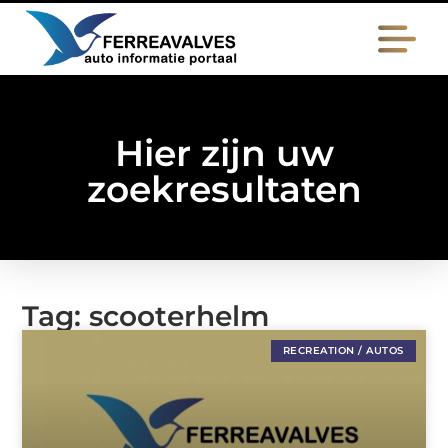
Hier zijn uw
zoekresultaten
Tag: scooterhelm
RECREATION / AUTOS