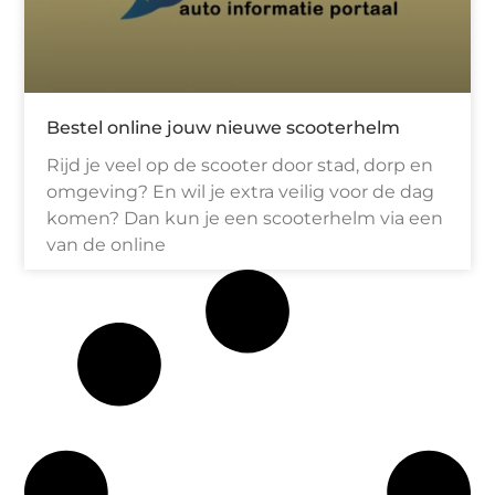
Bestel online jouw nieuwe scooterhelm
Rijd je veel op de scooter door stad, dorp en
omgeving? En wil je extra veilig voor de dag
komen? Dan kun je een scooterhelm via een
van de online