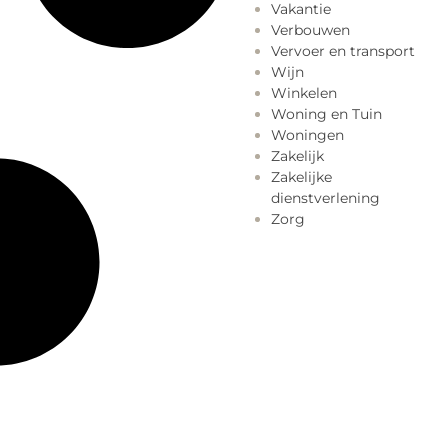
Vakantie
Verbouwen
Vervoer en transport
Wijn
Winkelen
Woning en Tuin
Woningen
Zakelijk
Zakelijke
dienstverlening
Zorg