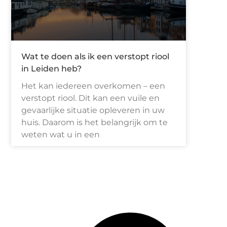
Wat te doen als ik een verstopt riool
in Leiden heb?
Het kan iedereen overkomen – een
verstopt riool. Dit kan een vuile en
gevaarlijke situatie opleveren in uw
huis. Daarom is het belangrijk om te
weten wat u in een