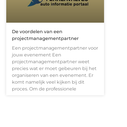
De voordelen van een
projectmanagementpartner
Een projectmanagementpartner voor
jouw evenement Een
projectmanagementpartner weet
precies wat er moet gebeuren bij het
organiseren van een evenement. Er
komt namelijk veel kijken bij dit
proces. Om de professionele