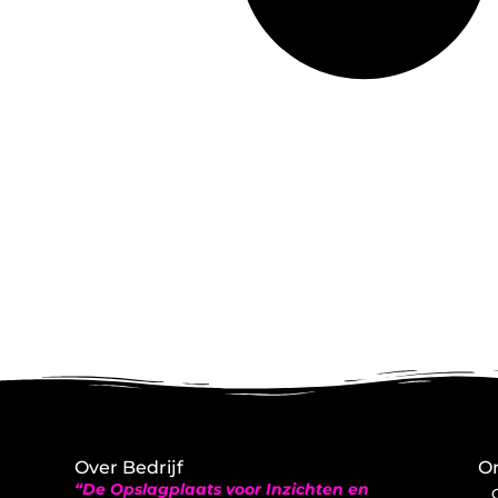
Over Bedrijf
On
“De Opslagplaats voor Inzichten en