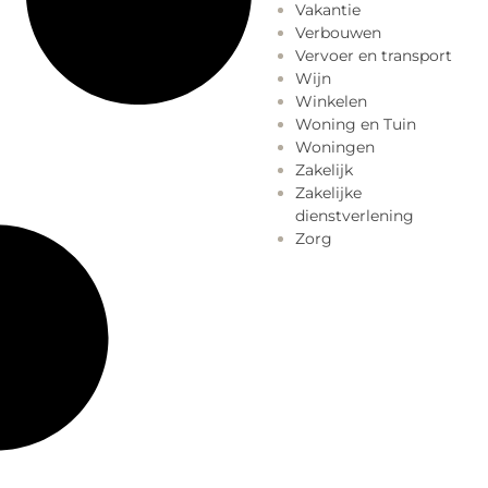
Vakantie
Verbouwen
Vervoer en transport
Wijn
Winkelen
Woning en Tuin
Woningen
Zakelijk
Zakelijke
dienstverlening
Zorg