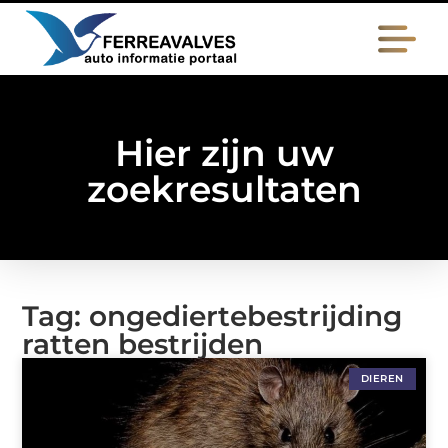
Hier zijn uw
zoekresultaten
Tag: ongediertebestrijding
ratten bestrijden
DIEREN