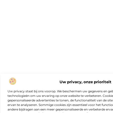
Uw privacy, onze prioriteit
Uw privacy staat bij ons voorop. We beschermen uw gegevens en gebr
technologieën om uw ervaring op onze website te verbeteren. Cookies
gepersonaliseerde advertenties te tonen, de functionaliteit van de sit
ervan te analyseren. Sommige cookies zijn essentieel voor het functio
andere bijdragen aan een meer gepersonaliseerde en verbeterde erva