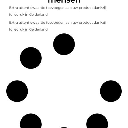
Extra attentiewaarde toevoegen aan uw product dankzij
foliedruk in Gelderland
Extra attentiewaarde toevoegen aan uw product dankzij
foliedruk in Gelderland