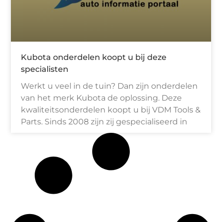
Kubota onderdelen koopt u bij deze
specialisten
Werkt u veel in de tuin? Dan zijn onderdelen
van het merk Kubota de oplossing. Deze
kwaliteitsonderdelen koopt u bij VDM Tools &
Parts. Sinds 2008 zijn zij gespecialiseerd in