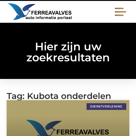
Hier zijn uw
zoekresultaten
Tag: Kubota onderdelen
DIENSTVERLENING