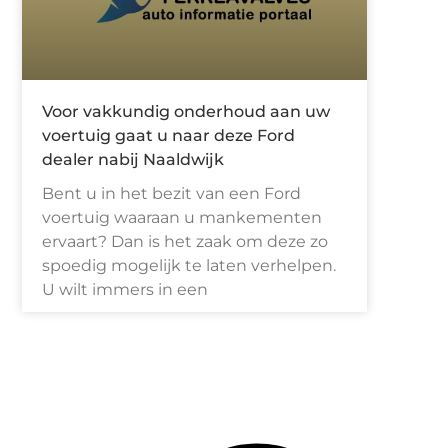
Voor vakkundig onderhoud aan uw
voertuig gaat u naar deze Ford
dealer nabij Naaldwijk
Bent u in het bezit van een Ford
voertuig waaraan u mankementen
ervaart? Dan is het zaak om deze zo
spoedig mogelijk te laten verhelpen.
U wilt immers in een