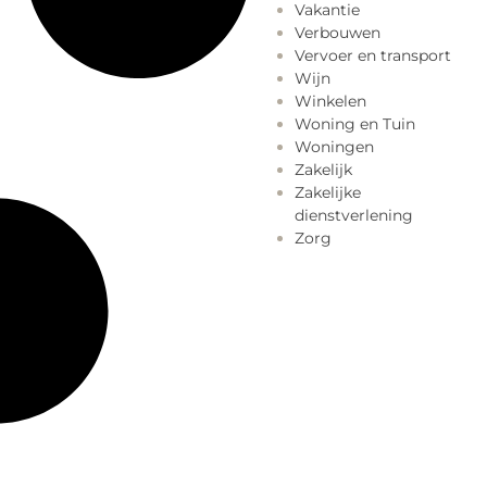
Vakantie
Verbouwen
Vervoer en transport
Wijn
Winkelen
Woning en Tuin
Woningen
Zakelijk
Zakelijke
dienstverlening
Zorg