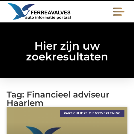
Hier zijn uw
zoekresultaten
Tag: Financieel adviseur
Haarlem
PARTICULIERE DIENSTVERLENING