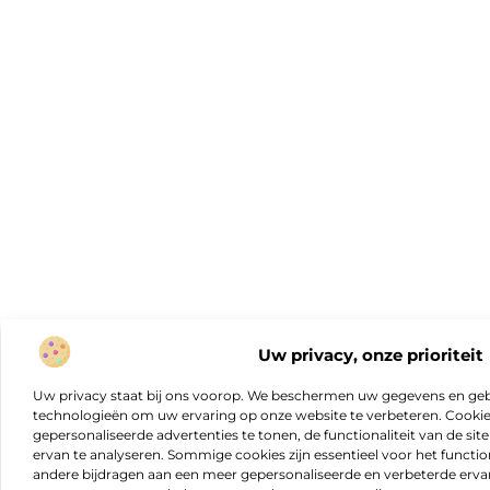
Uw privacy, onze prioriteit
Uw privacy staat bij ons voorop. We beschermen uw gegevens en gebr
technologieën om uw ervaring op onze website te verbeteren. Cookies
gepersonaliseerde advertenties te tonen, de functionaliteit van de sit
ervan te analyseren. Sommige cookies zijn essentieel voor het functio
andere bijdragen aan een meer gepersonaliseerde en verbeterde erva