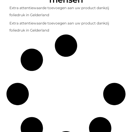
Extra attentiewaarde toevoegen aan uw product dankzij
foliedruk in Gelderland
Extra attentiewaarde toevoegen aan uw product dankzij
foliedruk in Gelderland