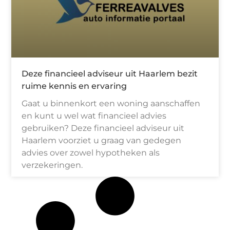
Deze financieel adviseur uit Haarlem bezit
ruime kennis en ervaring
Gaat u binnenkort een woning aanschaffen
en kunt u wel wat financieel advies
gebruiken? Deze financieel adviseur uit
Haarlem voorziet u graag van gedegen
advies over zowel hypotheken als
verzekeringen.