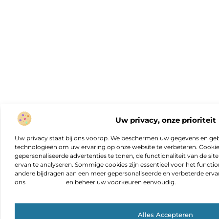
Uw privacy, onze prioriteit
Uw privacy staat bij ons voorop. We beschermen uw gegevens en gebr
technologieën om uw ervaring op onze website te verbeteren. Cookies
gepersonaliseerde advertenties te tonen, de functionaliteit van de sit
ervan te analyseren. Sommige cookies zijn essentieel voor het functio
andere bijdragen aan een meer gepersonaliseerde en verbeterde erva
ons
cookiebeleid
en beheer uw voorkeuren eenvoudig.
Alles Accepteren