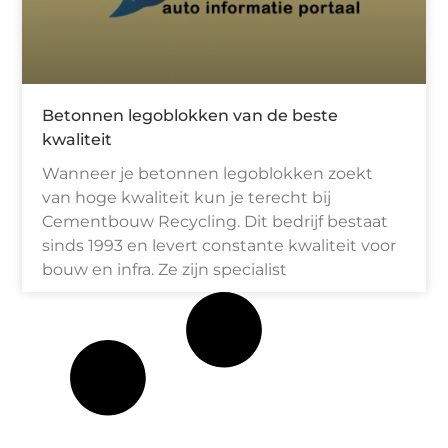
Betonnen legoblokken van de beste
kwaliteit
Wanneer je betonnen legoblokken zoekt
van hoge kwaliteit kun je terecht bij
Cementbouw Recycling. Dit bedrijf bestaat
sinds 1993 en levert constante kwaliteit voor
bouw en infra. Ze zijn specialist