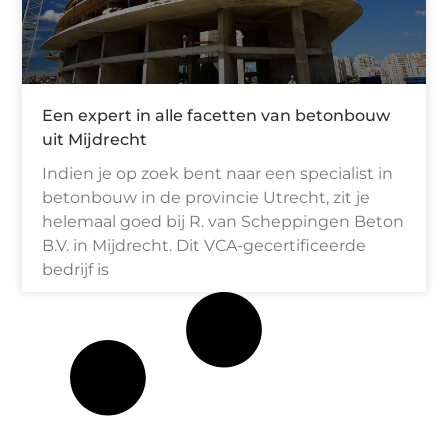
Een expert in alle facetten van betonbouw
uit Mijdrecht
Indien je op zoek bent naar een specialist in
betonbouw in de provincie Utrecht, zit je
helemaal goed bij R. van Scheppingen Beton
B.V. in Mijdrecht. Dit VCA-gecertificeerde
bedrijf is