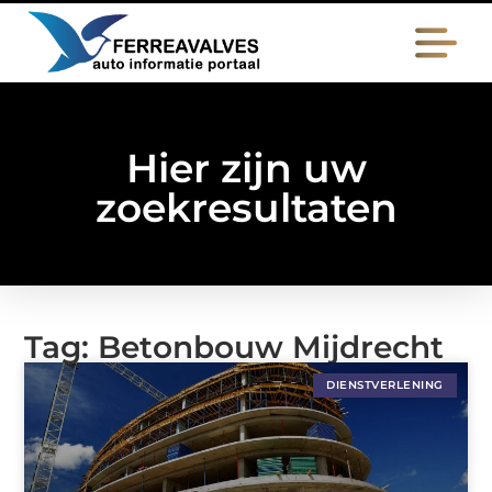
Hier zijn uw
zoekresultaten
Tag: Betonbouw Mijdrecht
DIENSTVERLENING