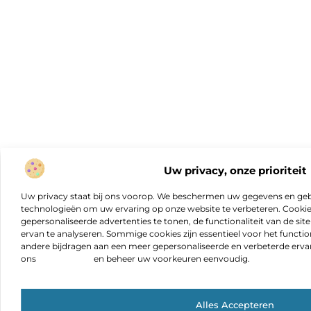
Uw privacy, onze prioriteit
Uw privacy staat bij ons voorop. We beschermen uw gegevens en gebr
technologieën om uw ervaring op onze website te verbeteren. Cookies
gepersonaliseerde advertenties te tonen, de functionaliteit van de sit
ervan te analyseren. Sommige cookies zijn essentieel voor het functio
andere bijdragen aan een meer gepersonaliseerde en verbeterde erva
ons
cookiebeleid
en beheer uw voorkeuren eenvoudig.
Alles Accepteren