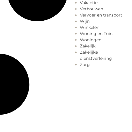
Vakantie
Verbouwen
Vervoer en transport
Wijn
Winkelen
Woning en Tuin
Woningen
Zakelijk
Zakelijke
dienstverlening
Zorg