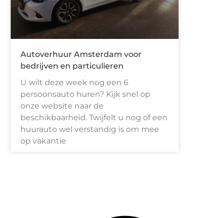
Autoverhuur Amsterdam voor
bedrijven en particulieren
U wilt deze week nog een 6
persoonsauto huren? Kijk snel op
onze website naar de
beschikbaarheid. Twijfelt u nog of een
huurauto wel verstandig is om mee
op vakantie