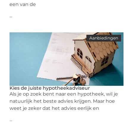
een van de
...
Aanbiedingen
Kies de juiste hypotheekadviseur
Als je op zoek bent naar een hypotheek, wil je
natuurlijk het beste advies krijgen. Maar hoe
weet je zeker dat het advies eerlijk en
...