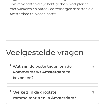
unieke vondsten die je hebt gedaan. Veel plezier
met winkelen en ontdek de verborgen schatten die
Amsterdam te bieden heeft!
Veelgestelde vragen
Wat zijn de beste tijden om de
▼
Rommelmarkt Amsterdam te
bezoeken?
Welke zijn de grootste
▼
rommelmarkten in Amsterdam?