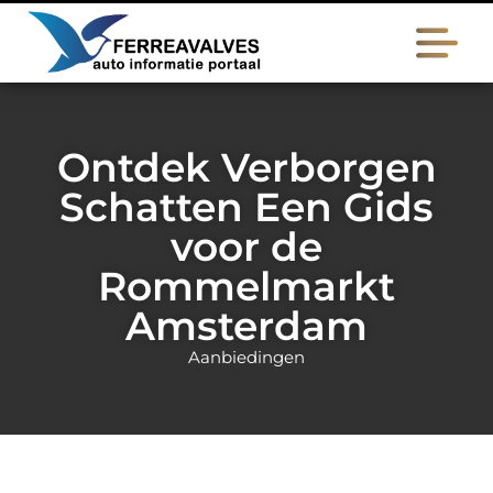
Ontdek Verborgen
Schatten Een Gids
voor de
Rommelmarkt
Amsterdam
Aanbiedingen