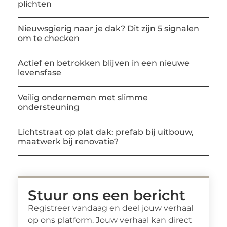
plichten
Nieuwsgierig naar je dak? Dit zijn 5 signalen
om te checken
Actief en betrokken blijven in een nieuwe
levensfase
Veilig ondernemen met slimme
ondersteuning
Lichtstraat op plat dak: prefab bij uitbouw,
maatwerk bij renovatie?
Stuur ons een bericht
Registreer vandaag en deel jouw verhaal
op ons platform. Jouw verhaal kan direct