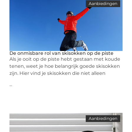
Aanbiedingen
De onmisbare rol van skisokken op de piste
Als je ooit op de piste hebt gestaan met koude
tenen, weet je hoe belangrijk goede skisokken
zijn. Hier vind je skisokken die niet alleen
...
Aanbiedingen