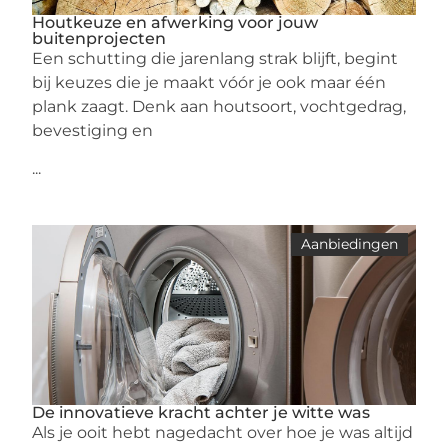
Houtkeuze en afwerking voor jouw
buitenprojecten
Een schutting die jarenlang strak blijft, begint
bij keuzes die je maakt vóór je ook maar één
plank zaagt. Denk aan houtsoort, vochtgedrag,
bevestiging en
...
Aanbiedingen
De innovatieve kracht achter je witte was
Als je ooit hebt nagedacht over hoe je was altijd