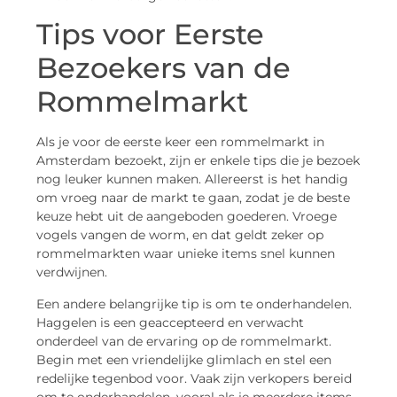
Tips voor Eerste
Bezoekers van de
Rommelmarkt
Als je voor de eerste keer een rommelmarkt in
Amsterdam bezoekt, zijn er enkele tips die je bezoek
nog leuker kunnen maken. Allereerst is het handig
om vroeg naar de markt te gaan, zodat je de beste
keuze hebt uit de aangeboden goederen. Vroege
vogels vangen de worm, en dat geldt zeker op
rommelmarkten waar unieke items snel kunnen
verdwijnen.
Een andere belangrijke tip is om te onderhandelen.
Haggelen is een geaccepteerd en verwacht
onderdeel van de ervaring op de rommelmarkt.
Begin met een vriendelijke glimlach en stel een
redelijke tegenbod voor. Vaak zijn verkopers bereid
om te onderhandelen, vooral als je meerdere items