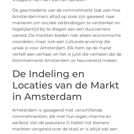
De geschiedenis van de rommelmarkt laat zien hoe
Amsterdammers altijd op zoek zijn geweest naar
manieren om sociale verbindingen te versterken en
tegelijkertijd bij te dragen aan een duurzamere
wereld. De markten bieden niet alleen economische
voordelen, maar ook een culturele ervaring die
uniek is voor Amsterdam. Elk item op de markt
vertelt een verhaal, en het is juist die verhalen die de
Rommelmarkt Amsterdam zo fascinerend maken.
De Indeling en
Locaties van de Markt
in Amsterdam
Amsterdam is gezegend met verschillende
rommelmarkten, elk met hun eigen charme en
aanbod. Van de populaire IJ-Hallen tot kleinere
markten verspreid over de stad, er is altijd wel een