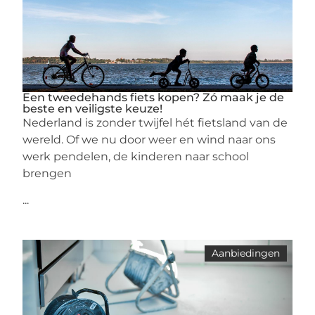
Een tweedehands fiets kopen? Zó maak je de
beste en veiligste keuze!
Nederland is zonder twijfel hét fietsland van de
wereld. Of we nu door weer en wind naar ons
werk pendelen, de kinderen naar school
brengen
...
Aanbiedingen