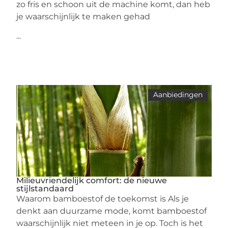
zo fris en schoon uit de machine komt, dan heb
je waarschijnlijk te maken gehad
...
Aanbiedingen
Milieuvriendelijk comfort: de nieuwe
stijlstandaard
Waarom bamboestof de toekomst is Als je
denkt aan duurzame mode, komt bamboestof
waarschijnlijk niet meteen in je op. Toch is het