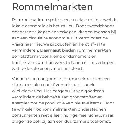
Rommelmarkten
Rommelmarkten spelen een cruciale rol in zowel de
lokale economie als het milieu. Door tweedehands
goederen te kopen en verkopen, dragen mensen bij
aan een circulaire economie. Dit vermindert de
vraag naar nieuwe producten en helpt afval te
verminderen. Daarnaast bieden rommelmarkten
een platform voor kleine ondernemers en
kunstenaars om hun werk te tonen en te verkopen,
wat de lokale economie stimuleert.
Vanuit milieu-oogpunt zijn rommelmarkten een
duurzaam alternatief voor de traditionele
winkelervaring. Het hergebruik van goederen
vermindert de behoefte aan grondstoffen en
energie voor de productie van nieuwe items. Door
te winkelen op rommelmarkten ondersteunen
consumenten niet alleen hun gemeenschap, maar
dragen ze ook bij aan een duurzamere toekomst.