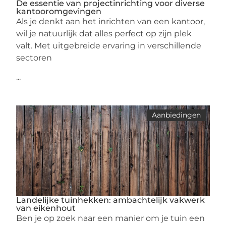
De essentie van projectinrichting voor diverse
kantooromgevingen
Als je denkt aan het inrichten van een kantoor,
wil je natuurlijk dat alles perfect op zijn plek
valt. Met uitgebreide ervaring in verschillende
sectoren
...
Aanbiedingen
Landelijke tuinhekken: ambachtelijk vakwerk
van eikenhout
Ben je op zoek naar een manier om je tuin een