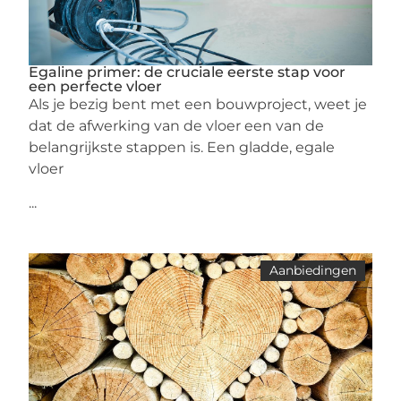
Egaline primer: de cruciale eerste stap voor
een perfecte vloer
Als je bezig bent met een bouwproject, weet je
dat de afwerking van de vloer een van de
belangrijkste stappen is. Een gladde, egale
vloer
...
Aanbiedingen