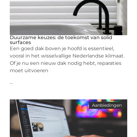
Duurzame keuzes: de toekomst van solid
surfaces
Een goed dak boven je hoofd is essentieel,
vooral in het wisselvallige Nederlandse klimaat.
Of je nu een nieuw dak nodig hebt, reparaties
moet uitvoeren
...
Aanbiedingen