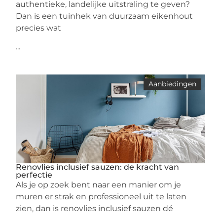
authentieke, landelijke uitstraling te geven?
Dan is een tuinhek van duurzaam eikenhout
precies wat
...
Aanbiedingen
Renovlies inclusief sauzen: de kracht van
perfectie
Als je op zoek bent naar een manier om je
muren er strak en professioneel uit te laten
zien, dan is renovlies inclusief sauzen dé