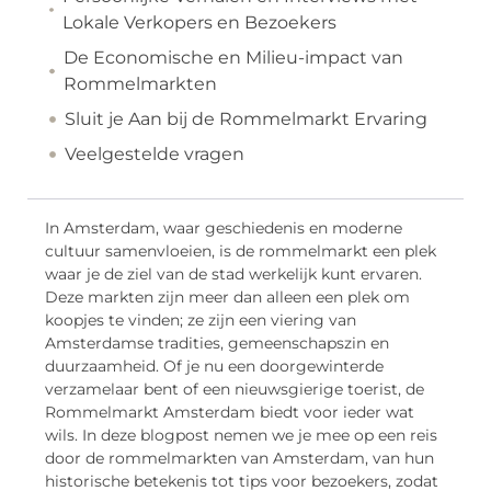
Lokale Verkopers en Bezoekers
De Economische en Milieu-impact van
Rommelmarkten
Sluit je Aan bij de Rommelmarkt Ervaring
Veelgestelde vragen
In Amsterdam, waar geschiedenis en moderne
cultuur samenvloeien, is de rommelmarkt een plek
waar je de ziel van de stad werkelijk kunt ervaren.
Deze markten zijn meer dan alleen een plek om
koopjes te vinden; ze zijn een viering van
Amsterdamse tradities, gemeenschapszin en
duurzaamheid. Of je nu een doorgewinterde
verzamelaar bent of een nieuwsgierige toerist, de
Rommelmarkt Amsterdam biedt voor ieder wat
wils. In deze blogpost nemen we je mee op een reis
door de rommelmarkten van Amsterdam, van hun
historische betekenis tot tips voor bezoekers, zodat