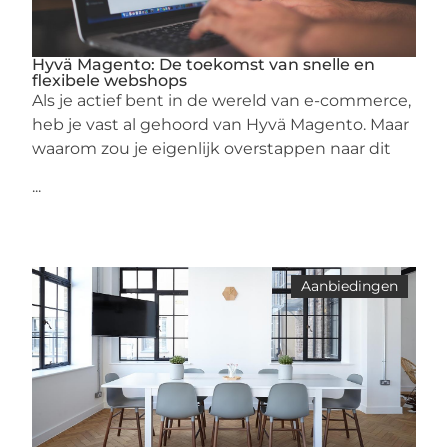
Hyvä Magento: De toekomst van snelle en
flexibele webshops
Als je actief bent in de wereld van e-commerce,
heb je vast al gehoord van Hyvä Magento. Maar
waarom zou je eigenlijk overstappen naar dit
...
Aanbiedingen