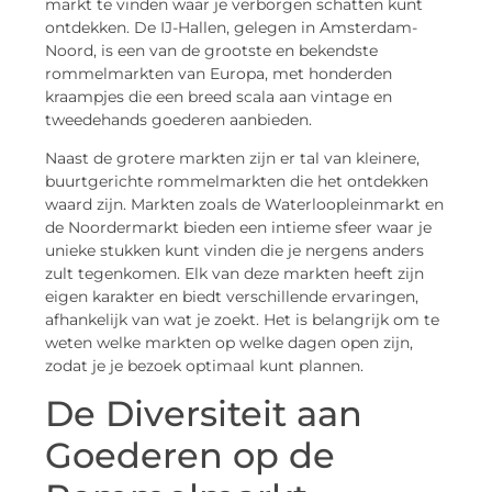
markt te vinden waar je verborgen schatten kunt
ontdekken. De IJ-Hallen, gelegen in Amsterdam-
Noord, is een van de grootste en bekendste
rommelmarkten van Europa, met honderden
kraampjes die een breed scala aan vintage en
tweedehands goederen aanbieden.
Naast de grotere markten zijn er tal van kleinere,
buurtgerichte rommelmarkten die het ontdekken
waard zijn. Markten zoals de Waterloopleinmarkt en
de Noordermarkt bieden een intieme sfeer waar je
unieke stukken kunt vinden die je nergens anders
zult tegenkomen. Elk van deze markten heeft zijn
eigen karakter en biedt verschillende ervaringen,
afhankelijk van wat je zoekt. Het is belangrijk om te
weten welke markten op welke dagen open zijn,
zodat je je bezoek optimaal kunt plannen.
De Diversiteit aan
Goederen op de