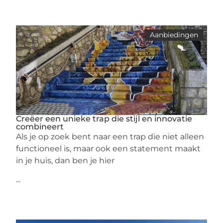
Aanbiedingen
Creëer een unieke trap die stijl en innovatie
combineert
Als je op zoek bent naar een trap die niet alleen
functioneel is, maar ook een statement maakt
in je huis, dan ben je hier
...