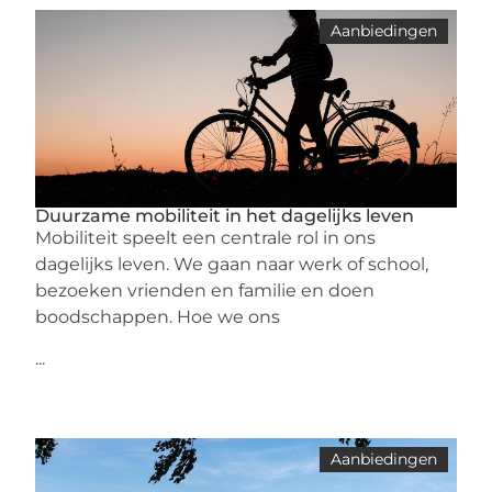
Aanbiedingen
Duurzame mobiliteit in het dagelijks leven
Mobiliteit speelt een centrale rol in ons
dagelijks leven. We gaan naar werk of school,
bezoeken vrienden en familie en doen
boodschappen. Hoe we ons
...
Aanbiedingen