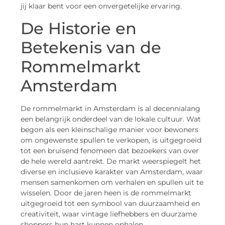
jij klaar bent voor een onvergetelijke ervaring.
De Historie en
Betekenis van de
Rommelmarkt
Amsterdam
De rommelmarkt in Amsterdam is al decennialang
een belangrijk onderdeel van de lokale cultuur. Wat
begon als een kleinschalige manier voor bewoners
om ongewenste spullen te verkopen, is uitgegroeid
tot een bruisend fenomeen dat bezoekers van over
de hele wereld aantrekt. De markt weerspiegelt het
diverse en inclusieve karakter van Amsterdam, waar
mensen samenkomen om verhalen en spullen uit te
wisselen. Door de jaren heen is de rommelmarkt
uitgegroeid tot een symbool van duurzaamheid en
creativiteit, waar vintage liefhebbers en duurzame
shoppers hun hart kunnen ophalen.