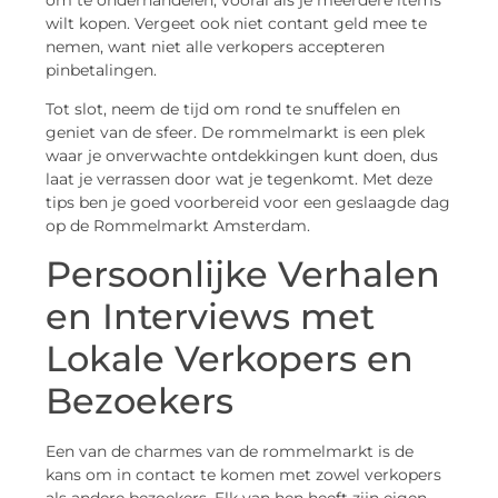
wilt kopen. Vergeet ook niet contant geld mee te
nemen, want niet alle verkopers accepteren
pinbetalingen.
Tot slot, neem de tijd om rond te snuffelen en
geniet van de sfeer. De rommelmarkt is een plek
waar je onverwachte ontdekkingen kunt doen, dus
laat je verrassen door wat je tegenkomt. Met deze
tips ben je goed voorbereid voor een geslaagde dag
op de Rommelmarkt Amsterdam.
Persoonlijke Verhalen
en Interviews met
Lokale Verkopers en
Bezoekers
Een van de charmes van de rommelmarkt is de
kans om in contact te komen met zowel verkopers