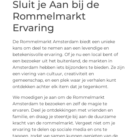
Sluit je Aan bij de
Rommelmarkt
Ervaring
De Rommelmarkt Amsterdam biedt een unieke
kans om deel te nemen aan een levendige en
betekenisvolle ervaring. Of je nu een local bent of
een bezoeker uit het buitenland, de markten in
Amsterdam hebben iets bijzonders te bieden. Ze zijn
een viering van cultuur, creativiteit en
gemeenschap, en een plek waar je verhalen kunt
ontdekken achter elk item dat je tegenkomt.
We moedigen je aan om de Rommelmarkt
Amsterdam te bezoeken en zelf de magie te
ervaren. Deel je ontdekkingen met vrienden en
familie, en draag je steentje bij aan de duurzame
kracht van de rommelmarkt. Vergeet niet om je
ervaring te delen op sociale media en ons te
taggen, zodat we samen kunnen genieten van de