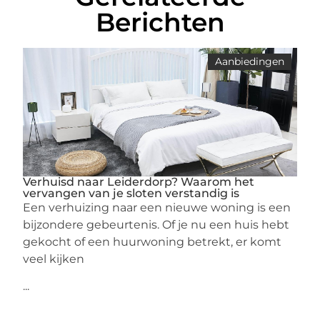
Berichten
Aanbiedingen
Verhuisd naar Leiderdorp? Waarom het
vervangen van je sloten verstandig is
Een verhuizing naar een nieuwe woning is een
bijzondere gebeurtenis. Of je nu een huis hebt
gekocht of een huurwoning betrekt, er komt
veel kijken
...