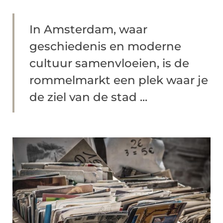
In Amsterdam, waar
geschiedenis en moderne
cultuur samenvloeien, is de
rommelmarkt een plek waar je
de ziel van de stad ...