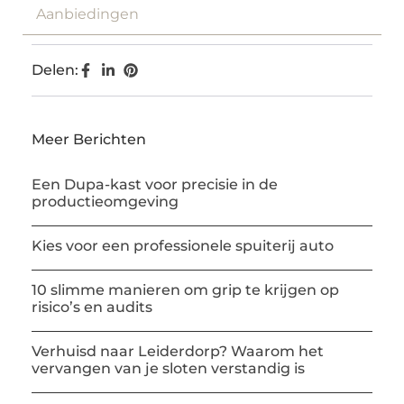
Aanbiedingen
Delen:
Meer Berichten
Een Dupa-kast voor precisie in de
productieomgeving
Kies voor een professionele spuiterij auto
10 slimme manieren om grip te krijgen op
risico’s en audits
Verhuisd naar Leiderdorp? Waarom het
vervangen van je sloten verstandig is