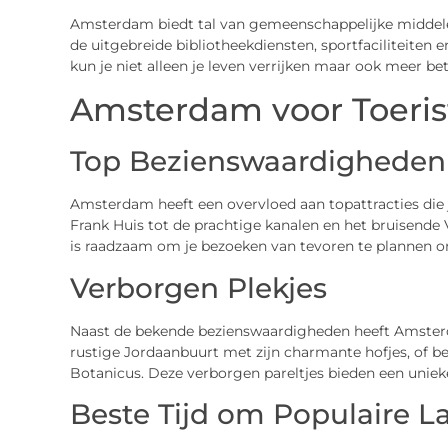
Amsterdam biedt tal van gemeenschappelijke middele
de uitgebreide bibliotheekdiensten, sportfaciliteiten
kun je niet alleen je leven verrijken maar ook meer b
Amsterdam voor Toeris
Top Bezienswaardigheden
Amsterdam heeft een overvloed aan topattracties die 
Frank Huis tot de prachtige kanalen en het bruisende 
is raadzaam om je bezoeken van tevoren te plannen o
Verborgen Plekjes
Naast de bekende bezienswaardigheden heeft Amsterd
rustige Jordaanbuurt met zijn charmante hofjes, of 
Botanicus. Deze verborgen pareltjes bieden een unieke
Beste Tijd om Populaire 