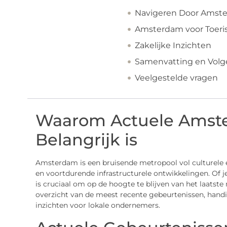
Navigeren Door Amste
Amsterdam voor Toeri
Zakelijke Inzichten
Samenvatting en Vol
Veelgestelde vragen
Waarom Actuele Amst
Belangrijk is
Amsterdam is een bruisende metropool vol culturele
en voortdurende infrastructurele ontwikkelingen. Of j
is cruciaal om op de hoogte te blijven van het laatst
overzicht van de meest recente gebeurtenissen, handig
inzichten voor lokale ondernemers.