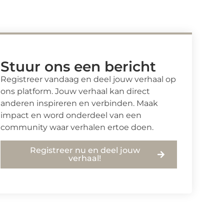
Stuur ons een bericht
Registreer vandaag en deel jouw verhaal op
ons platform. Jouw verhaal kan direct
anderen inspireren en verbinden. Maak
impact en word onderdeel van een
community waar verhalen ertoe doen.
Registreer nu en deel jouw
verhaal!