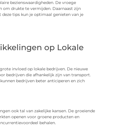
ulaire bezienswaardigheden. De vroege
n om drukte te vermijden. Daarnaast zijn
deze tips kun je optimaal genieten van je
ikkelingen op Lokale
rote invloed op lokale bedrijven. De nieuwe
 bedrijven die afhankelijk zijn van transport.
kunnen bedrijven beter anticiperen en zich
ngen ook tal van zakelijke kansen. De groeiende
rkten openen voor groene producten en
oncurrentievoordeel behalen.