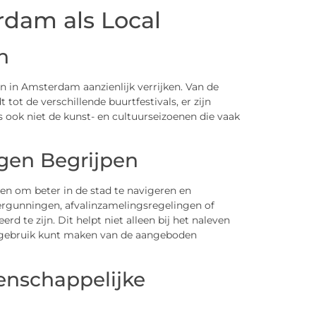
dam als Local
n
 in Amsterdam aanzienlijk verrijken. Van de
tot de verschillende buurtfestivals, er zijn
 ook niet de kunst- en cultuurseizoenen die vaak
ngen Begrijpen
pen om beter in de stad te navigeren en
rgunningen, afvalinzamelingsregelingen of
d te zijn. Dit helpt niet alleen bij het naleven
l gebruik kunt maken van de aangeboden
nschappelijke