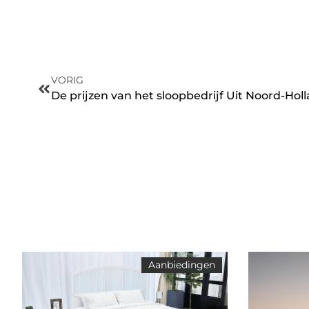
VORIG
De prijzen van het sloopbedrijf Uit Noord-Hol
Aanbiedingen