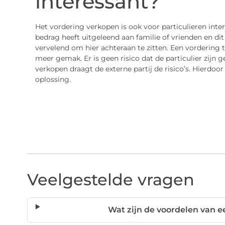
interessant?
Het vordering verkopen is ook voor particulieren int
bedrag heeft uitgeleend aan familie of vrienden en di
vervelend om hier achteraan te zitten. Een vordering 
meer gemak. Er is geen risico dat de particulier zijn g
verkopen draagt de externe partij de risico’s. Hierdo
oplossing.
Veelgestelde vragen
Wat zijn de voordelen van 