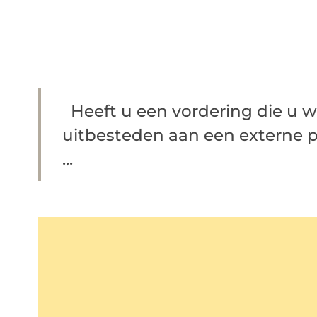
Heeft u een vordering die u w
uitbesteden aan een externe p
...