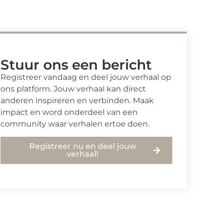
Stuur ons een bericht
Registreer vandaag en deel jouw verhaal op
ons platform. Jouw verhaal kan direct
anderen inspireren en verbinden. Maak
impact en word onderdeel van een
community waar verhalen ertoe doen.
Registreer nu en deel jouw
verhaal!