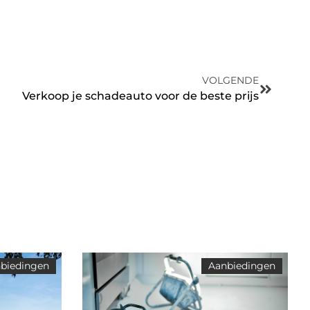
VOLGENDE
Verkoop je schadeauto voor de beste prijs
biedingen
Aanbiedingen