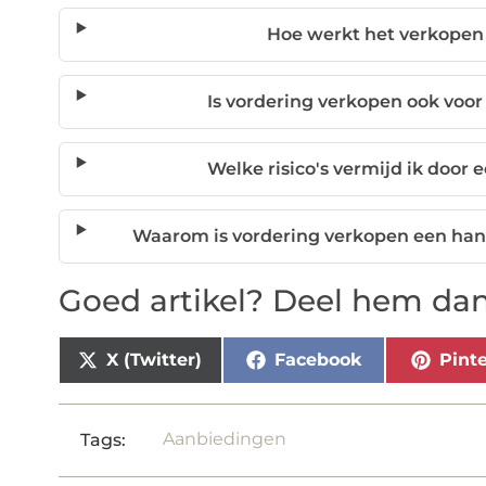
Hoe werkt het verkopen
Is vordering verkopen ook voor 
Welke risico's vermijd ik door 
Waarom is vordering verkopen een han
Goed artikel? Deel hem dan
X (Twitter)
Facebook
Pinte
Aanbiedingen
Tags: